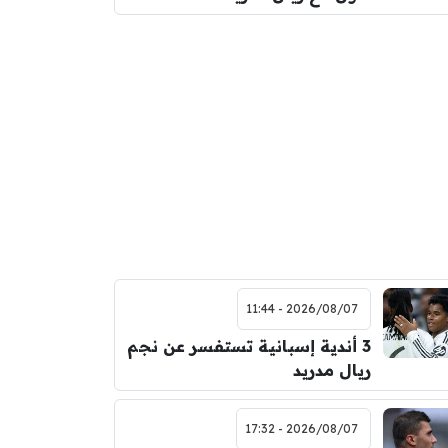
2026/08/07 - 11:44
3 أندية إسبانية تستفسر عن نجم
ريال مدريد
2026/08/07 - 17:32