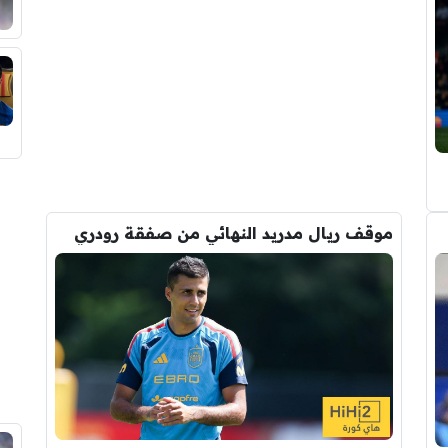
موقف ريال مدريد النهائي من صفقة رودري