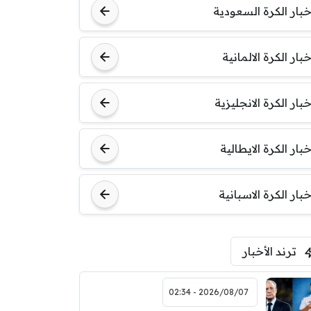
خبار الكرة السعودية
خبار الكرة الالمانية
خبار الكرة الانجليزية
خبار الكرة الايطالية
خبار الكرة الاسبانية
ترند الأخبار
2026/08/07 - 02:34