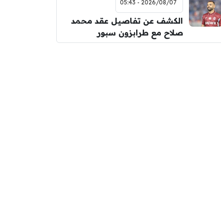
2026/08/07 - 05:43
الكشف عن تفاصيل عقد محمد
صلاح مع طرابزون سبور