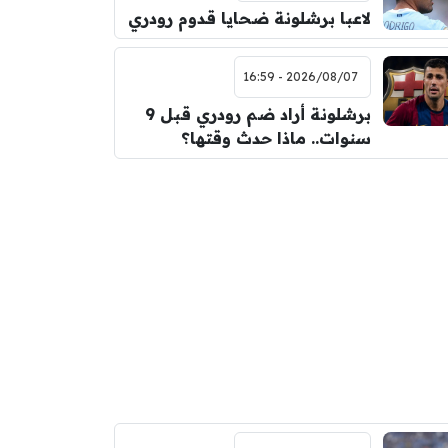
لاعبا برشلونة ضحايا قدوم رودري
2026/08/07 - 16:59
برشلونة أراد ضم رودري قبل 9
سنوات.. ماذا حدث وقتها؟