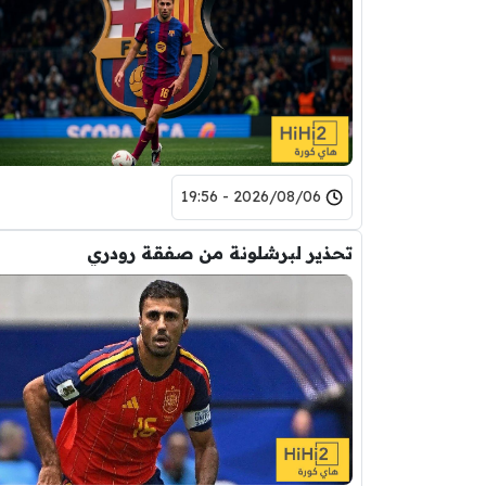
2026/08/06 - 19:56
تحذير لبرشلونة من صفقة رودري