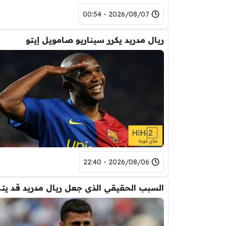
2026/08/07 - 00:54
ريال مدريد يكرر سيناريو صامويل إيتو
2026/08/06 - 22:40
السبب الحقيقي ال