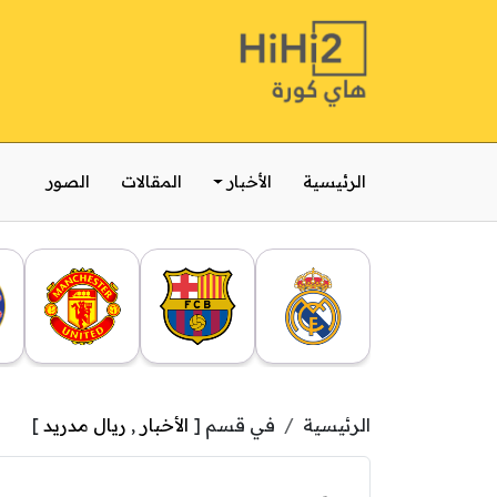
الرئيسية
الأخبار
المقالات
الصور
الرئيسية
في قسم [
الأخبار
,
ريال مدريد
]