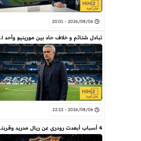
2026/08/06 - 20:01
تبادل شتائم و خلاف حاد بين مورينيو 
2026/08/06 - 22:22
4 أسباب أبعدت رود