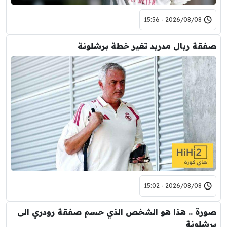
2026/08/08 - 15:56
صفقة ريال مدريد تغير خطة برشلونة
2026/08/08 - 15:02
صورة .. هذا هو الشخص الذي حسم صفقة رودري الى
برشلونة