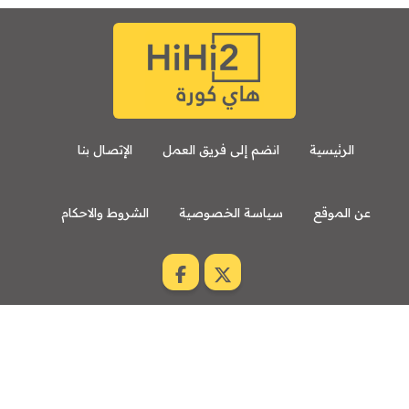
الرئيسية
انضم إلى فريق العمل
الإتصال بنا
عن الموقع
سياسة الخصوصية
الشروط والاحكام