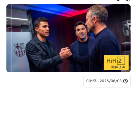
2026/08/08 - 00:23