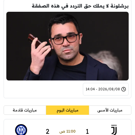
برشلونة لا يملك حق التردد في هذه الصفقة
2026/08/08 - 14:04
مباريات الأمس
مباريات اليوم
مباريات قادمة
2
1
11:00 ص