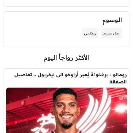
الوسوم
ريال مدريد
ريكلمي
الأكثر رواجاً اليوم
رومانو : برشلونة يُعير أراوخو الى ليفربول .. تفاصيل
الصفقة