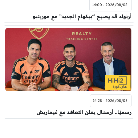
2026/08/08 - 14:00
أرنولد قد يصبح “بيكهام الجديد” مع مورينيو
2026/08/08 - 14:28
رسميًا.. أرسنال يعلن التعاقد مع غيماريش