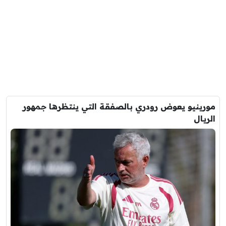
مورينيو يعوض رودري بالصفقة التي ينتظرها جمهور
الريال