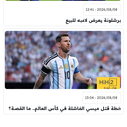
2026/08/08 - 12:41
برشلونة يعرض لاعبه للبيع
2026/08/08 - 13:04
خطة قتل ميسي الفاشلة في كأس العالم.. ما القصة؟