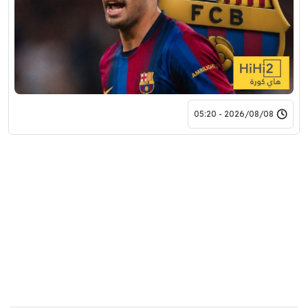
2026/08/08 - 05:20