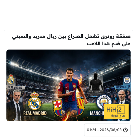
صفقة رودري تشعل الصراع بين ريال مدريد والسيتي
على ضم هذا اللاعب
2026/08/08 - 01:24