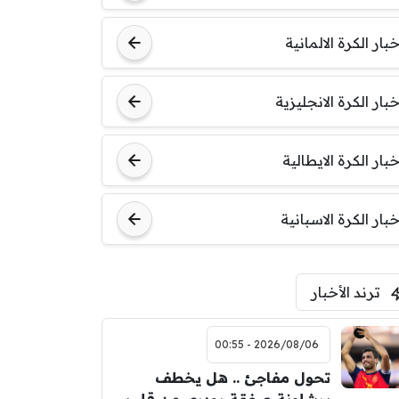
خبار الكرة الالمانية
خبار الكرة الانجليزية
خبار الكرة الايطالية
خبار الكرة الاسبانية
ترند الأخبار
2026/08/06 - 00:55
تحول مفاجئ .. هل يخطف