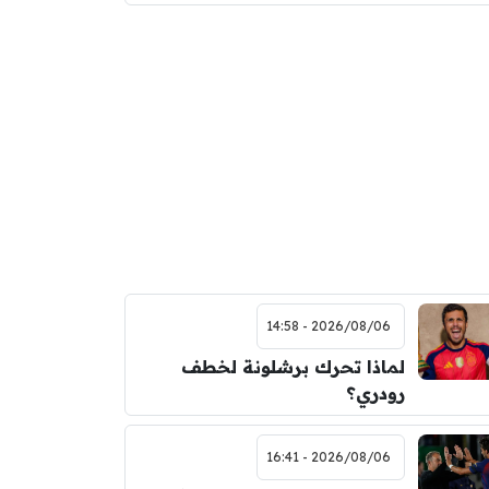
2026/08/06 - 14:58
لماذا تحرك برشلونة لخطف
رودري؟
2026/08/06 - 16:41