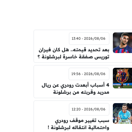
2026/08/06 - 13:40
بعد تحديد قيمته.. هل كان فيران
توريس صفقة خاسرة لبرشلونة ؟
2026/08/06 - 19:56
4 أسباب أبعدت رودري عن ريال
مدريد وقربته من برشلونة
2026/08/06 - 12:20
سبب تغيير موقف رودري
واحتمالية انتقاله لبرشلونة !