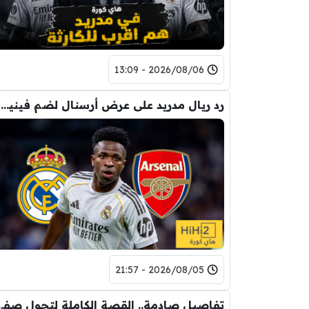
2026/08/06 - 13:09
رد ريال مدريد على عرض أرسنال لضم فينيسيوس
2026/08/05 - 21:57
تفاصيل صادمة.. القصة الكاملة ل