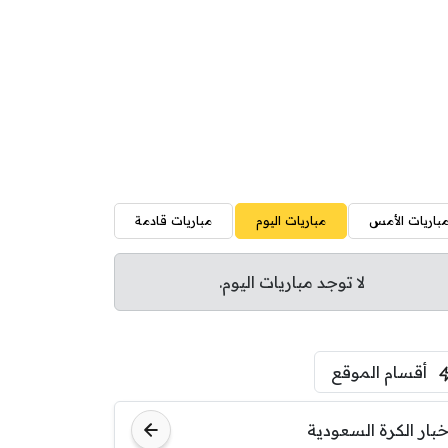
باريات الأمس
مباريات اليوم
مباريات قادمة
لا توجد مباريات اليوم.
أقسام الموقع
خبار الكرة السعودية