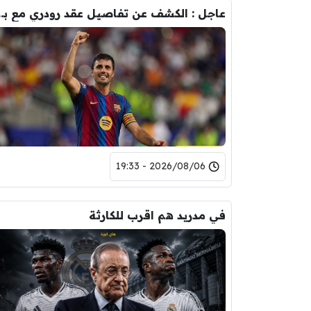
عاجل : الكشف عن تفاصيل عقد ر
2026/08/06 - 19:33
في مدريد هم اقرب للكارثة