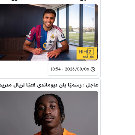
2026/08/06 - 18:54
عاجل : رسميًا يان ديوماندي لاعبًا لريال مدريد