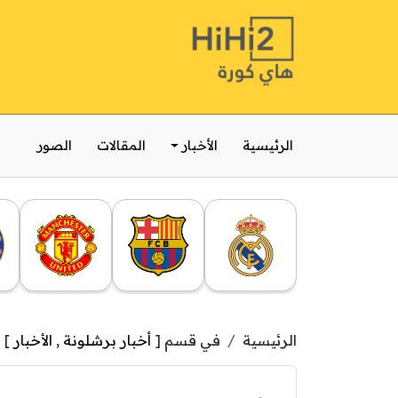
الرئيسية
الأخبار
المقالات
الصور
الرئيسية
في قسم [
أخبار برشلونة
,
الأخبار
]