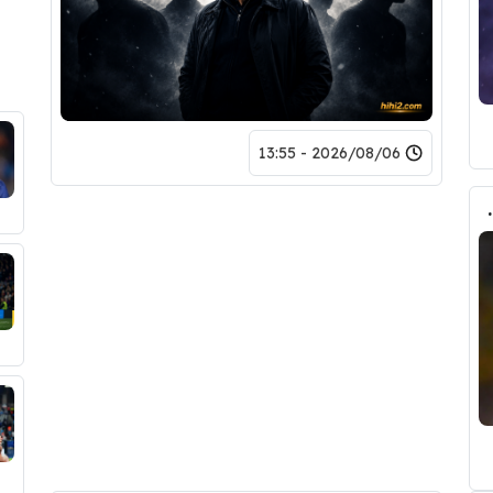
2026/08/06 - 13:55
حذف كل صوره مع ريال مدريد