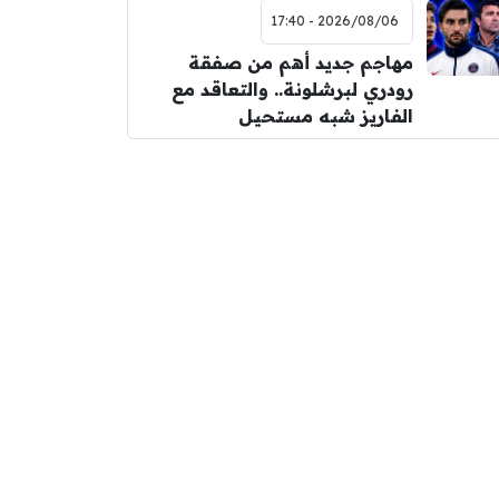
2026/08/06 - 17:40
مهاجم جديد أهم من صفقة
رودري لبرشلونة.. والتعاقد مع
الفاريز شبه مستحيل