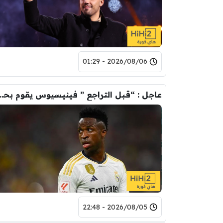
2026/08/06 - 01:29
عاجل : “قبل التراجع ” فينيسيوس يقوم ب
2026/08/05 - 22:48