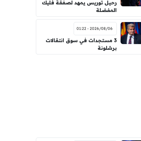
رحيل توريس يمهد لصفقة فليك
المفضلة
2026/08/06 - 01:22
3 مستجدات في سوق انتقالات
برشلونة