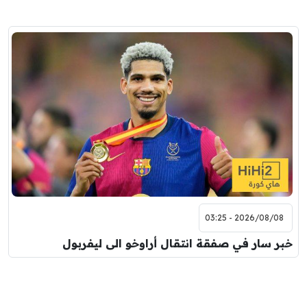
2026/08/08 - 03:25
خبر سار في صفقة انتقال أراوخو الى ليفربول