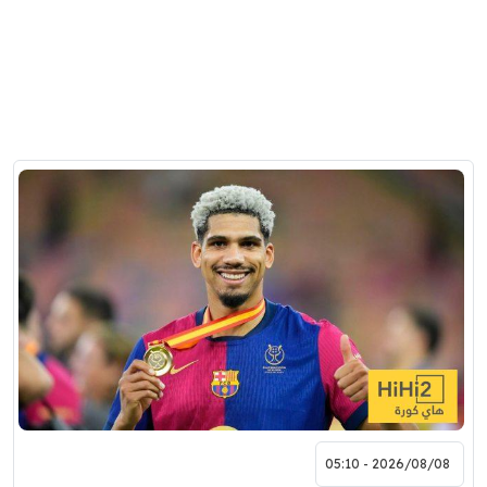
2026/08/08 - 05:10