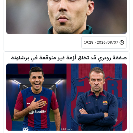
2026/08/07 - 19:29
صفقة رودري قد تخلق أزمة غير متوقعة في برشلونة