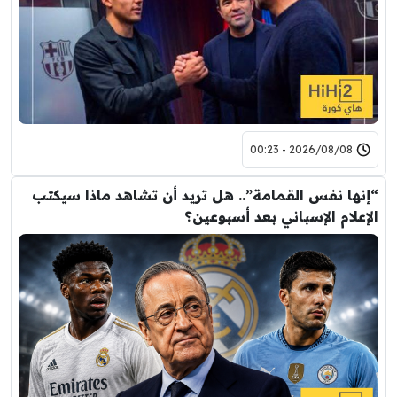
2026/08/08 - 00:23
“إنها نفس القمامة”.. هل تريد أن تشاهد ماذا سيكتب
الإعلام الإسباني بعد أسبوعين؟