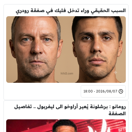
السبب الحقيقي وراء تدخل فليك في صفقة رودري
2026/08/07 - 18:00
رومانو : برشلونة يُعير أراوخو الى ليفربول .. تفاصيل
الصفقة