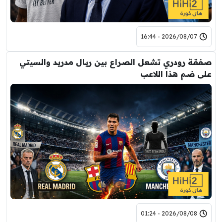
2026/08/07 - 16:44
صفقة رودري تشعل الصراع بين ريال مدريد والسيتي
على ضم هذا اللاعب
2026/08/08 - 01:24