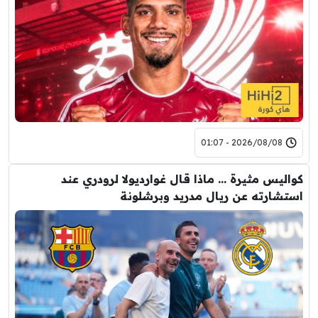
2026/08/08 - 01:07
كواليس مثيرة … ماذا قال غوارديولا لرودري عند
استشارته عن ريال مدريد وبرشلونة