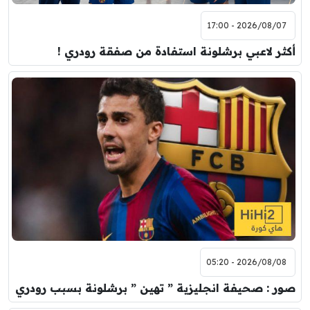
2026/08/07 - 17:00
أكثر لاعبي برشلونة استفادة من صفقة رودري !
2026/08/08 - 05:20
صور : صحيفة انجليزية ” تهين ” برشلونة بسبب رودري