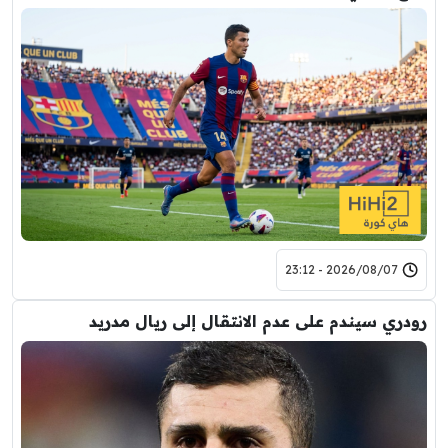
2026/08/07 - 23:12
رودري سيندم على عدم الانتقال إلى ريال مدريد