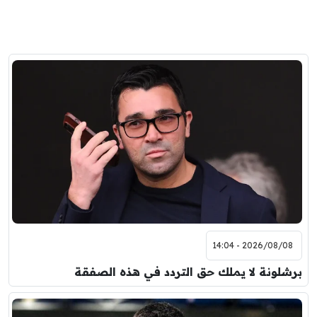
2026/08/08 - 14:04
برشلونة لا يملك حق التردد في هذه الصفقة