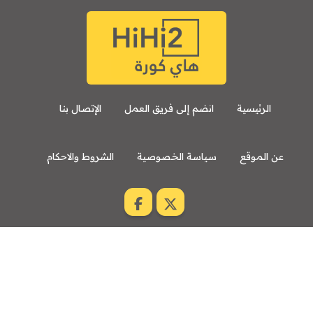
الرئيسية
انضم إلى فريق العمل
الإتصال بنا
عن الموقع
سياسة الخصوصية
الشروط والاحكام