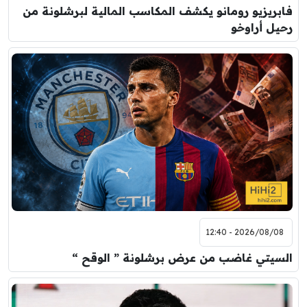
فابريزيو رومانو يكشف المكاسب المالية لبرشلونة من
رحيل أراوخو
2026/08/08 - 12:40
السيتي غاضب من عرض برشلونة ” الوقح “