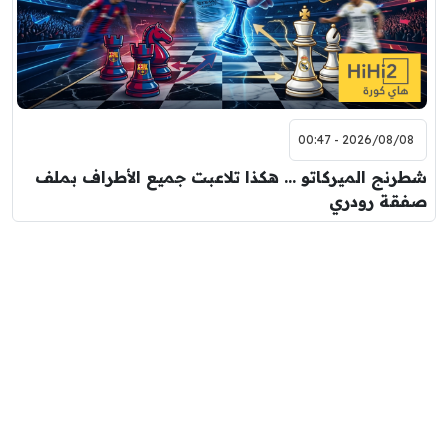
2026/08/08 - 00:47
شطرنج الميركاتو … هكذا تلاعبت جميع الأطراف بملف
صفقة رودري