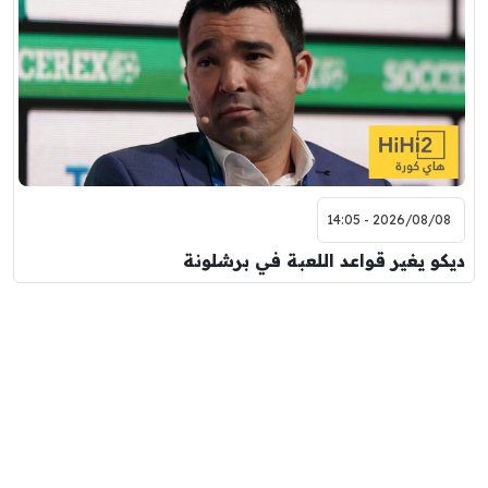
2026/08/08 - 14:05
ديكو يغير قواعد اللعبة في برشلونة