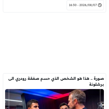
2026/08/07 - 16:30
صورة .. هذا هو الشخص الذي حسم صفقة رودري الى
برشلونة