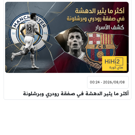
2026/08/08 - 00:24
أكثر ما يثير الدهشة في صفقة رودري وبرشلونة