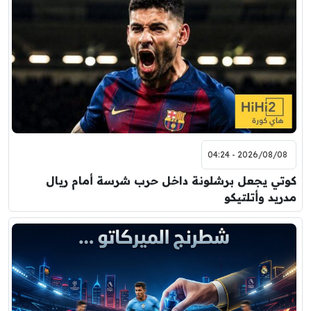
2026/08/08 - 04:24
كوتي يجعل برشلونة داخل حرب شرسة أمام ريال
مدريد وأتلتيكو