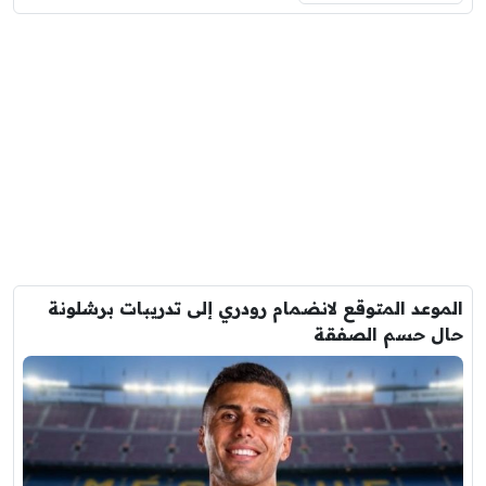
الموعد المتوقع لانضمام رودري إلى تدريبات برشلونة
حال حسم الصفقة