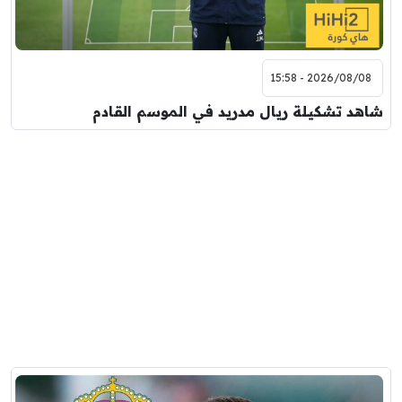
2026/08/08 - 15:58
شاهد تشكيلة ريال مدريد في الموسم القادم