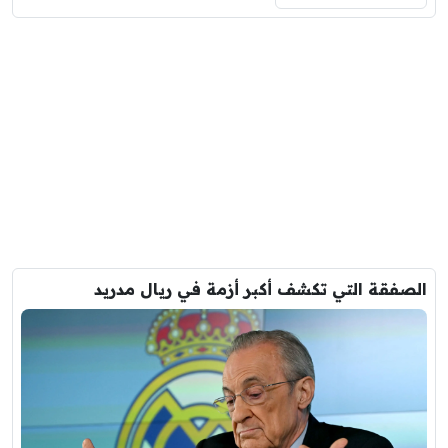
الصفقة التي تكشف أكبر أزمة في ريال مدريد