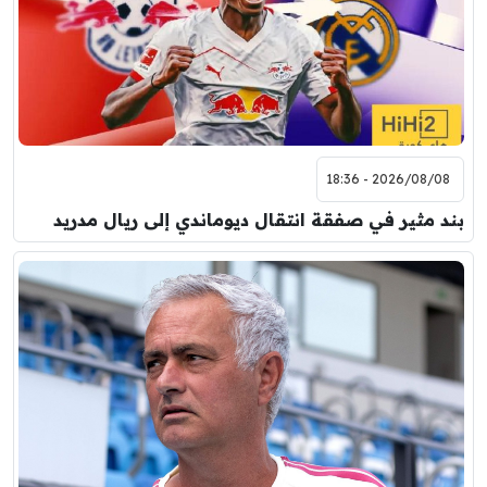
2026/08/08 - 18:36
بند مثير في صفقة انتقال ديوماندي إلى ريال مدريد