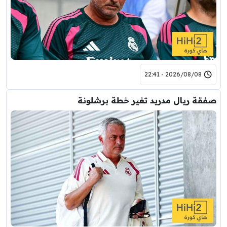
2026/08/08 - 22:41
صفقة ريال مدريد تغير خطة برشلونة