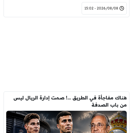
2026/08/08 - 15:02
هناك مفاجأة في الطريق …! صمت إدارة الريال ليس
من باب الصدفة