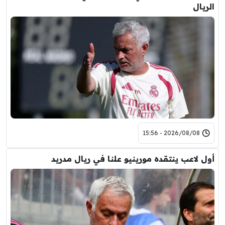
الريال
2026/08/08 - 15:56
أول لاعب ينتقده مورينيو علنا في ريال مدريد