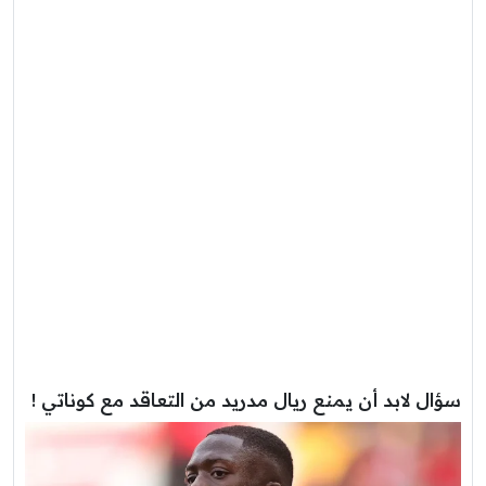
سؤال لابد أن يمنع ريال مدريد من التعاقد مع كوناتي !