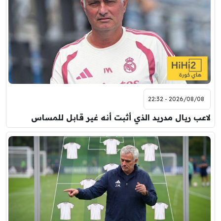
2026/08/08 - 22:32
لاعب ريال مدريد الذي أثبت أنه غير قابل للمساس