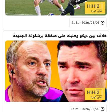
2026/08/08 - 21:51
خلاف بين ديكو وفليك على صفقة برشلونة الجديدة
2026/08/08 - 16:24