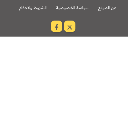
عن الموقع
سياسة الخصوصية
الشروط والاحكام