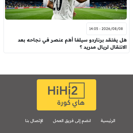
2026/08/08 - 14:05
هل يفتقد برناردو سيلفا أهم عنصر في نجاحه بعد
الانتقال لريال مدريد ؟
الرئيسية
انضم إلى فريق العمل
الإتصال بنا