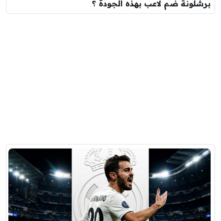
برشلونة ضم لاعب بهذه الجودة ؟