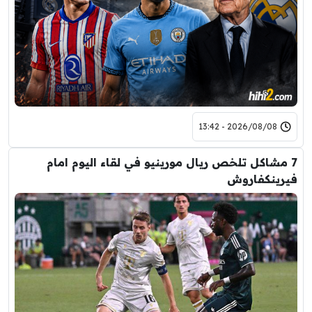
2026/08/08 - 13:42
7 مشاكل تلخص ريال مورينيو في لقاء اليوم امام
فيرينكفاروش