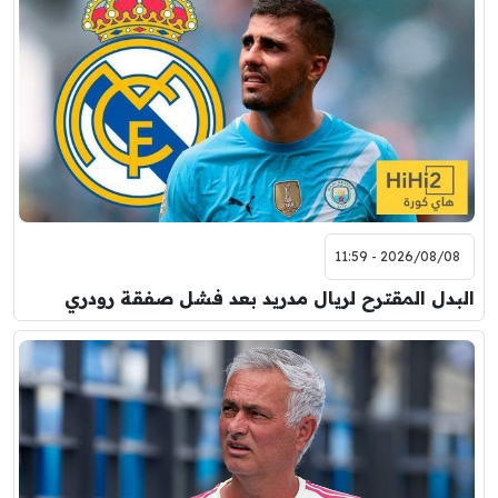
2026/08/08 - 11:59
البدل المقترح لريال مدريد بعد فشل صفقة رودري