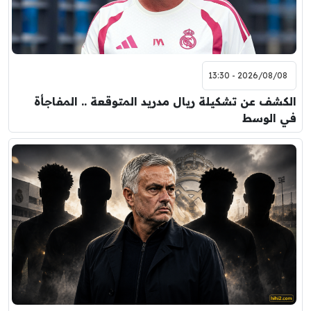
2026/08/08 - 13:30
الكشف عن تشكيلة ريال مدريد المتوقعة .. المفاجأة
في الوسط