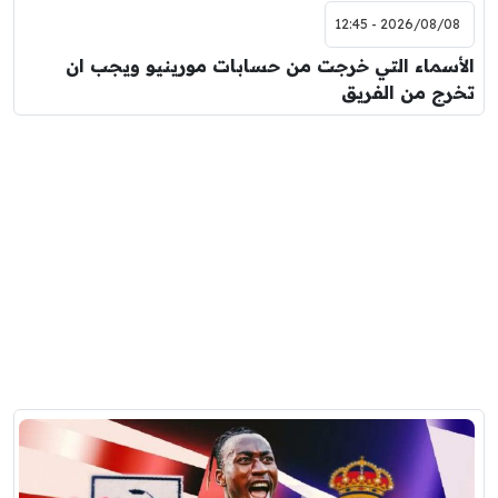
2026/08/08 - 12:45
الأسماء التي خرجت من حسابات مورينيو ويجب ان
تخرج من الفريق