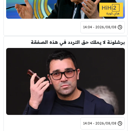
2026/08/08 - 14:04
برشلونة لا يملك حق التردد في هذه الصفقة
2026/08/08 - 14:04