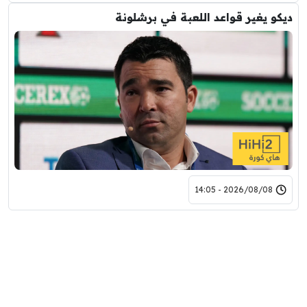
ديكو يغير قواعد اللعبة في برشلونة
2026/08/08 - 14:05