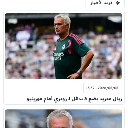
ترند الأخبار
ليفربول
موناكو
2026/08/08 - 15:52
ريال مدريد يضع 3 بدائل لـ رودري أمام مورينيو