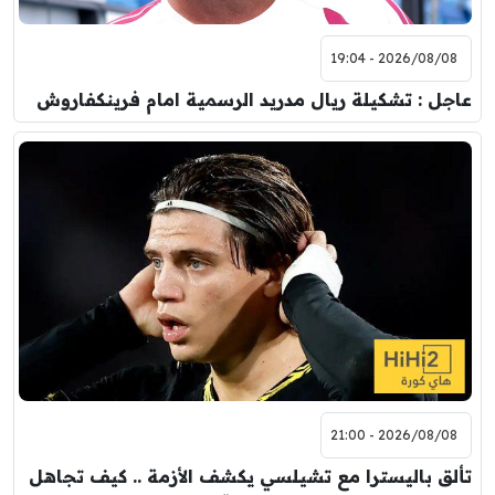
2026/08/08 - 19:04
عاجل : تشكيلة ريال مدريد الرسمية امام فرينكفاروش
2026/08/08 - 21:00
تألق باليسترا مع تشيلسي يكشف الأزمة .. كيف تجاهل