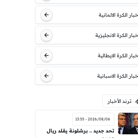
خبار الكرة الالمانية
خبار الكرة الانجليزية
خبار الكرة الايطالية
خبار الكرة الاسبانية
ترند الأخبار
2026/08/06 - 13:55
تحد جديد .. برشلونة يقلد ريال