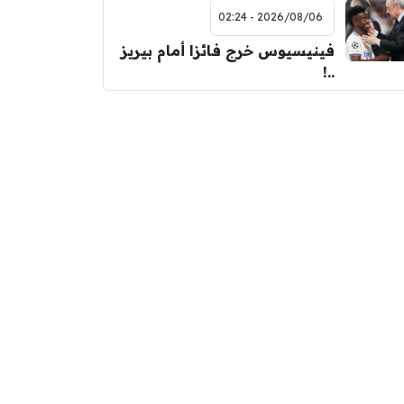
2026/08/06 - 02:24
فينيسيوس خرج فائزا أمام بيريز
..!