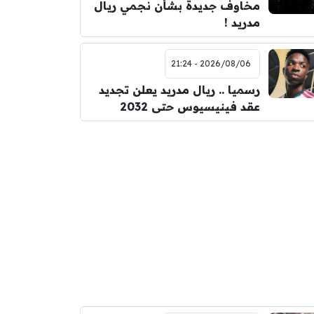
مخاوف جديدة بشأن نجمي ريال
مدريد !
2026/08/06 - 21:24
رسميا .. ريال مدريد يعلن تجديد
عقد فينيسيوس حتى 2032