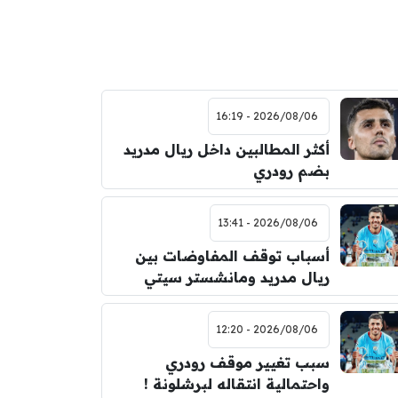
2026/08/06 - 16:19
أكثر المطالبين داخل ريال مدريد
بضم رودري
2026/08/06 - 13:41
أسباب توقف المفاوضات بين
ريال مدريد ومانشستر سيتي
2026/08/06 - 12:20
سبب تغيير موقف رودري
واحتمالية انتقاله لبرشلونة !