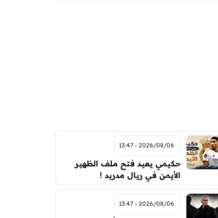
2026/08/06 - 13:47
حكيمي يعيد فتح ملف الظهير
الأيمن في ريال مدريد !
2026/08/06 - 13:47