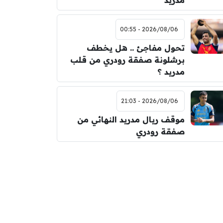
مدريد
2026/08/06 - 00:55
تحول مفاجئ .. هل يخطف
برشلونة صفقة رودري من قلب
مدريد ؟
2026/08/06 - 21:03
موقف ريال مدريد النهائي من
صفقة رودري