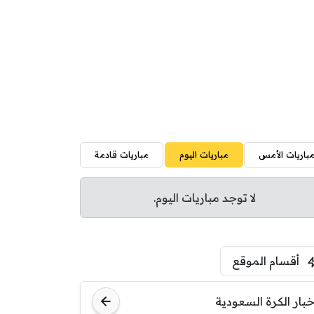
باريات الأمس
مباريات اليوم
مباريات قادمة
لا توجد مباريات اليوم.
أقسام الموقع
خبار الكرة السعودية