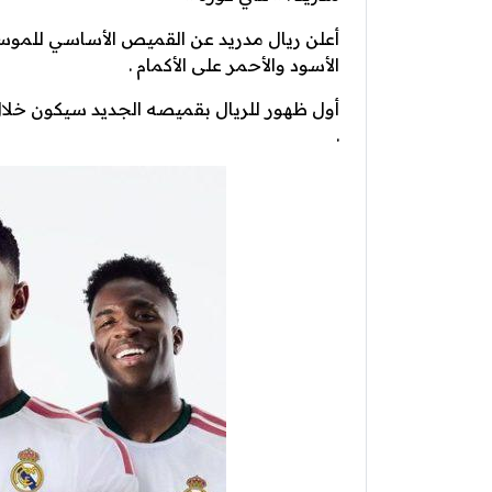
أعلن ريال مدريد عن القميص الأساسي للموسم
الأسود والأحمر على الأكمام .
أول ظهور للريال بقميصه الجديد سيكون خلال
.