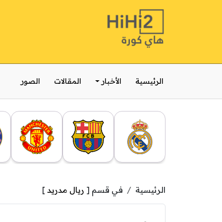
الرئيسية
الأخبار
المقالات
الصور
الرئيسية
في قسم [
ريال مدريد
]