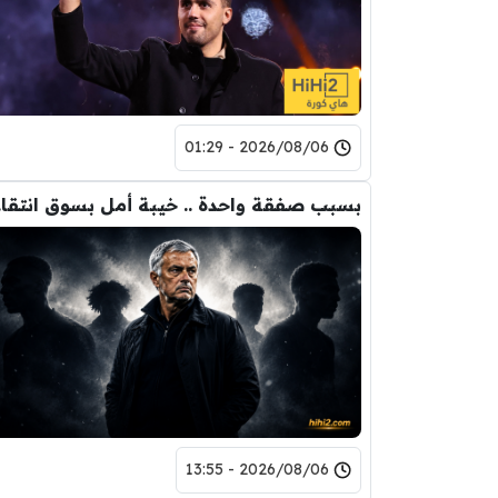
2026/08/06 - 01:29
بسبب 
2026/08/06 - 13:55