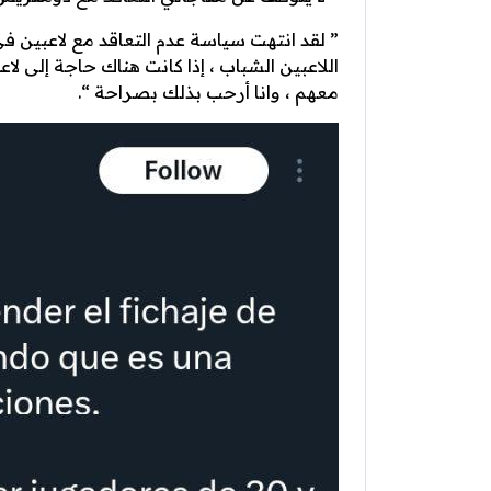
اللاعبين الشباب ، إذا كانت هناك حاجة إلى 
معهم ، وانا أرحب بذلك بصراحة “.