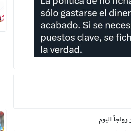
 رواجاً اليوم