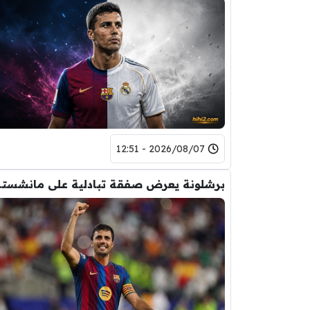
2026/08/07 - 12:51
برشلونة يعر