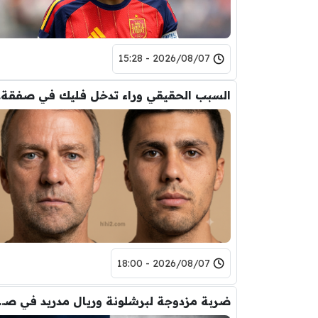
2026/08/07 - 15:28
السب
2026/08/07 - 18:00
ضربة مزدوجة لبرشلونة ور