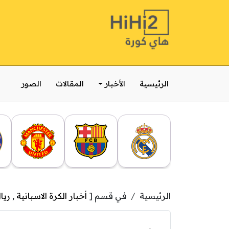
الرئيسية
الأخبار
المقالات
الصور
الرئيسية
في قسم [
أخبار الكرة الاسبانية
,
ريا