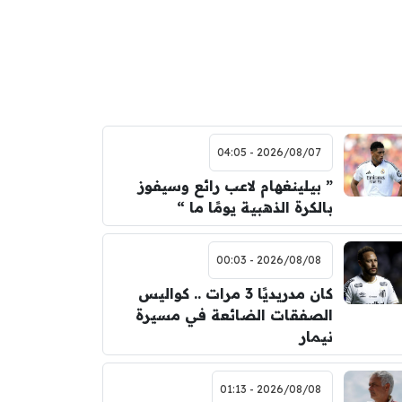
2026/08/07 - 04:05
” بيلينغهام لاعب رائع وسيفوز
بالكرة الذهبية يومًا ما “
2026/08/08 - 00:03
كان مدريديًا 3 مرات .. كواليس
الصفقات الضائعة في مسيرة
نيمار
2026/08/08 - 01:13