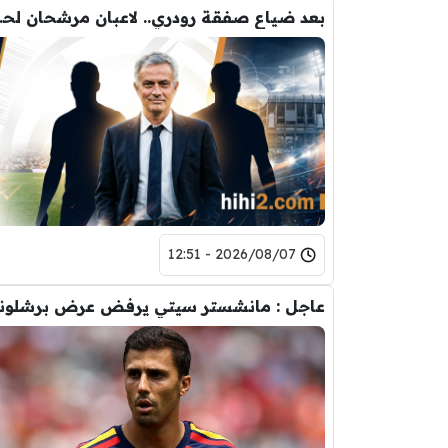
بعد ضياع صفقة 
2026/08/07 - 12:51