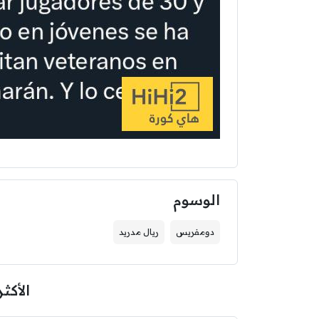
الوسوم
دومفريس
ريال مدريد
الأكثر