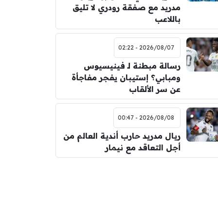
مدريد مع صفقة رودري لا تليق
باللاعب
2026/08/07 - 02:22
رسالة مبطنة لـ فينيسيوس
ومبابي؟ إستيبان يفجر مفاجأة
عن سر الألقاب
2026/08/08 - 00:47
ريال مدريد حارب أندية العالم من
أجل التعاقد مع نيمار