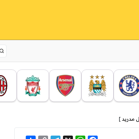
ل مدريد
]