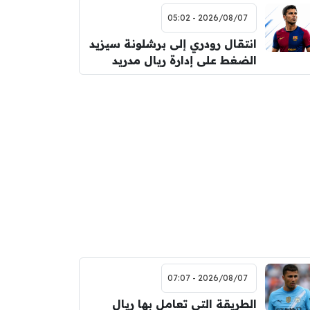
2026/08/07 - 05:02
انتقال رودري إلى برشلونة سيزيد
الضغط على إدارة ريال مدريد
2026/08/07 - 07:07
الطريقة التي تعامل بها ريال