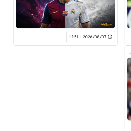
2026/08/07 - 12:51
ض صفقة تبادلية على مانشستر سيتي