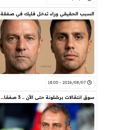
السب
2026/08/07 - 18:00
سوق انتقالات برشلونة حتى الآن .. 3 صفقات و 5 راحلين