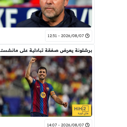
2026/08/07 - 12:51
برشلونة يعر
2026/08/07 - 14:07