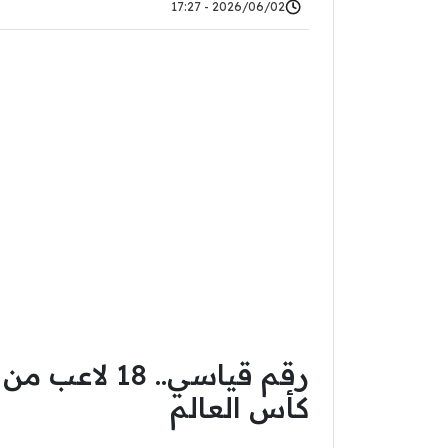
2026/06/02 - 17:27
رقم قياسي.. 8
كأس العالم