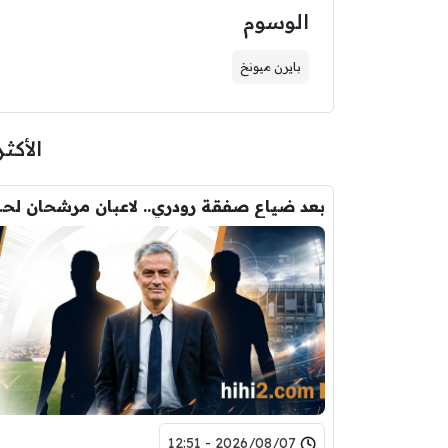
الوسوم
بايرن ميونخ
الأكثر
بعد ضياع صفقة 
2026/08/07 - 12:51