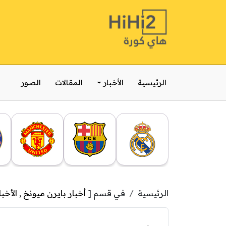
الرئيسية
الأخبار
المقالات
الصور
الرئيسية
في قسم [
أخبار بايرن ميونخ
,
الأخبا