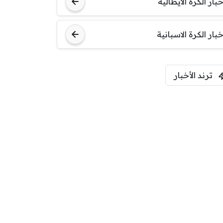
خبار الكرة الايطالية
اودينيزي
برشلونة
خبار الكرة الاسبانية
ترند الأخبار