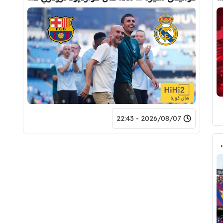
2026/08/07 - 22:43
لرقم النهائي لبيع رودري