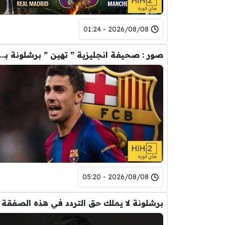
2026/08/08 - 01:24
صور : صحيفة انجليزية ” تهين ” برشلونة بس
2026/08/08 - 05:20
برشلونة لا يملك حق التردد في هذه الصفقة