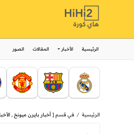
الرئيسية
الأخبار
المقالات
الصور
الرئيسية
في قسم [
أخبار بايرن ميونخ
,
الأخبا