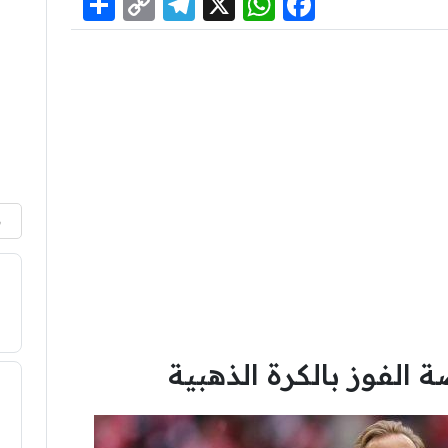
Share
Telegram
Copy
WhatsApp
Facebook
X
Link
م
الفوز بالكرة الذهبية