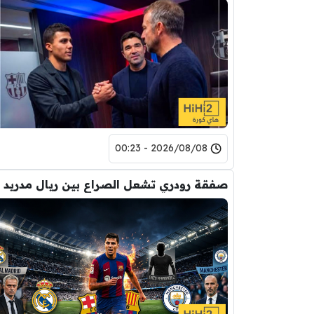
2026/08/08 - 00:23