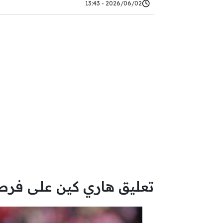
2026/06/02 - 13:43
تعليق هاري كين على فرصة 