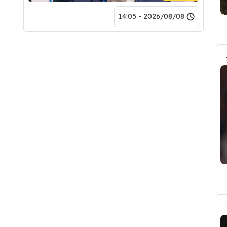
2026/08/08 - 14:05
بب رودري