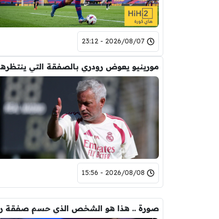
2026/08/07 - 23:12
مورين
2026/08/08 - 15:56