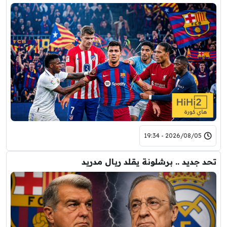
2026/08/05 - 19:34
تحد جديد .. برشلونة يقلد ريال مدريد