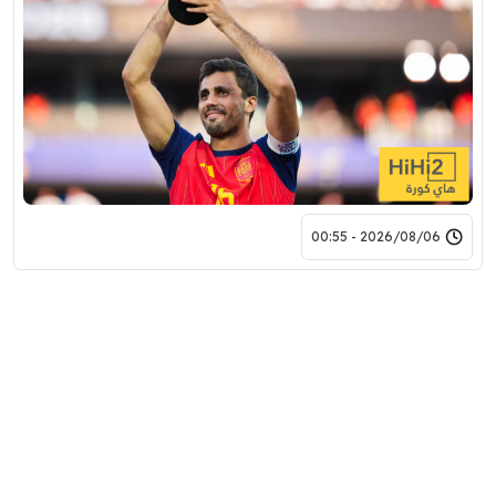
2026/08/06 - 00:55