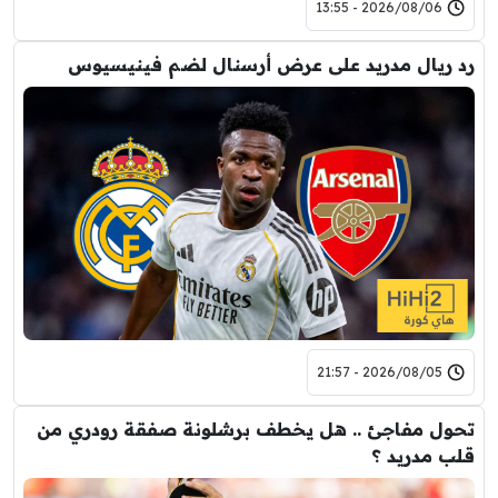
2026/08/06 - 13:55
رد ريال مدريد على عرض أرسنال لضم فينيسيوس
2026/08/05 - 21:57
تحول مفاجئ .. هل يخطف برشلونة صفقة رودري من
قلب مدريد ؟