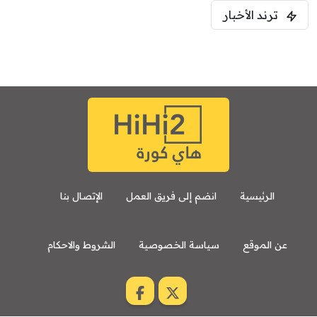
ترند الأخبار
الرئيسية
انضم إلى فريق العمل
الإتصال بنا
عن الموقع
سياسة الخصوصية
الشروط والاحكام