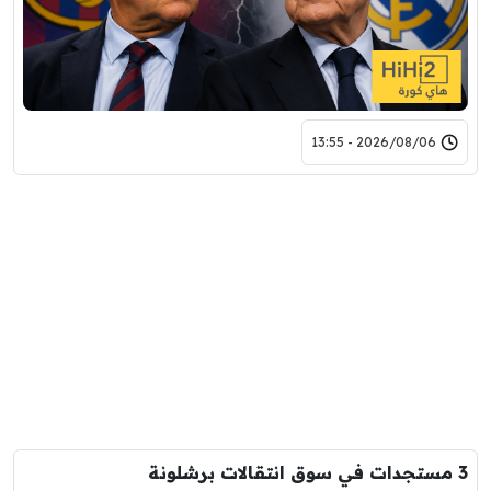
2026/08/06 - 13:55
3 مستجدات في سوق انتقالات برشلونة