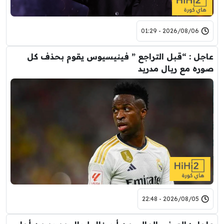
2026/08/06 - 01:29
عاجل : “قبل التراجع ” فينيسيوس يقوم بحذف كل
صوره مع ريال مدريد
2026/08/05 - 22:48