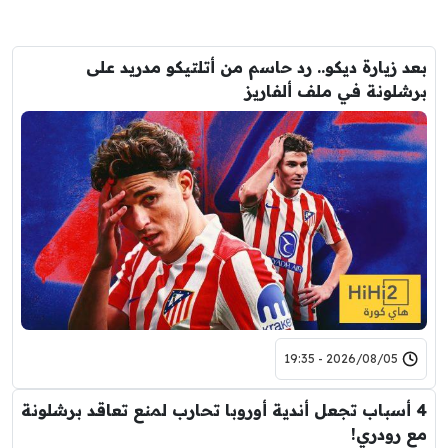
بعد زيارة ديكو.. رد حاسم من أتلتيكو مدريد على
برشلونة في ملف ألفاريز
2026/08/05 - 19:35
4 أسباب تجعل أندية أوروبا تحارب لمنع تعاقد برشلونة
مع رودري!