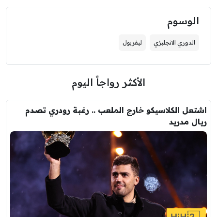
الوسوم
الدوري الانجليزي
ليفربول
الأكثر رواجاً اليوم
اشتعل الكلاسيكو خارج الملعب .. رغبة رودري تصدم
ريال مدريد