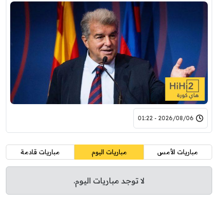
2026/08/06 - 01:22
مباريات الأمس
مباريات اليوم
مباريات قادمة
لا توجد مباريات اليوم.