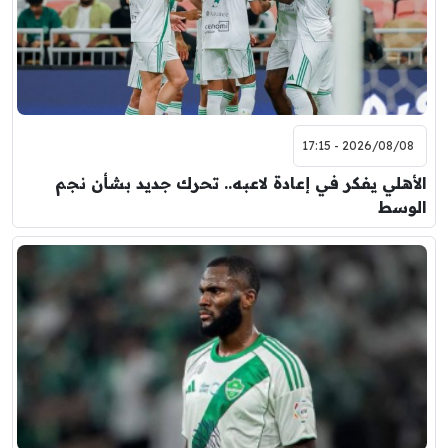
2026/08/08 - 17:15
الأهلي يفكر في إعادة لاعبه.. تحرك جديد بشأن نجم
الوسط