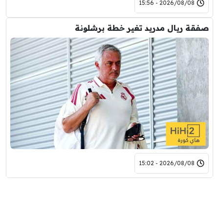
2026/08/08 - 15:56
صفقة ريال مدريد تغير خطة برشلونة
2026/08/08 - 15:02