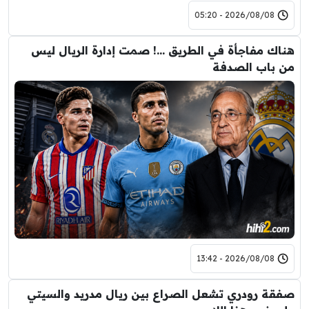
2026/08/08 - 05:20
هناك مفاجأة في الطريق …! صمت إدارة الريال ليس
من باب الصدفة
2026/08/08 - 13:42
صفقة رودري تشعل الصراع بين ريال مدريد والسيتي