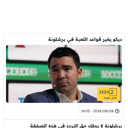
ديكو يغير قواعد اللعبة في برشلونة
2026/08/08 - 14:05
برشلونة لا يملك حق التردد في هذه الصفقة