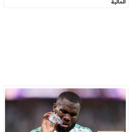
المالية