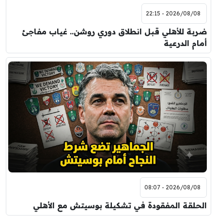
2026/08/08 - 22:15
ضربة للأهلي قبل انطلاق دوري روشن.. غياب مفاجئ
أمام الدرعية
2026/08/08 - 08:07
الحلقة المفقودة في تشكيلة بوسيتش مع الأهلي