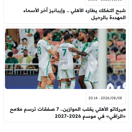
شبح التفكك يطارد الأهلي .. وإيبانيز آخر الأسماء
المهددة بالرحيل
2026/08/08 - 20:14
ميركاتو الأهلي يقلب الموازين.. 7 صفقات ترسم ملامح
«الراقي» في موسم 2026-2027