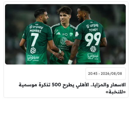
2026/08/08 - 20:45
الاسعار والمزايا.. الأهلي يطرح 500 تذكرة موسمية
«للنخبة»