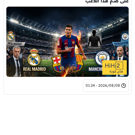
على ضم هذا اللاعب
2026/08/08 - 01:24