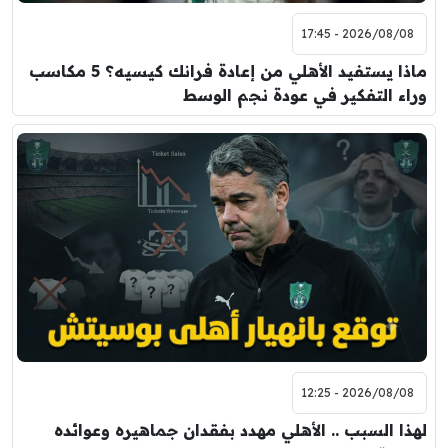
2026/08/08 - 17:45
ماذا يستفيد الأهلي من إعادة فرانك كيسيه؟ 5 مكاسب
وراء التفكير في عودة نجم الوسط
2026/08/08 - 12:25
لهذا السبب .. الأهلي مهدد بفقدان جماهيره وعوائده