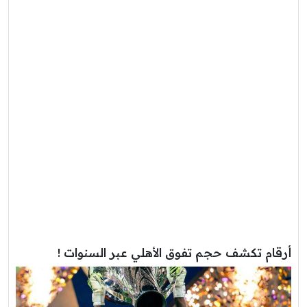
أرقام تكشف حجم تفوق الأهلي عبر السنوات !