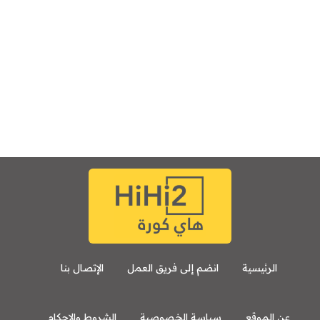
الرئيسية
انضم إلى فريق العمل
الإتصال بنا
عن الموقع
سياسة الخصوصية
الشروط والاحكام