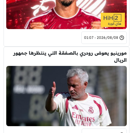
2026/08/08 - 01:07
مورينيو يعوض رودري بالصفقة التي ينتظرها جمهور
الريال