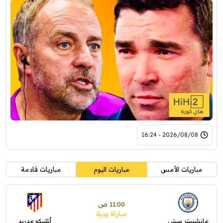
2026/08/08 - 16:24
مباريات الأمس
مباريات اليوم
مباريات قادمة
11:00 ص
مباراة ودية
مانشستر سيتي
أتلتيكو مدريد