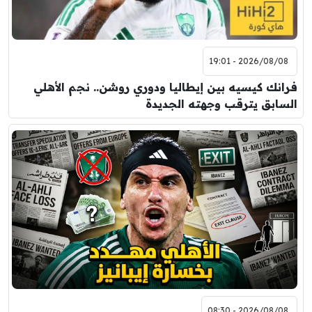
2026/08/08 - 19:01
فرانك كيسيه بين إيطاليا ودوري روشن.. نجم الأهلي
السابق يترقب وجهته الجديدة
2026/08/08 - 08:30