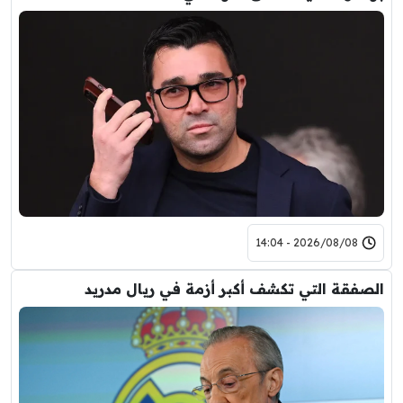
2026/08/08 - 14:04
الصفقة التي تكشف أكبر أزمة في ريال مدريد