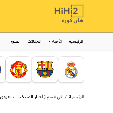
الرئيسية
الأخبار
المقالات
الصور
الرئيسية
في قسم [
أخبار المنتخب السعودي