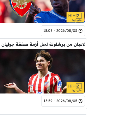
2026/08/05 - 18:08
2026/08/05 - 13:59