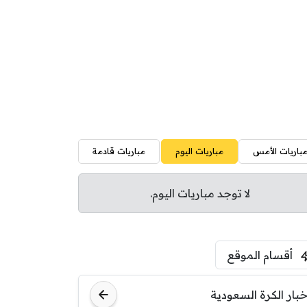
باريات الأمس
مباريات اليوم
مباريات قادمة
لا توجد مباريات اليوم.
أقسام الموقع
خبار الكرة السعودية