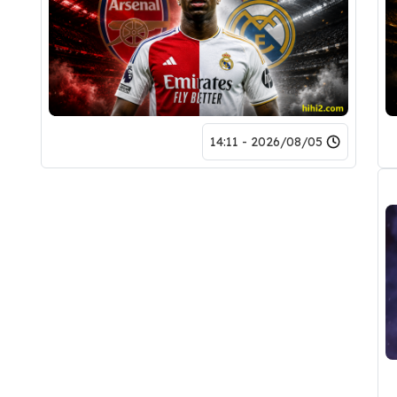
2026/08/05 - 14:11