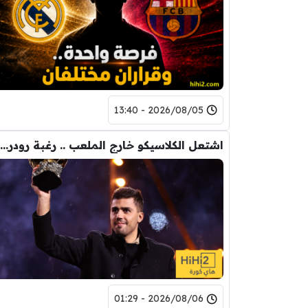
2026/08/05 - 13:40
اشتعل الكلاسيكو خارج الملعب .. رغبة رودري تصدم ريال مدريد
2026/08/06 - 01:29