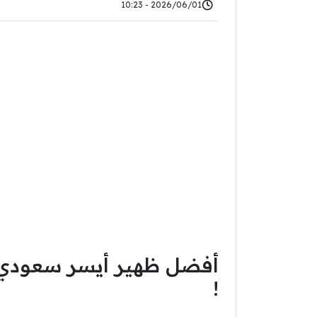
2026/06/01 - 10:23
أفضل ظهير أيسر سعودي 
!