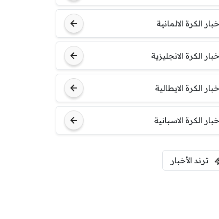
خبار الكرة الالمانية
خبار الكرة الانجليزية
خبار الكرة الايطالية
خبار الكرة الاسبانية
ترند الأخبار