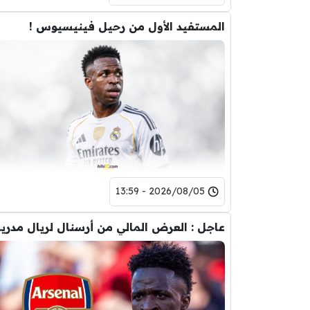
المستفيد الأول من رحيل فينيسيوس !
2026/08/05 - 13:59
عاجل : العرض