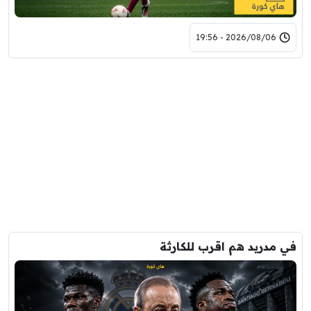
2026/08/06 - 19:56
في مدريد هم اقرب للكارثة