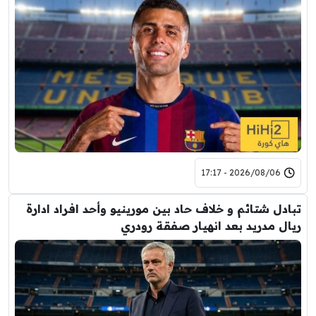
2026/08/06 - 17:17
تبادل شتائم و خلاف حاد بين مورينيو وأحد افراد ادارة
ريال مدريد بعد انهيار صفقة رودري