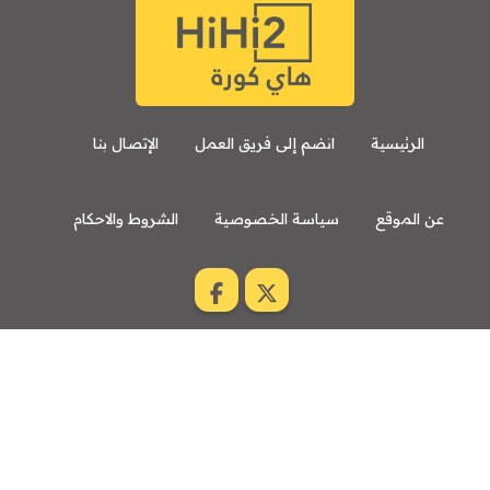
الرئيسية
انضم إلى فريق العمل
الإتصال بنا
عن الموقع
سياسة الخصوصية
الشروط والاحكام