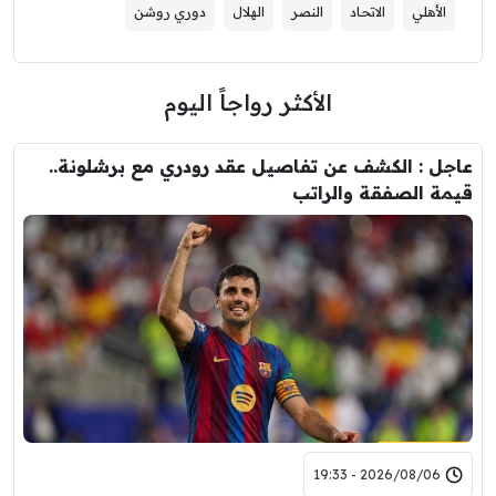
الأهلي
الاتحاد
النصر
الهلال
دوري روشن
الأكثر رواجاً اليوم
عاجل : الكشف عن تفاصيل عقد رودري مع برشلونة..
قيمة الصفقة والراتب
2026/08/06 - 19:33