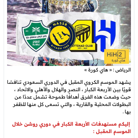
الرياض : « هاي كورة »
يشهد الموسم الكروي المقبل في الدوري السعودي تنافسًا
قويًا بين الأربعة الكبار ، النصر والهلال والأهلي والاتحاد ،
حيث وضعت هذه الفرق أهدافًا طموحة تشمل عددًا من
البطولات المحلية والقارية ، والتي تسعى كل منها للظفر
بها .
إليكم مستهدفات الأربعة الكبار في دوري روشن خلال
الموسم المقبل :