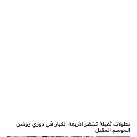
بطولات ثقيلة تنتظر الأربعة الكبار في دوري روشن
الموسم المقبل !