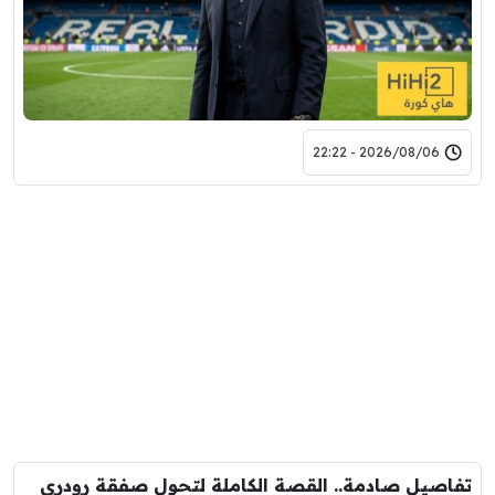
2026/08/06 - 22:22
تفاصيل صادمة.. القصة الكاملة لتحول صفقة رودري