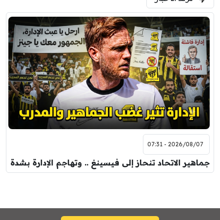
2026/08/07 - 07:31
جماهير الاتحاد تنحاز إلى فيسينغ .. وتهاجم الإدارة بشدة