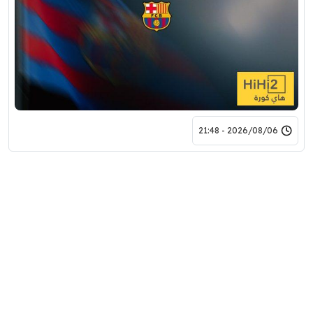
2026/08/06 - 21:48