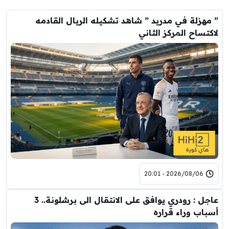
” مهزلة في مدريد ” شاهد تشكيله الريال القادمه
لاكتساح المركز الثاني
2026/08/06 - 20:01
عاجل : رودري يوافق على الانتقال الى برشلونة.. 3
أسباب وراء قراره