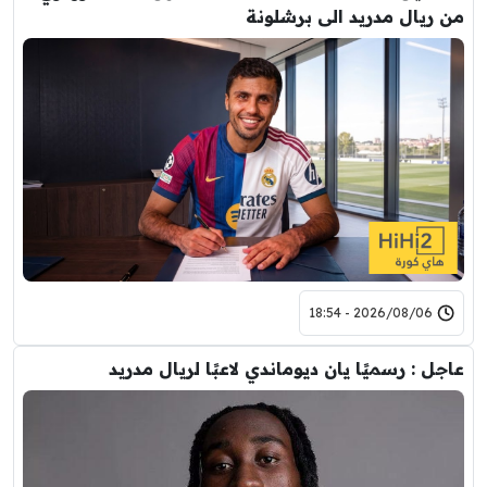
من ريال مدريد الى برشلونة
2026/08/06 - 18:54
عاجل : رسميًا يان ديوماندي لاعبًا لريال مدريد