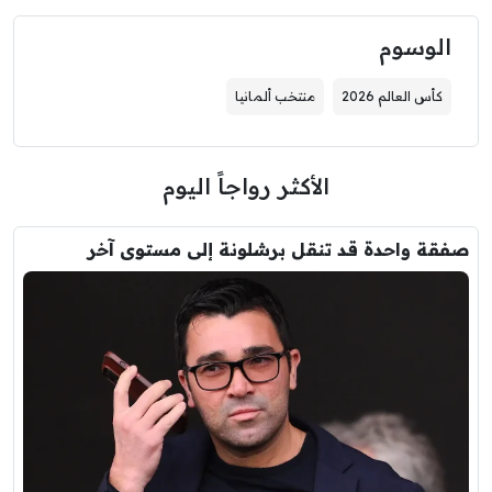
الوسوم
كأس العالم 2026
منتخب ألمانيا
الأكثر رواجاً اليوم
صفقة واحدة قد تنقل برشلونة إلى مستوى آخر