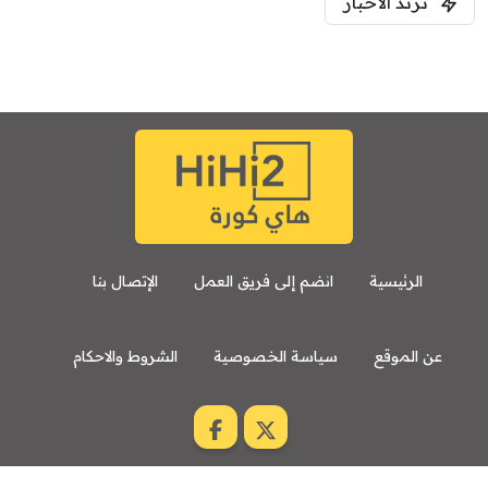
ترند الأخبار
الرئيسية
انضم إلى فريق العمل
الإتصال بنا
عن الموقع
سياسة الخصوصية
الشروط والاحكام