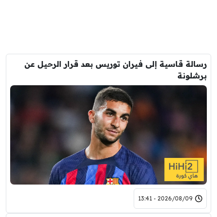
رسالة قاسية إلى فيران توريس بعد قرار الرحيل عن
برشلونة
2026/08/09 - 13:41