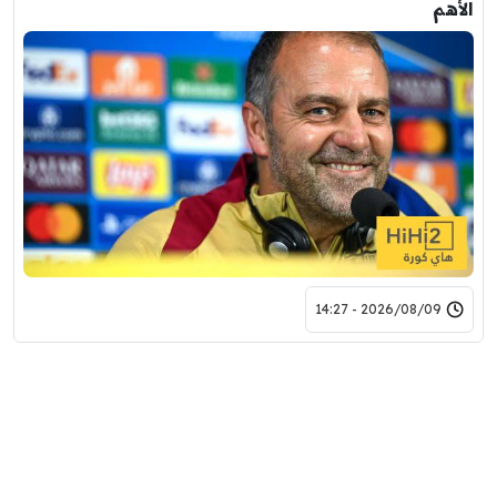
الأهم
2026/08/09 - 14:27