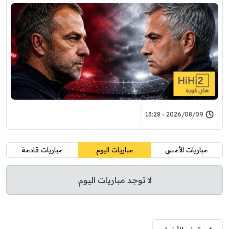
2026/08/09 - 13:28
مباريات الأمس
مباريات اليوم
مباريات قادمة
لا توجد مباريات اليوم.