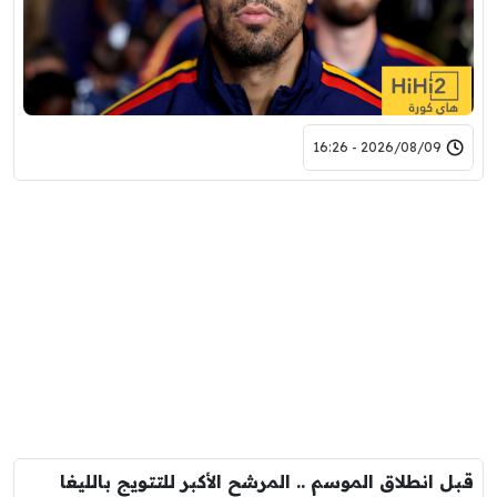
2026/08/09 - 16:26
قبل انطلاق الموسم .. المرشح الأكبر للتتويج بالليغا