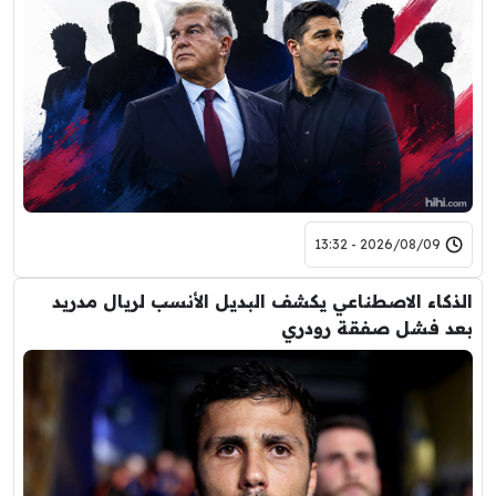
2026/08/09 - 13:32
الذكاء الاصطناعي يكشف البديل الأنسب لريال مدريد
بعد فشل صفقة رودري