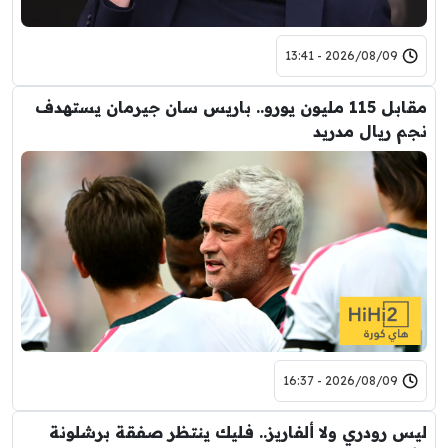
2026/08/09 - 13:41
مقابل 115 مليون يورو.. باريس سان جيرمان يستهدف
نجم ريال مدريد
2026/08/09 - 16:37
ليس رودري ولا ألفاريز.. فليك ينتظر صفقة برشلونة