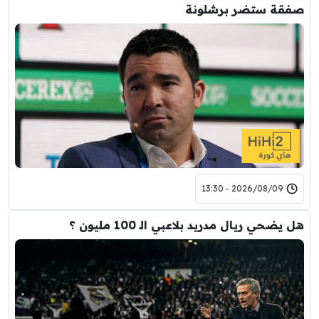
صفقة ستضر برشلونة
2026/08/09 - 13:30
هل يضحي ريال مدريد بلاعبي الـ 100 مليون ؟