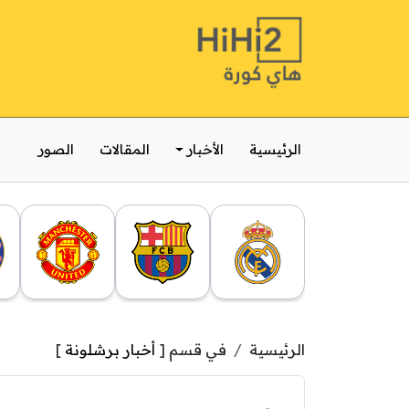
الرئيسية
الأخبار
المقالات
الصور
الرئيسية
في قسم [
أخبار برشلونة
]