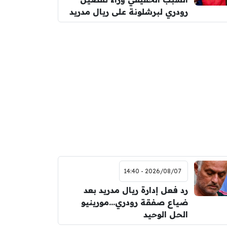
رودري لبرشلونة على ريال مدريد
2026/08/07 - 14:40
رد فعل إدارة ريال مدريد بعد
ضياع صفقة رودري…مورينيو
الحل الوحيد