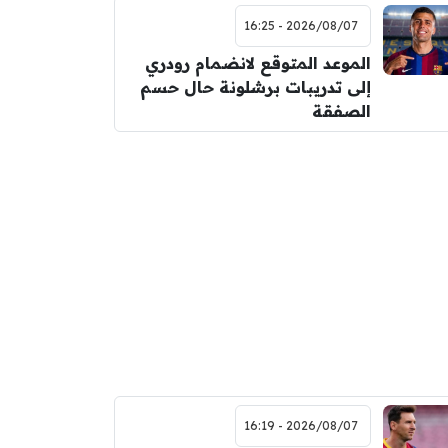
2026/08/07 - 16:25
الموعد المتوقع لانضمام رودري
إلى تدريبات برشلونة حال حسم
الصفقة
2026/08/07 - 16:19