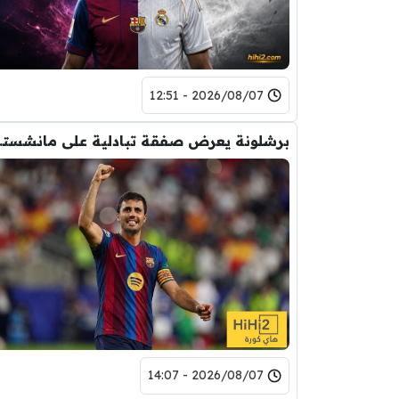
2026/08/07 - 12:51
برشلونة يعر
2026/08/07 - 14:07