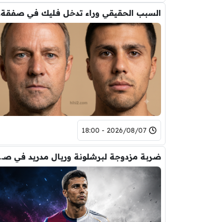
السب
2026/08/07 - 18:00
ضربة مزدوجة لبرشلونة ور