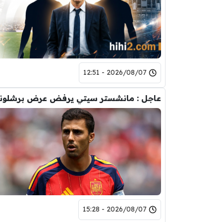
2026/08/07 - 12:51
2026/08/07 - 15:28