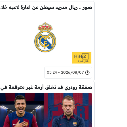
صور .. ريال مدريد سيع
2026/08/07 - 05:24
صفقة