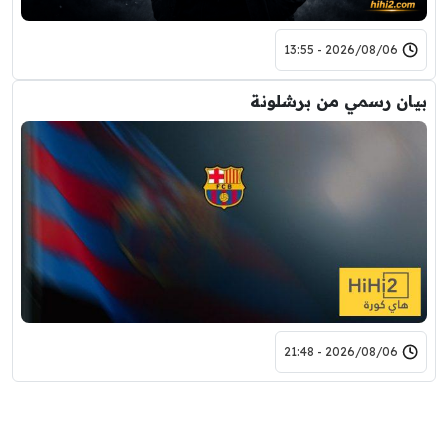
2026/08/06 - 13:55
بيان رسمي من برشلونة
2026/08/06 - 21:48