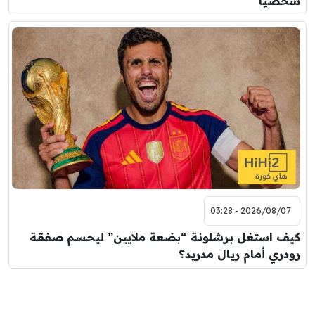
شخصيًا
2026/08/07 - 03:28
كيف استغل برشلونة “بضعة ملايين” ليحسم صفقة
رودري أمام ريال مدريد؟