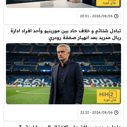
2026/08/06 - 20:01
تبادل شتائم و خلاف حاد بين مورينيو وأحد افراد ادارة
ريال مدريد بعد انهيار صفقة رودري
2026/08/06 - 22:22