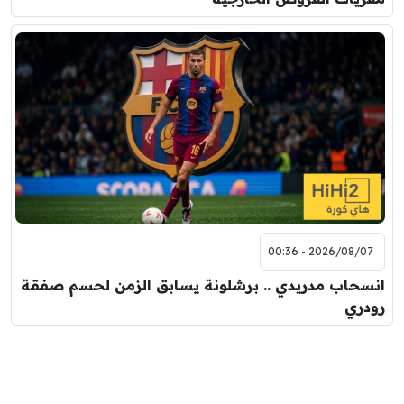
2026/08/07 - 00:36
انسحاب مدريدي .. برشلونة يسابق الزمن لحسم صفقة
رودري