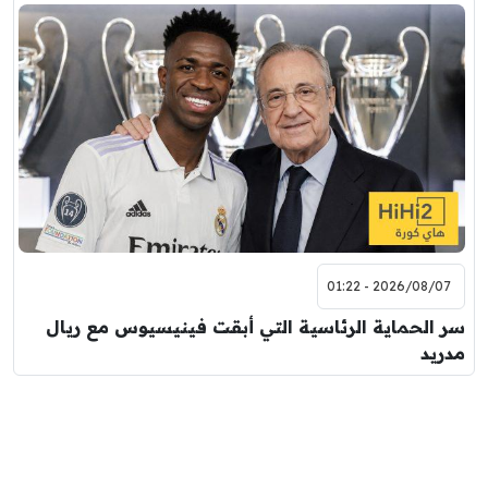
2026/08/07 - 01:22
سر الحماية الرئاسية التي أبقت فينيسيوس مع ريال
مدريد