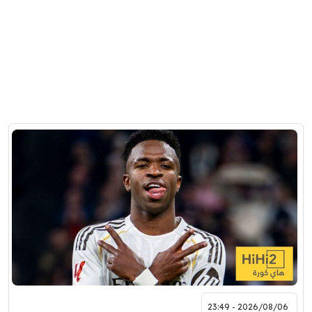
2026/08/06 - 23:49