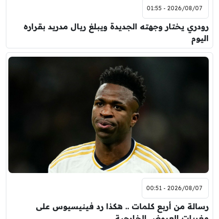
2026/08/07 - 01:55
رودري يختار وجهته الجديدة ويبلغ ريال مدريد بقراره
اليوم
2026/08/07 - 00:51
رسالة من أربع كلمات .. هكذا رد فينيسيوس على
مغريات العروض الخارجية