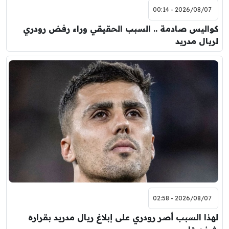
2026/08/07 - 00:14
كواليس صادمة .. السبب الحقيقي وراء رفض رودري
لريال مدريد
2026/08/07 - 02:58
لهذا السبب أصر رودري على إبلاغ ريال مدريد بقراره