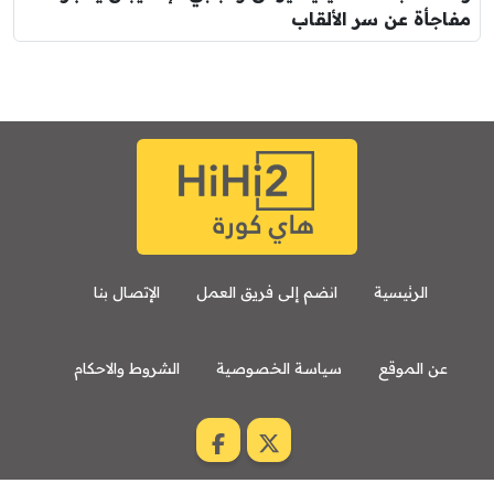
مفاجأة عن سر الألقاب
الرئيسية
انضم إلى فريق العمل
الإتصال بنا
عن الموقع
سياسة الخصوصية
الشروط والاحكام