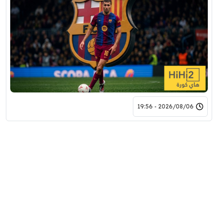
2026/08/06 - 19:56