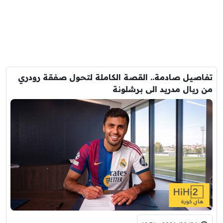
تفاصيل صادمة.. القصة الكاملة لتحول صفقة رودري
من ريال مدريد الى برشلونة