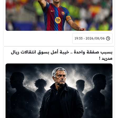
2026/08/06 - 19:33
بسبب صفقة واحدة .. خيبة أمل بسوق انتقالات ريال
مدريد !