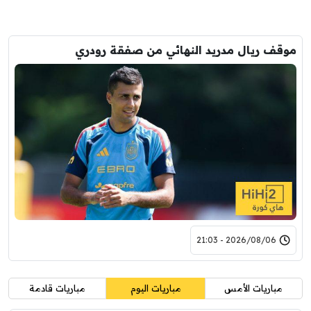
موقف ريال مدريد النهائي من صفقة رودري
2026/08/06 - 21:03
مباريات الأمس
مباريات اليوم
مباريات قادمة