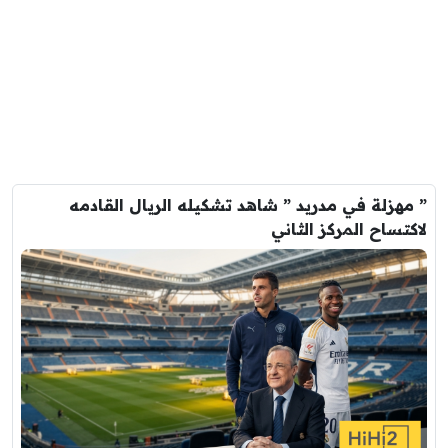
” مهزلة في مدريد ” شاهد تشكيله الريال القادمه
لاكتساح المركز الثاني