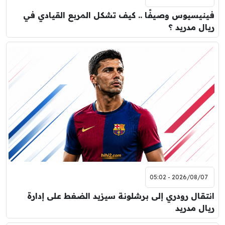
فينيسيوس وصيفًا .. كيف تشكل المربع القيادي في
ريال مدريد ؟
2026/08/07 - 05:02
انتقال رودري إلى برشلونة سيزيد الضغط على إدارة
ريال مدريد