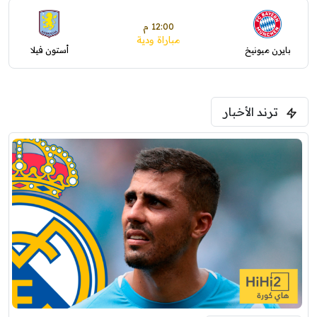
12:00 م
مباراة ودية
بايرن ميونيخ
أستون فيلا
ترند الأخبار