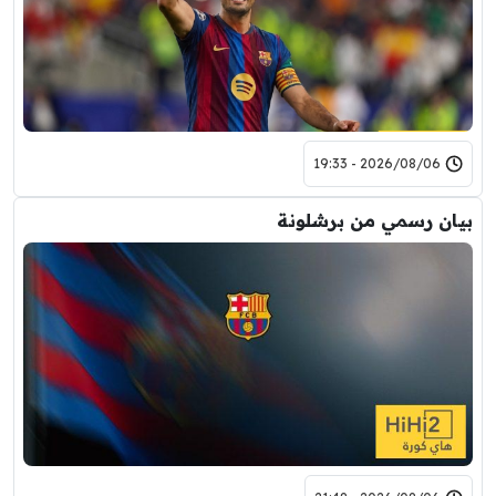
2026/08/06 - 19:33
بيان رسمي من برشلونة