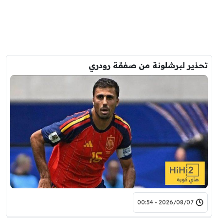
تحذير لبرشلونة من صفقة رودري
2026/08/07 - 00:54