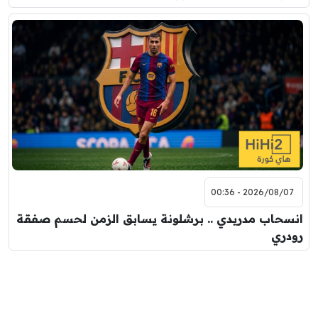
2026/08/07 - 00:36
انسحاب مدريدي .. برشلونة يسابق الزمن لحسم صفقة
رودري