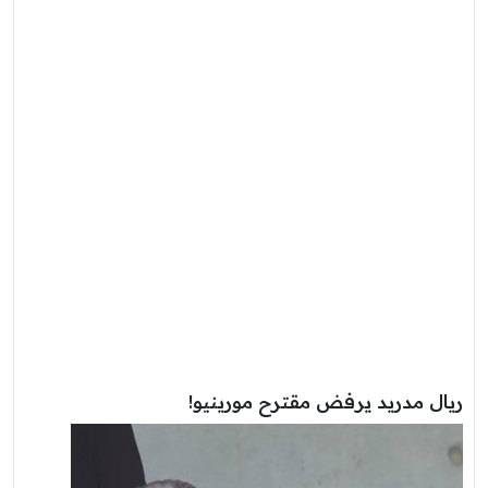
ريال مدريد يرفض مقترح مورينيو!