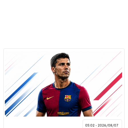
2026/08/07 - 05:02