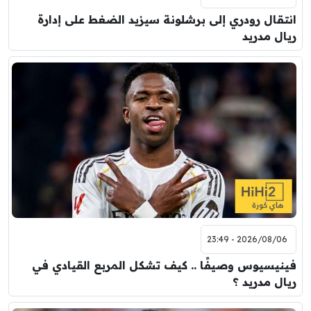
انتقال رودري إلى برشلونة سيزيد الضغط على إدارة
ريال مدريد
2026/08/06 - 23:49
فينيسيوس وصيفًا .. كيف تشكل المربع القيادي في
ريال مدريد ؟