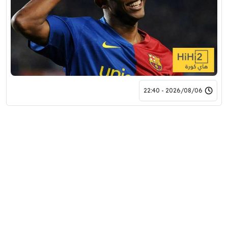
2026/08/06 - 22:40