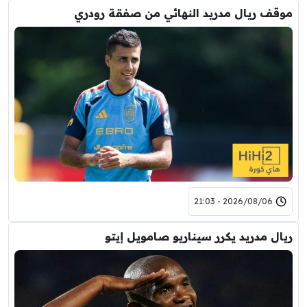
موقف ريال مدريد النهائي من صفقة رودري
2026/08/06 - 21:03
ريال مدريد يكرر سيناريو صامويل إيتو