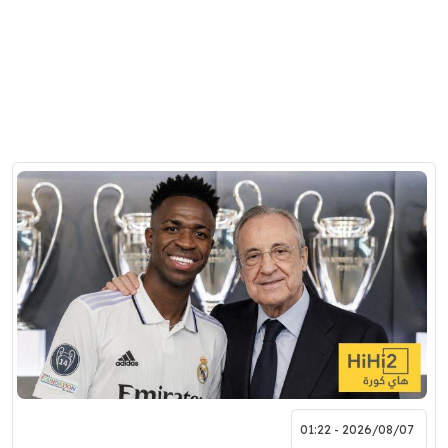
2026/08/07 - 01:22