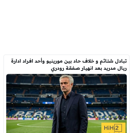
تبادل شتائم و خلاف حاد بين مورينيو وأحد افراد ادارة
ريال مدريد بعد انهيار صفقة رودري