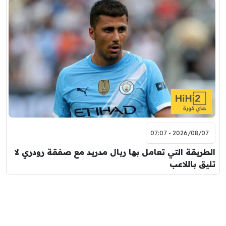
2026/08/07 - 07:07
الطريقة التي تعامل بها ريال مدريد مع صفقة رودري لا
تليق باللاعب