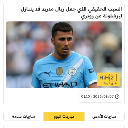
السبب الحقيقي الذي جعل ريال مدريد قد يتنازل
لبرشلونة عن رودري
2026/08/07 - 01:10
مباريات الأمس
مباريات اليوم
مباريات قادمة