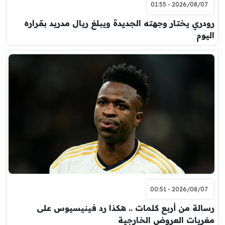
2026/08/07 - 01:55
رودري يختار وجهته الجديدة ويبلغ ريال مدريد بقراره
اليوم
2026/08/07 - 00:51
رسالة من أربع كلمات .. هكذا رد فينيسيوس على
مغريات العروض الخارجية