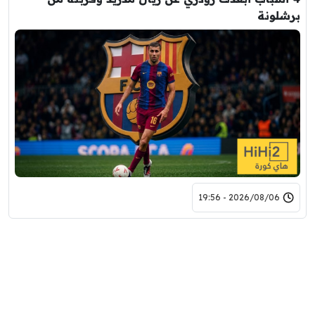
برشلونة
2026/08/06 - 19:56