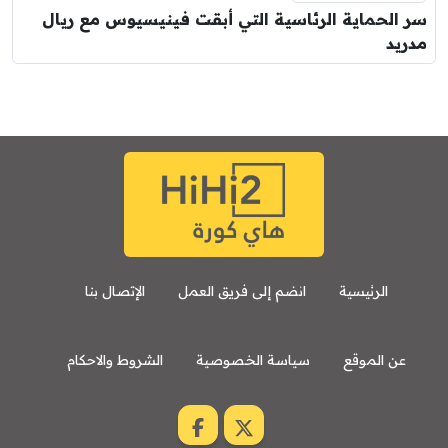
سر الحماية الرئاسية التي أبقت فينيسيوس مع ريال
مدريد
الرئيسية
انضم إلى فريق العمل
الإتصال بنا
عن الموقع
سياسة الخصوصية
الشروط والاحكام