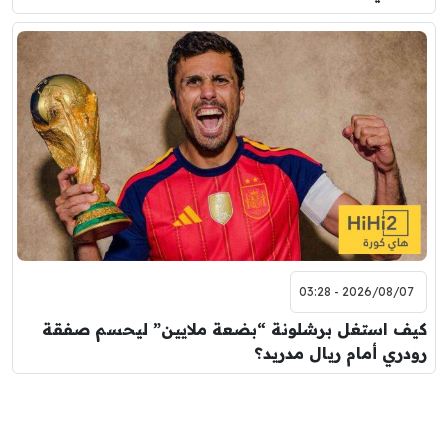
2026/08/07 - 03:28
كيف استغل برشلونة “بضعة ملايين” ليحسم صفقة
رودري أمام ريال مدريد؟