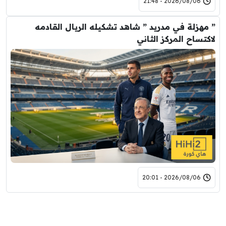
2026/08/06 - 21:48
” مهزلة في مدريد ” شاهد تشكيله الريال القادمه
لاكتساح المركز الثاني
2026/08/06 - 20:01