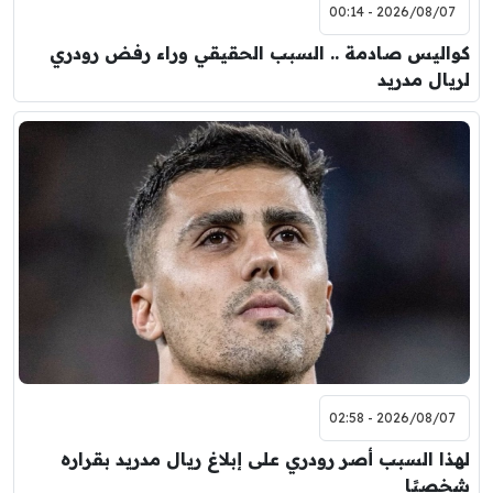
2026/08/07 - 00:14
كواليس صادمة .. السبب الحقيقي وراء رفض رودري
لريال مدريد
2026/08/07 - 02:58
لهذا السبب أصر رودري على إبلاغ ريال مدريد بقراره
شخصيًا