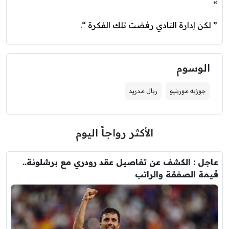
“
” لكن إدارة النادي رفضت تلك الفكرة “.
الوسوم
جوزيه مورينيو
ريال مدريد
الأكثر رواجاً اليوم
عاجل : الكشف عن تفاصيل عقد رودري مع برشلونة..
قيمة الصفقة والراتب