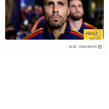
2026/08/09 - 16:26