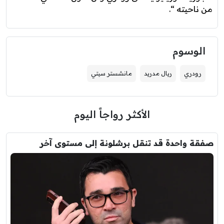
من ناحيته “.
الوسوم
رودري
ريال مدريد
مانشستر سيتي
الأكثر رواجاً اليوم
صفقة واحدة قد تنقل برشلونة إلى مستوى آخر