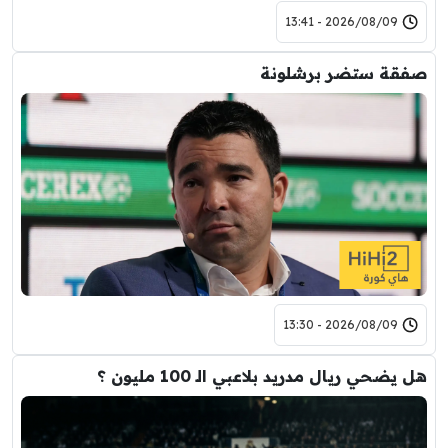
2026/08/09 - 13:41
صفقة ستضر برشلونة
2026/08/09 - 13:30
هل يضحي ريال مدريد بلاعبي الـ 100 مليون ؟