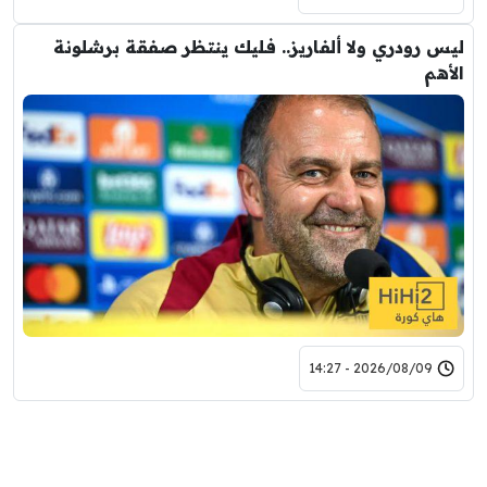
ليس رودري ولا ألفاريز.. فليك ينتظر صفقة برشلونة
الأهم
2026/08/09 - 14:27