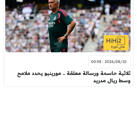
2026/08/10 - 00:58
ثلاثية حاسمة ورسالة معلقة .. مورينيو يحدد ملامح
وسط ريال مدريد