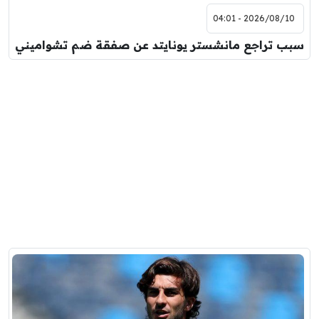
2026/08/10 - 04:01
سبب تراجع مانشستر يونايتد عن صفقة ضم تشواميني