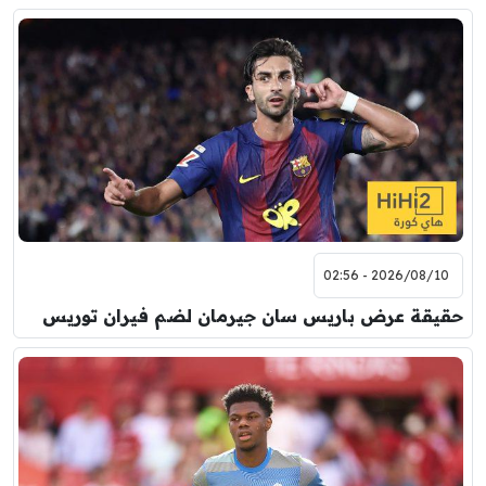
2026/08/10 - 02:56
حقيقة عرض باريس سان جيرمان لضم فيران توريس