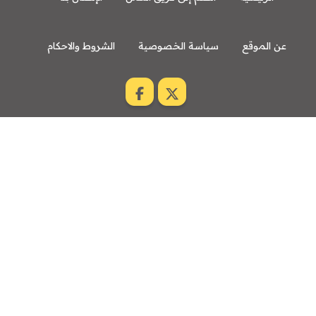
عن الموقع
سياسة الخصوصية
الشروط والاحكام