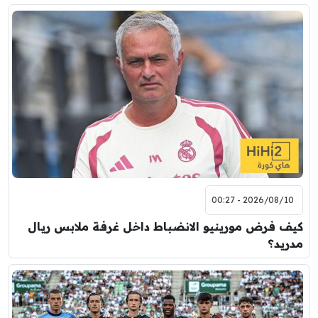
2026/08/10 - 00:27
كيف فرض مورينيو الانضباط داخل غرفة ملابس ريال
مدريد؟