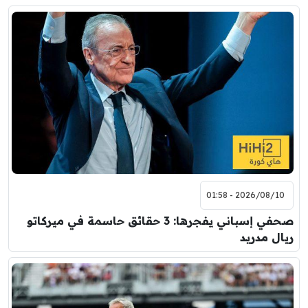
2026/08/10 - 01:58
صحفي إسباني يفجرها: 3 حقائق حاسمة في ميركاتو
ريال مدريد