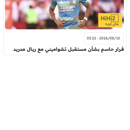
2026/08/10 - 03:22
قرار حاسم بشأن مستقبل تشواميني مع ريال مدريد