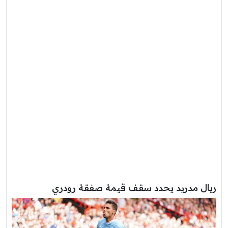
ريال مدريد يحدد سقف قيمة صفقة رودري