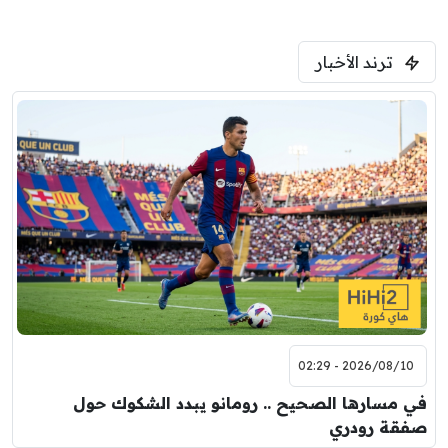
ترند الأخبار
2026/08/10 - 02:29
في مسارها الصحيح .. رومانو يبدد الشكوك حول
صفقة رودري