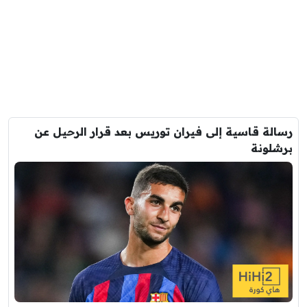
رسالة قاسية إلى فيران توريس بعد قرار الرحيل عن
برشلونة