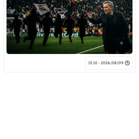
2026/08/09 - 13:10