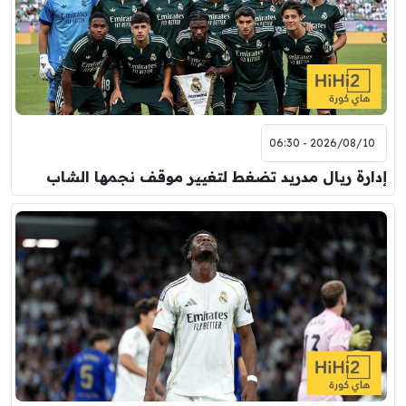
2026/08/10 - 06:30
إدارة ريال مدريد تضغط لتغيير موقف نجمها الشاب