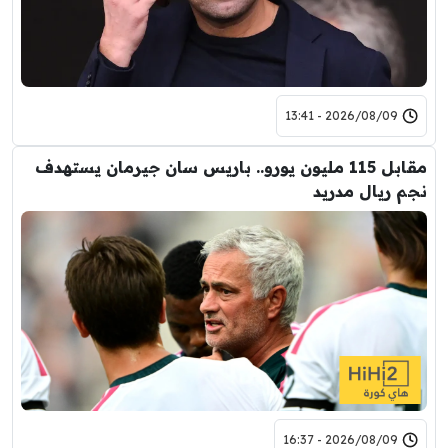
2026/08/09 - 13:41
مقابل 115 مليون يورو.. باريس سان جيرمان يستهدف
نجم ريال مدريد
2026/08/09 - 16:37