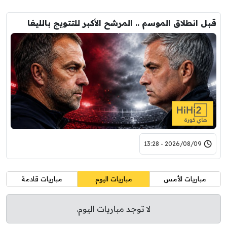
قبل انطلاق الموسم .. المرشح الأكبر للتتويج بالليغا
2026/08/09 - 13:28
مباريات الأمس
مباريات اليوم
مباريات قادمة
لا توجد مباريات اليوم.