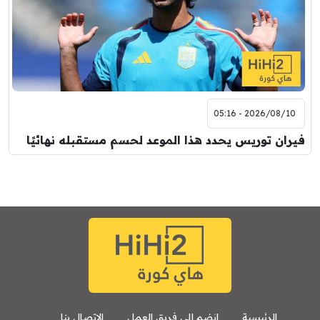
2026/08/10 - 05:16
فيران توريس يحدد هذا الموعد لحسم مستقبله نهائيًا
الرئيسية
انضم إلى فريق العمل
الإتصال بنا