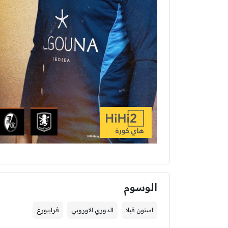
الوسوم
استون فيلا
الدوري الاوروبي
فرايبورغ