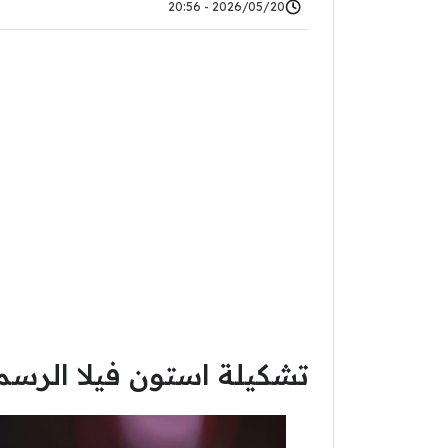
2026/05/20 - 20:56
تشكيلة استون فيلا الرسمي