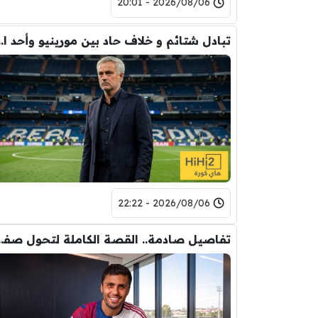
2026/08/06 - 20:01
تبادل شتائم و خلاف حاد بين مورينيو 
2026/08/06 - 22:22
تفاصيل صادمة.. القصة الكاملة ل