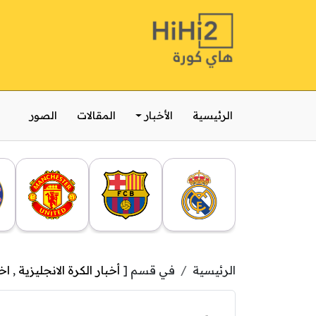
الرئيسية
الأخبار
المقالات
الصور
الرئيسية
في قسم [
أخبار الكرة الانجليزية
,
اخب