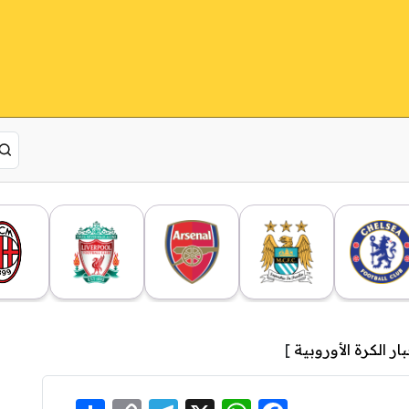
ار الكرة الأوروبية
]