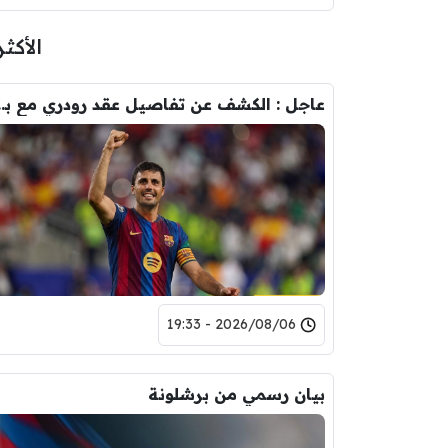
الأكثر
عاجل : الكشف عن تفاصيل عقد ر
2026/08/06 - 19:33
بيان رسمي من برشلونة