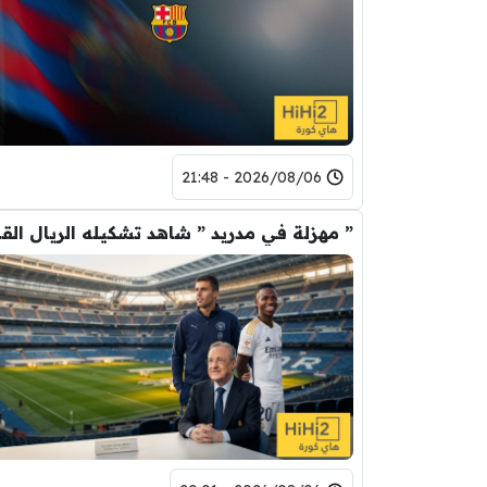
2026/08/06 - 21:48
” مهزلة في م