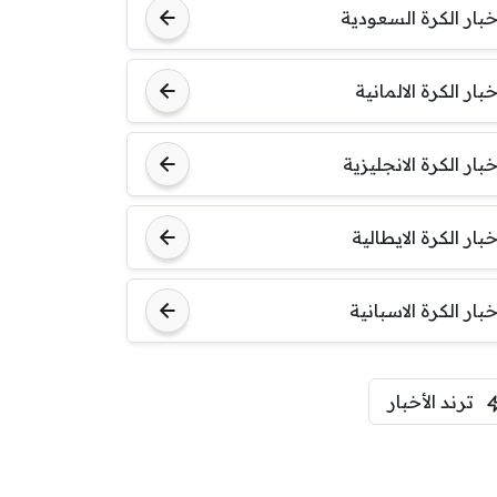
خبار الكرة السعودية
خبار الكرة الالمانية
خبار الكرة الانجليزية
خبار الكرة الايطالية
خبار الكرة الاسبانية
ترند الأخبار