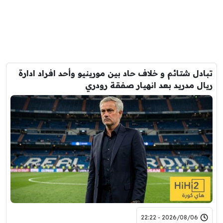
تبادل شتائم و خلاف حاد بين مورينيو وأحد افراد ادارة
ريال مدريد بعد انهيار صفقة رودري
2026/08/06 - 22:22