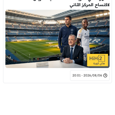
لاكتساح المركز الثاني
2026/08/06 - 20:01