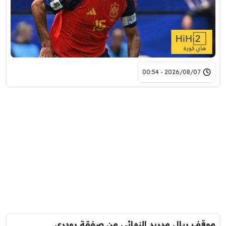
2026/08/07 - 00:54
موقف ريال مدريد النهائي من صفقة رودري