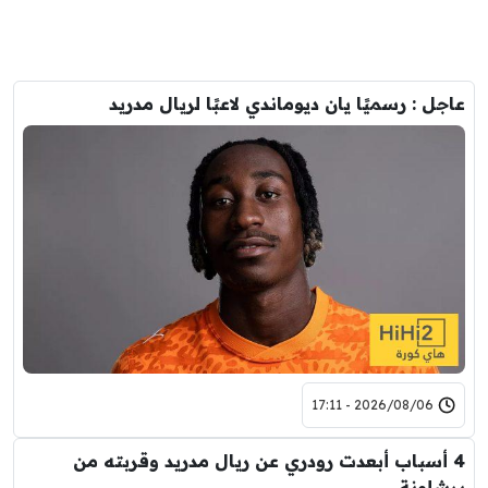
عاجل : رسميًا يان ديوماندي لاعبًا لريال مدريد
2026/08/06 - 17:11
4 أسباب أبعدت رودري عن ريال مدريد وقربته من
برشلونة