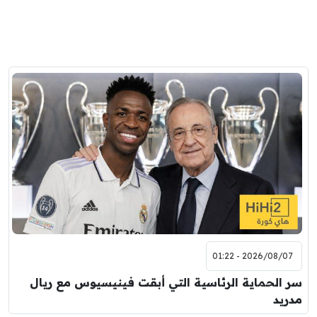
2026/08/07 - 01:22
سر الحماية الرئاسية التي أبقت فينيسيوس مع ريال
مدريد