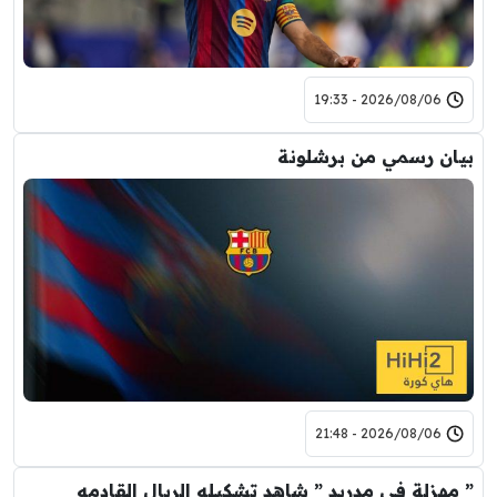
2026/08/06 - 19:33
بيان رسمي من برشلونة
2026/08/06 - 21:48
” مهزلة في مدريد ” شاهد تشكيله الريال القادمه