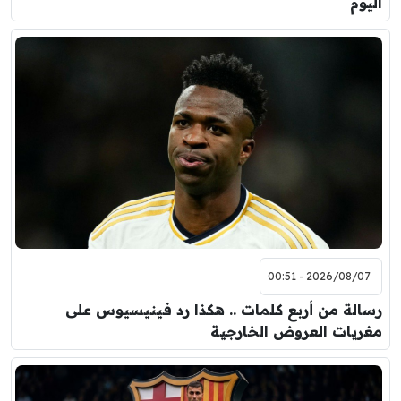
اليوم
2026/08/07 - 00:51
رسالة من أربع كلمات .. هكذا رد فينيسيوس على
مغريات العروض الخارجية