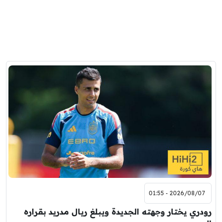
2026/08/07 - 01:55
رودري يختار وجهته الجديدة ويبلغ ريال مدريد بقراره