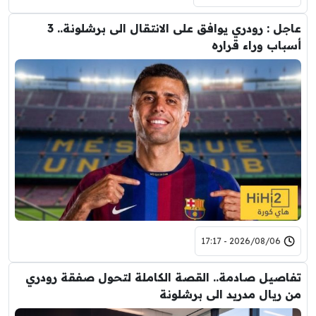
عاجل : رودري يوافق على الانتقال الى برشلونة.. 3
أسباب وراء قراره
2026/08/06 - 17:17
تفاصيل صادمة.. القصة الكاملة لتحول صفقة رودري
من ريال مدريد الى برشلونة