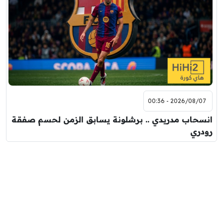
2026/08/07 - 00:36
انسحاب مدريدي .. برشلونة يسابق الزمن لحسم صفقة
رودري