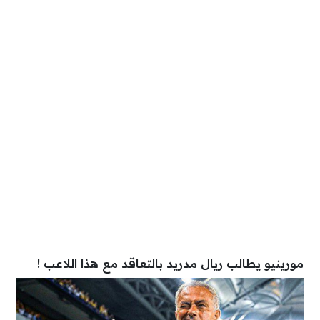
مورينيو يطالب ريال مدريد بالتعاقد مع هذا اللاعب !