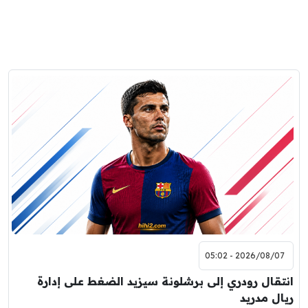
2026/08/07 - 05:02
انتقال رودري إلى برشلونة سيزيد الضغط على إدارة
ريال مدريد