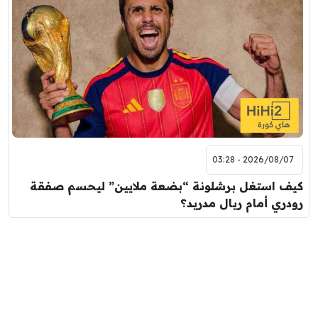
2026/08/07 - 03:28
كيف استغل برشلونة “بضعة ملايين” ليحسم صفقة
رودري أمام ريال مدريد؟