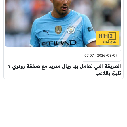
2026/08/07 - 07:07
الطريقة التي تعامل بها ريال مدريد مع صفقة رودري لا
تليق باللاعب