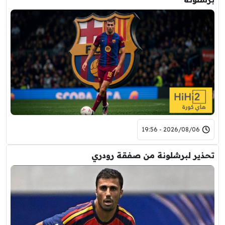
2026/08/06 - 19:56
تحذير لبرشلونة من صفقة رودري