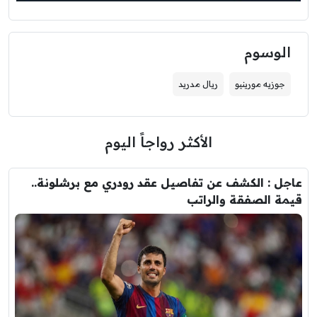
الوسوم
جوزيه مورينيو
ريال مدريد
الأكثر رواجاً اليوم
عاجل : الكشف عن تفاصيل عقد رودري مع برشلونة..
قيمة الصفقة والراتب