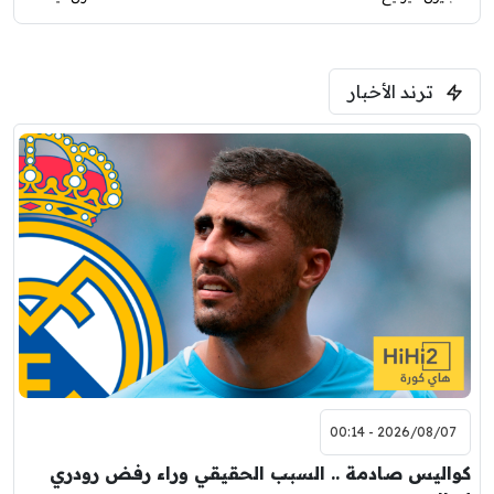
ترند الأخبار
2026/08/07 - 00:14
كواليس صادمة .. السبب الحقيقي وراء رفض رودري