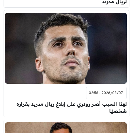
لريال مدريد
2026/08/07 - 02:58
لهذا السبب أصر رودري على إبلاغ ريال مدريد بقراره
شخصيًا