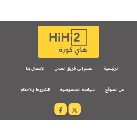
الرئيسية
انضم إلى فريق العمل
الإتصال بنا
عن الموقع
سياسة الخصوصية
الشروط والاحكام