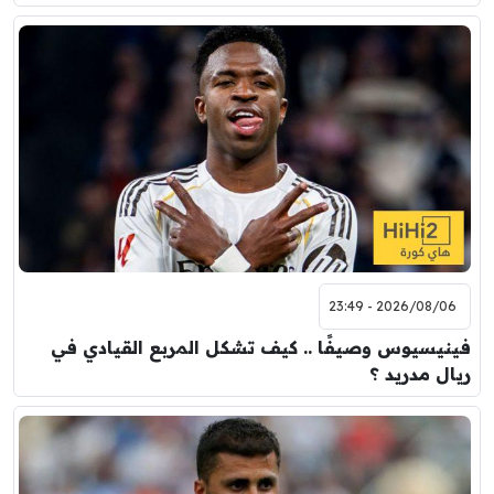
2026/08/06 - 23:49
فينيسيوس وصيفًا .. كيف تشكل المربع القيادي في
ريال مدريد ؟