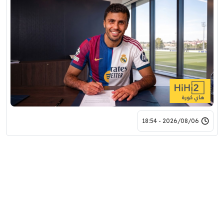
2026/08/06 - 18:54