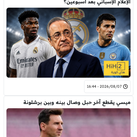
الإعلام الإسباني بعد أسبوعين؟
2026/08/07 - 16:44
ميسي يقطع آخر حبل وصال بينه وبين برشلونة