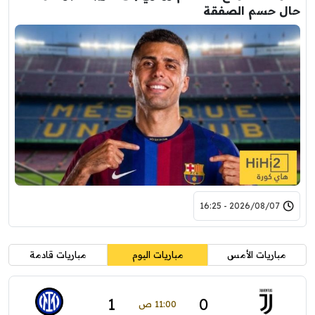
حال حسم الصفقة
2026/08/07 - 16:25
مباريات الأمس
مباريات اليوم
مباريات قادمة
1
0
11:00 ص