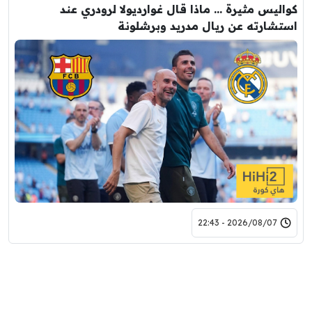
كواليس مثيرة … ماذا قال غوارديولا لرودري عند
استشارته عن ريال مدريد وبرشلونة
2026/08/07 - 22:43