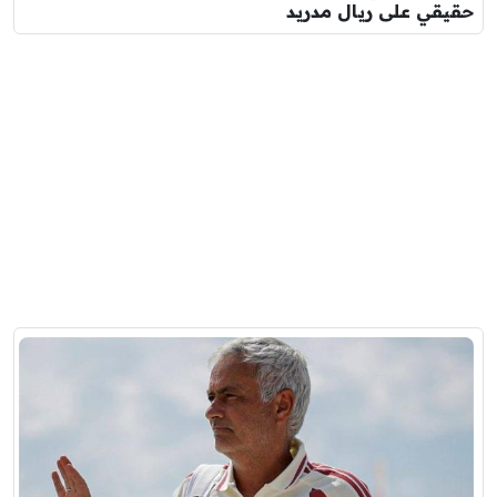
حقيقي على ريال مدريد