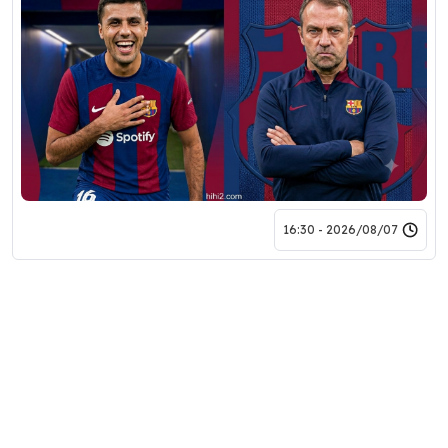
2026/08/07 - 16:30