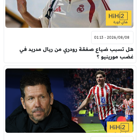
2026/08/08 - 01:13
هل تسبب ضياع صفقة رودري من ريال مدريد في
غضب مورينيو ؟