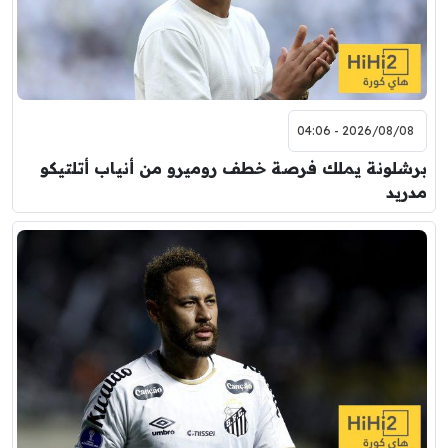
2026/08/08 - 04:06
برشلونة يملك فرصة خطف روميرو من أنياب أتلتيكو
مدريد