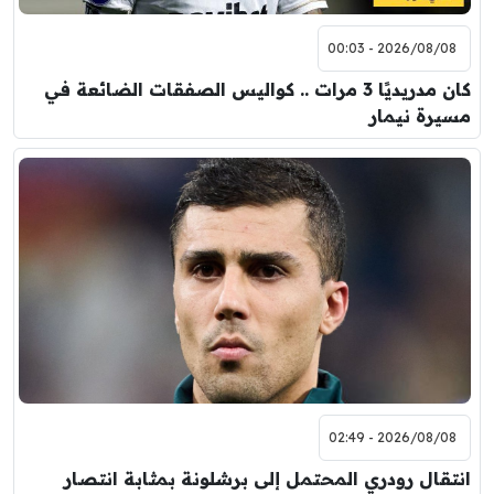
2026/08/08 - 00:03
كان مدريديًا 3 مرات .. كواليس الصفقات الضائعة في
مسيرة نيمار
2026/08/08 - 02:49
انتقال رودري المحتمل إلى برشلونة بمثابة انتصار