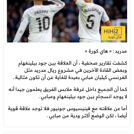
مدريد : « هاي كورة »
كشفت تقارير صحفية ، أن العلاقة بين جود بيلينغهام
وبعض القادة الآخرين في مشروع ريال مدريد مثل
الفرنسي كيليان مبابي بعيدة للغاية عن أن تكون مثالية .
كما أن الجميع داخل غرفة ملابس الفريق يعلمون جيدا أنه
لا يوجد انسجام بين جود بيلينغهام ومبابي .
أما عن علاقته مع فينيسيوس جونيور فلا توجد علاقة قوية
أيضا ، لكن الوضع أكثر ودية من مبابي .