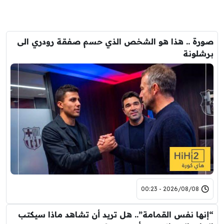
صورة .. هذا هو الشخص الذي حسم صفقة رودري الى
برشلونة
2026/08/08 - 00:23
“إنها نفس القمامة”.. هل تريد أن تشاهد ماذا سيكتب