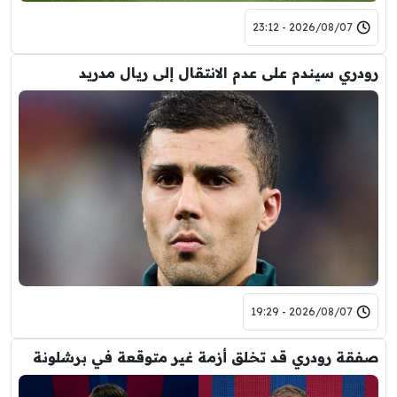
2026/08/07 - 23:12
رودري سيندم على عدم الانتقال إلى ريال مدريد
2026/08/07 - 19:29
صفقة رودري قد تخلق أزمة غير متوقعة في برشلونة