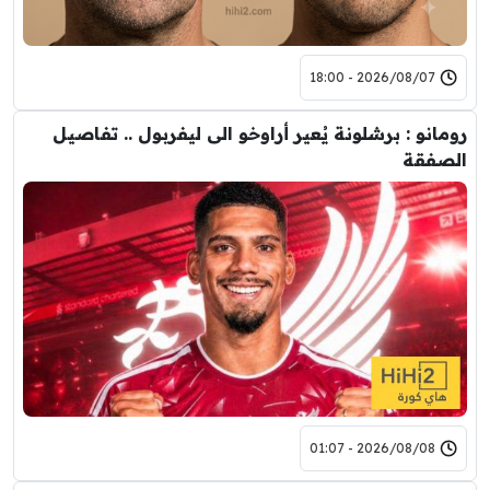
2026/08/07 - 18:00
رومانو : برشلونة يُعير أراوخو الى ليفربول .. تفاصيل
الصفقة
2026/08/08 - 01:07