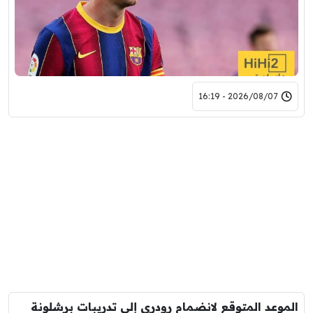
2026/08/07 - 16:19
الموعد المتوقع لانضمام رودري إلى تدريبات برشلونة