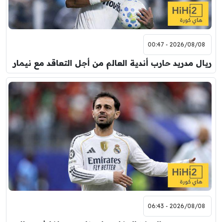
2026/08/08 - 00:47
ريال مدريد حارب أندية العالم من أجل التعاقد مع نيمار
2026/08/08 - 06:43