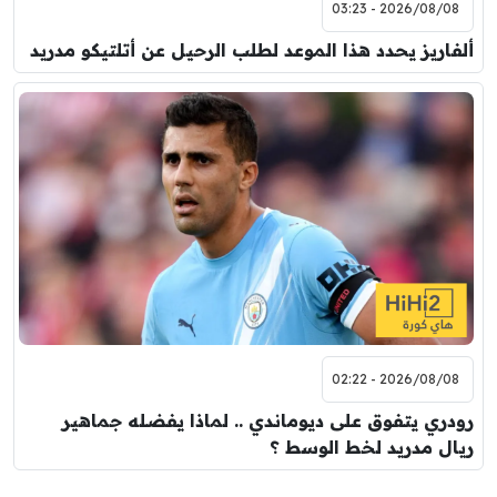
2026/08/08 - 03:23
ألفاريز يحدد هذا الموعد لطلب الرحيل عن أتلتيكو مدريد
2026/08/08 - 02:22
رودري يتفوق على ديوماندي .. لماذا يفضله جماهير
ريال مدريد لخط الوسط ؟