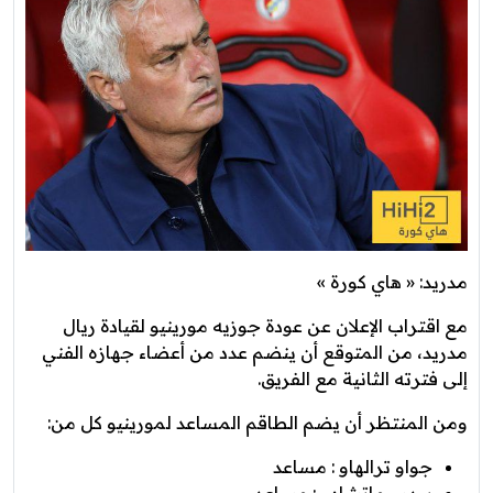
مدريد: « هاي كورة »
مع اقتراب الإعلان عن عودة جوزيه مورينيو لقيادة ريال
مدريد، من المتوقع أن ينضم عدد من أعضاء جهازه الفني
إلى فترته الثانية مع الفريق.
ومن المنتظر أن يضم الطاقم المساعد لمورينيو كل من:
جواو ترالهاو : مساعد
بيدرو ماتشادو : مساعد