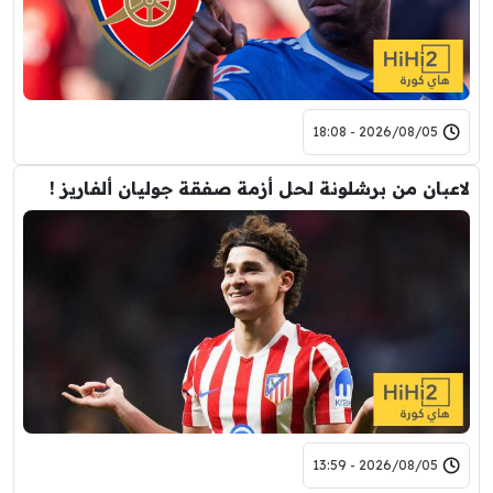
2026/08/05 - 18:08
لاعبان من برشلونة لحل أزمة صفقة جوليان ألفاريز !
2026/08/05 - 13:59