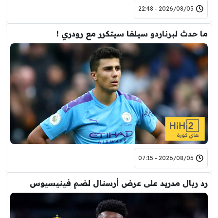
2026/08/05 - 22:48
ما حدث لبرناردو سيلفا سيتكرر مع رودري !
2026/08/05 - 07:15
رد ريال مدريد على عرض أرسنال لضم فينيسيوس