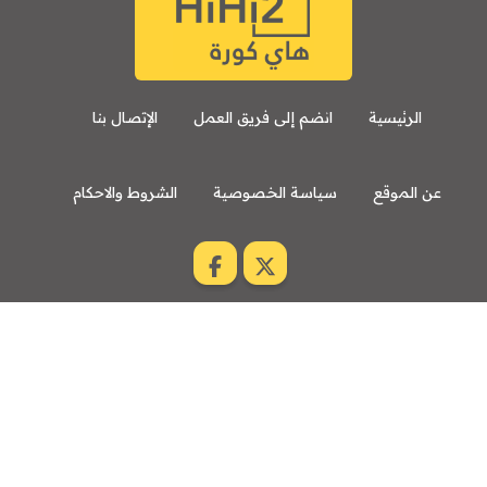
الرئيسية
انضم إلى فريق العمل
الإتصال بنا
عن الموقع
سياسة الخصوصية
الشروط والاحكام