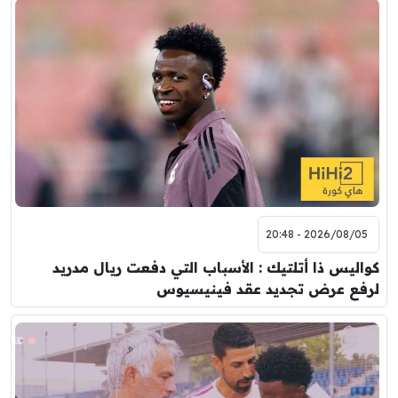
2026/08/05 - 20:48
كواليس ذا أتلتيك : الأسباب التي دفعت ريال مدريد
لرفع عرض تجديد عقد فينيسيوس