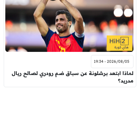
2026/08/05 - 19:34
لماذا ابتعد برشلونة عن سباق ضم رودري لصالح ريال
مدريد؟