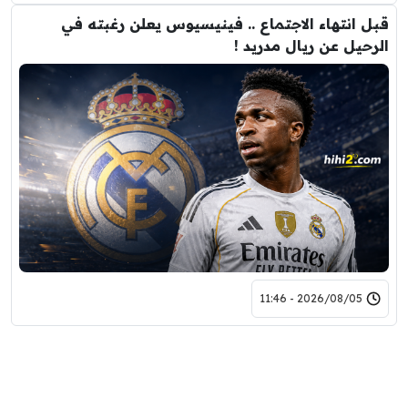
قبل انتهاء الاجتماع .. فينيسيوس يعلن رغبته في
الرحيل عن ريال مدريد !
2026/08/05 - 11:46