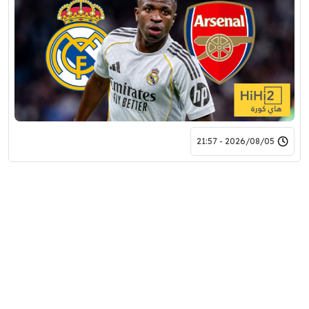
2026/08/05 - 21:57