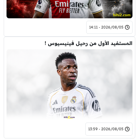
2026/08/05 - 14:11
المستفيد الأول من رحيل فينيسيوس !
2026/08/05 - 13:59