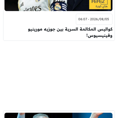
2026/08/05 - 06:07
كواليس المكالمة السرية بين جوزيه مورينيو
وفينيسيوس!