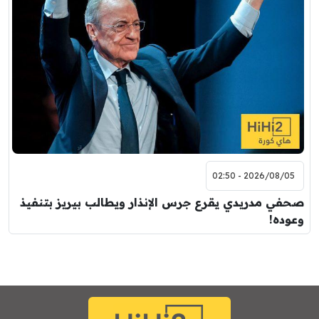
2026/08/05 - 02:50
صحفي مدريدي يقرع جرس الإنذار ويطالب بيريز بتنفيذ
وعوده!