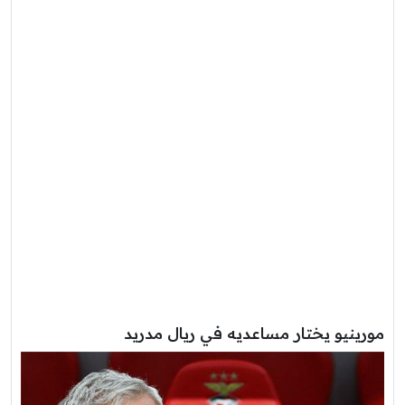
مورينيو يختار مساعديه في ريال مدريد