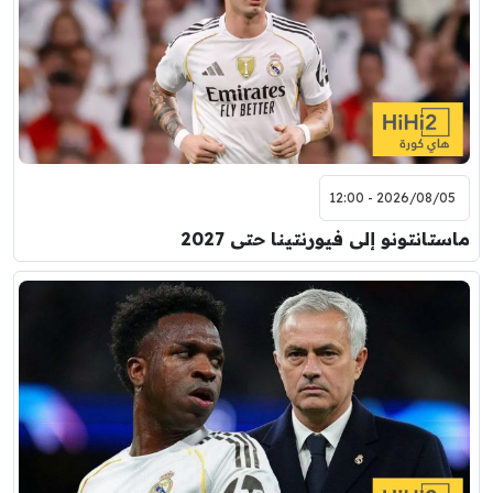
2026/08/05 - 12:00
ماستانتونو إلى فيورنتينا حتى 2027