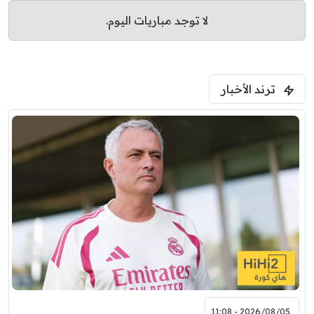
لا توجد مباريات اليوم.
ترند الأخبار
2026/08/05 - 11:08