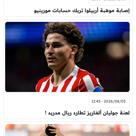
إصابة موهبة أربيلوا تربك حسابات مورينيو
2026/08/05 - 12:45
لعنة جوليان ألفاريز تطارد ريال مدريد !