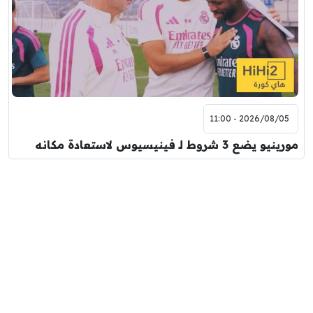
2026/08/05 - 11:00
مورينيو يضع 3 شروط لـ فينيسيوس لاستعادة مكانه