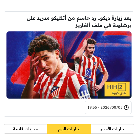
بعد زيارة ديكو.. رد حاسم من أتلتيكو مدريد على
برشلونة في ملف ألفاريز
2026/08/05 - 19:35
مباريات الأمس
مباريات اليوم
مباريات قادمة