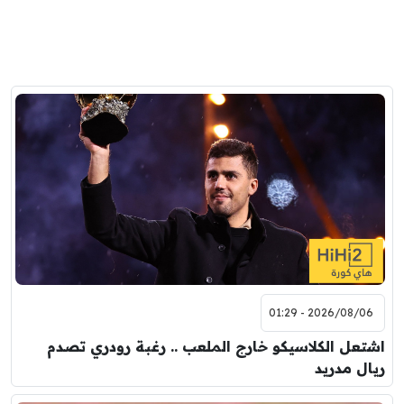
2026/08/06 - 01:29
اشتعل الكلاسيكو خارج الملعب .. رغبة رودري تصدم
ريال مدريد