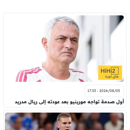
2026/08/05 - 17:33
أول صدمة تواجه مورينيو بعد عودته إلى ريال مدريد