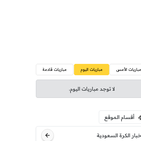
باريات الأمس
مباريات اليوم
مباريات قادمة
لا توجد مباريات اليوم.
أقسام الموقع
خبار الكرة السعودية