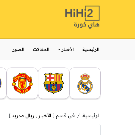
الرئيسية
الأخبار
المقالات
الصور
الرئيسية
في قسم [
الأخبار
,
ريال مدريد
]