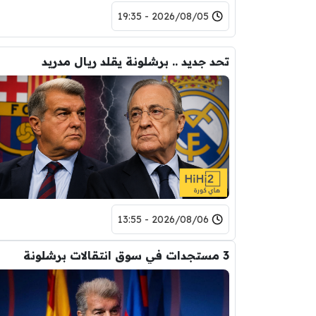
2026/08/06 - 13:55
3 مستجدات في سوق انتقالات برشلونة
2026/08/06 - 01:22