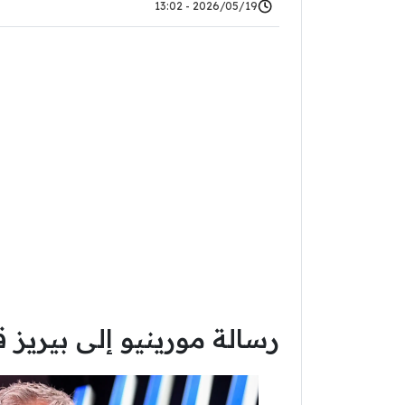
2026/05/19 - 13:02
رسالة مورينيو إلى بيريز 