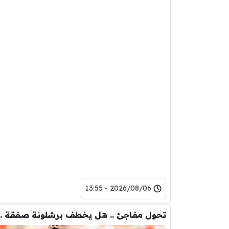
2026/08/06 - 13:55
تحول مفاجئ .. هل يخ