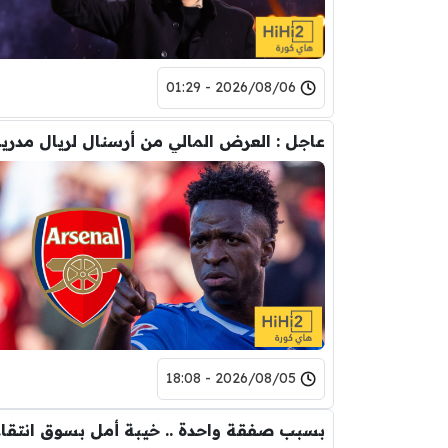
2026/08/06 - 01:29
عاجل : العرض
2026/08/05 - 18:08
بسبب 