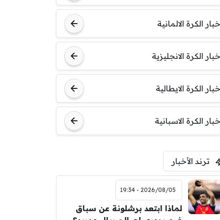
خبار الكرة الالمانية
خبار الكرة الانجليزية
خبار الكرة الايطالية
خبار الكرة الاسبانية
ترند الأخبار
2026/08/05 - 19:34
لماذا ابتعد برشلونة عن سباق