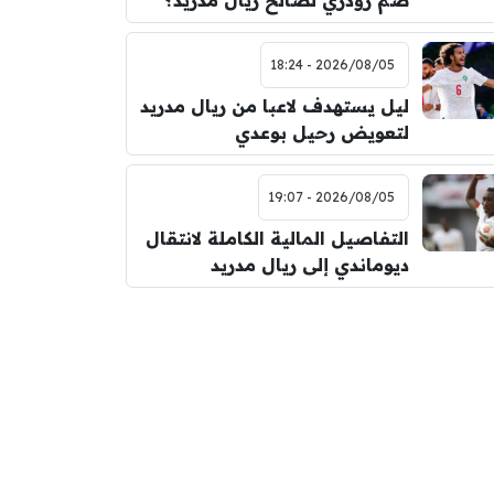
ضم رودري لصالح ريال مدريد؟
2026/08/05 - 18:24
ليل يستهدف لاعبا من ريال مدريد
لتعويض رحيل بوعدي
2026/08/05 - 19:07
التفاصيل المالية الكاملة لانتقال
ديوماندي إلى ريال مدريد