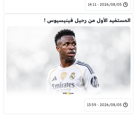
2026/08/05 - 14:11
المستفيد الأول من رحيل فينيسيوس !
2026/08/05 - 13:59