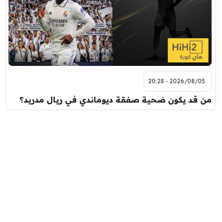
2026/08/05 - 20:28
من قد يكون ضحية صفقة ديوماندي في ريال مدريد؟