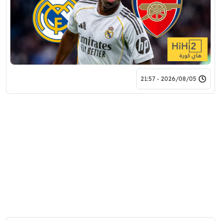
2026/08/05 - 21:57