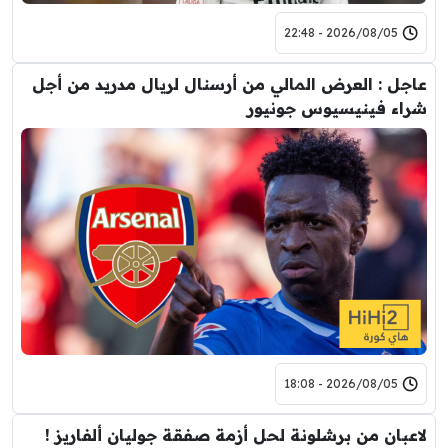
2026/08/05 - 22:48
عاجل : العرض المالي من أرسنال لريال مدريد من أجل
شراء فينيسيوس جونيور
2026/08/05 - 18:08
لاعبان من برشلونة لحل أزمة صفقة جوليان ألفاريز !