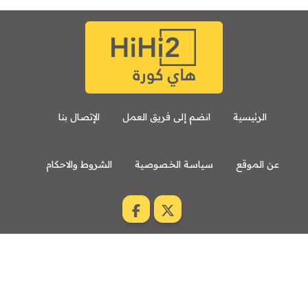
الرئيسية
انضم إلى فريق العمل
الإتصال بنا
عن الموقع
سياسة الخصوصية
الشروط والاحكام