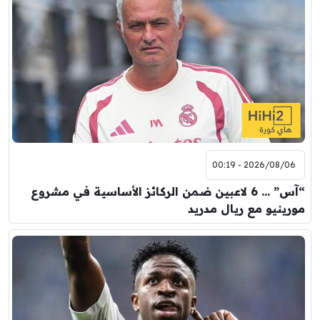
2026/08/06 - 00:19
“آس” … 6 لاعبين ضمن الركائز الأساسية في مشروع
مورينيو مع ريال مدريد