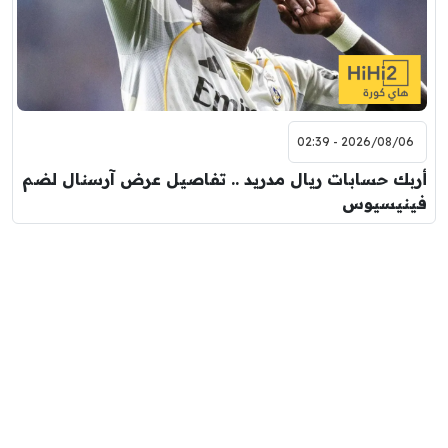
2026/08/06 - 02:39
أربك حسابات ريال مدريد .. تفاصيل عرض آرسنال لضم
فينيسيوس