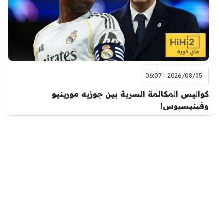
2026/08/05 - 06:07
كواليس المكالمة السرية بين جوزيه مورينيو
وفينيسيوس!