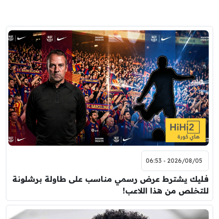
2026/08/05 - 06:53
فليك يشترط عرض رسمي مناسب على طاولة برشلونة
للتخلص من هذا اللاعب!