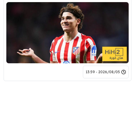
2026/08/05 - 13:59