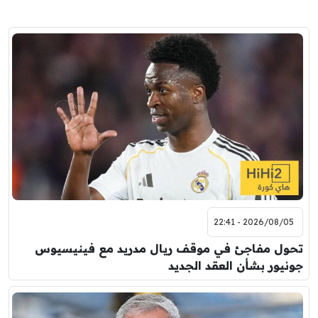
2026/08/05 - 22:41
تحول مفاجئ في موقف ريال مدريد مع فينيسيوس
جونيور بشأن العقد الجديد