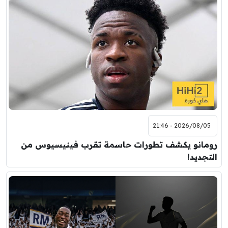
2026/08/05 - 21:46
رومانو يكشف تطورات حاسمة تقرب فينيسيوس من
التجديد!