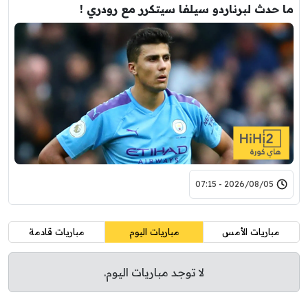
ما حدث لبرناردو سيلفا سيتكرر مع رودري !
2026/08/05 - 07:15
مباريات الأمس
مباريات اليوم
مباريات قادمة
لا توجد مباريات اليوم.