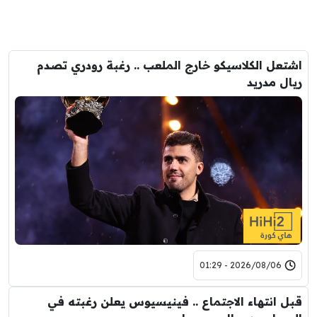
اشتعل الكلاسيكو خارج الملعب .. رغبة رودري تصدم
ريال مدريد
2026/08/06 - 01:29
قبل انتهاء الاجتماع .. فينيسيوس يعلن رغبته في