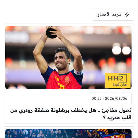
ترند الأخبار
2026/08/06 - 00:55
تحول مفاجئ .. هل يخطف برشلونة صفقة رودري من
قلب مدريد ؟