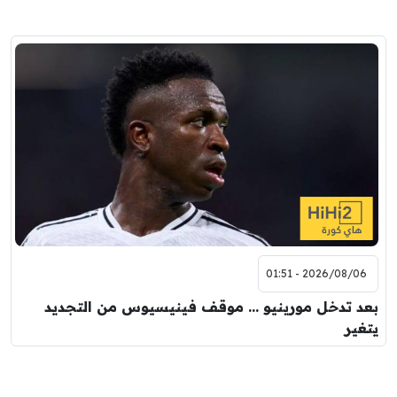
2026/08/06 - 01:51
بعد تدخل مورينيو … موقف فينيسيوس من التجديد
يتغير