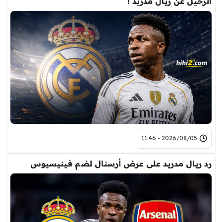
الرحيل عن ريال مدريد !
2026/08/05 - 11:46
رد ريال مدريد على عرض أرسنال لضم فينيسيوس