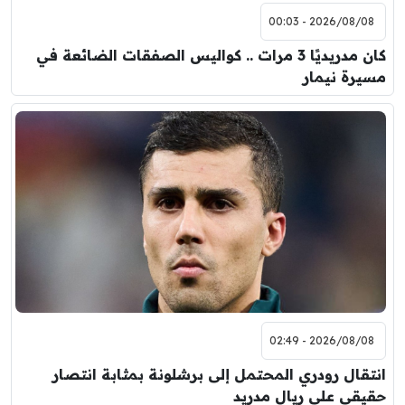
2026/08/08 - 00:03
كان مدريديًا 3 مرات .. كواليس الصفقات الضائعة في
مسيرة نيمار
2026/08/08 - 02:49
انتقال رودري المحتمل إلى برشلونة بمثابة انتصار
حقيقي على ريال مدريد