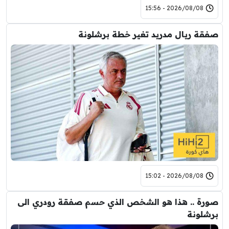
2026/08/08 - 15:56
صفقة ريال مدريد تغير خطة برشلونة
2026/08/08 - 15:02
صورة .. هذا هو الشخص الذي حسم صفقة رودري الى
برشلونة