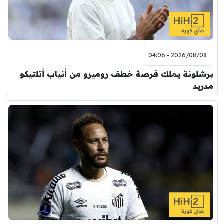
2026/08/08 - 04:06
برشلونة يملك فرصة خطف روميرو من أنياب أتلتيكو
مدريد