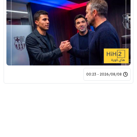
2026/08/08 - 00:23