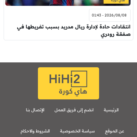
2026/08/08 - 01:43
انتقادات حادة لإدارة ريال مدريد بسبب تفريطها في
صفقة رودري
الرئيسية
انضم إلى فريق العمل
الإتصال بنا
عن الموقع
سياسة الخصوصية
الشروط والاحكام