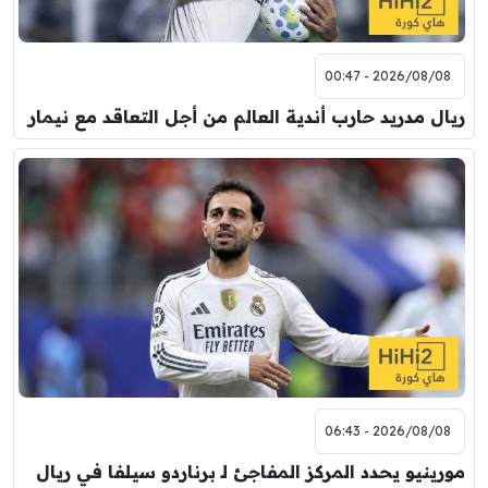
2026/08/08 - 00:47
ريال مدريد حارب أندية العالم من أجل التعاقد مع نيمار
2026/08/08 - 06:43
مورينيو يحدد المركز المفاجئ لـ برناردو سيلفا في ريال