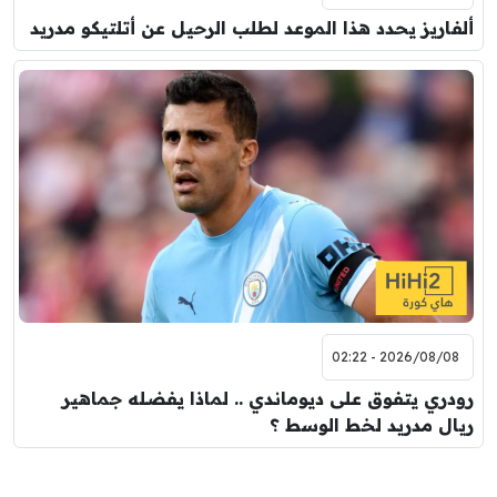
ألفاريز يحدد هذا الموعد لطلب الرحيل عن أتلتيكو مدريد
2026/08/08 - 02:22
رودري يتفوق على ديوماندي .. لماذا يفضله جماهير
ريال مدريد لخط الوسط ؟