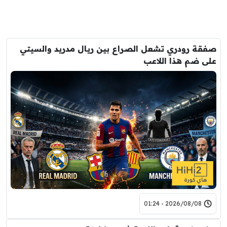
صفقة رودري تشعل الصراع بين ريال مدريد والسيتي
على ضم هذا اللاعب
2026/08/08 - 01:24