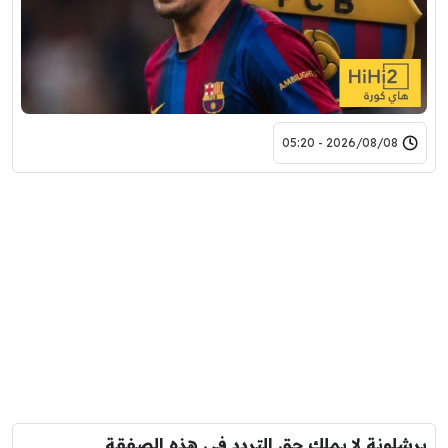
2026/08/08 - 05:20
برشلونة لا يملك حق التردد في هذه الصفقة