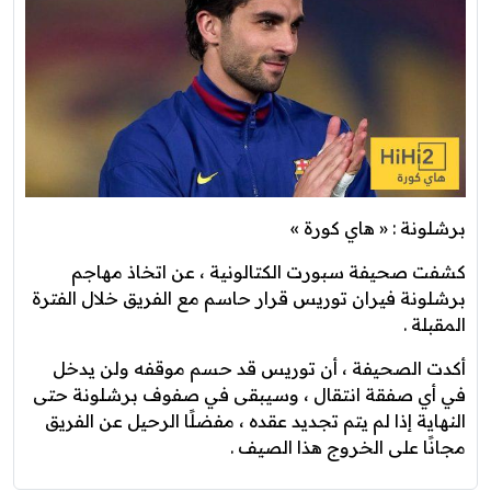
برشلونة : « هاي كورة »
كشفت صحيفة سبورت الكتالونية ، عن اتخاذ مهاجم
برشلونة فيران توريس قرار حاسم مع الفريق خلال الفترة
المقبلة .
أكدت الصحيفة ، أن توريس قد حسم موقفه ولن يدخل
في أي صفقة انتقال ، وسيبقى في صفوف برشلونة حتى
النهاية إذا لم يتم تجديد عقده ، مفضلًا الرحيل عن الفريق
مجانًا على الخروج هذا الصيف .