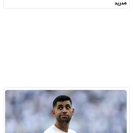
مدريد