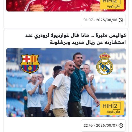
2026/08/08 - 01:07
كواليس مثيرة … ماذا قال غوارديولا لرودري عند
استشارته عن ريال مدريد وبرشلونة
2026/08/07 - 22:43