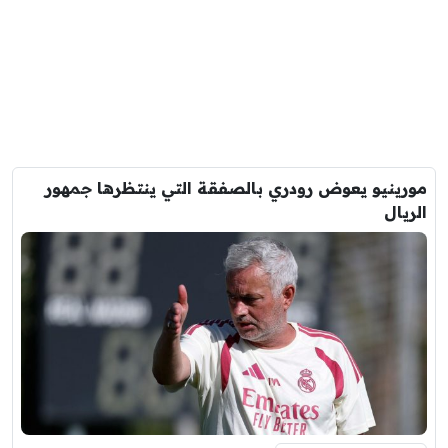
مورينيو يعوض رودري بالصفقة التي ينتظرها جمهور
الريال