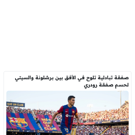
صفقة تبادلية تلوح في الأفق بين برشلونة والسيتي
لحسم صفقة رودري