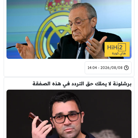
2026/08/08 - 14:04
برشلونة لا يملك حق التردد في هذه الصفقة