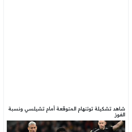
شاهد تشكيلة توتنهام المتوقعة أمام تشيلسي ونسبة
الفوز