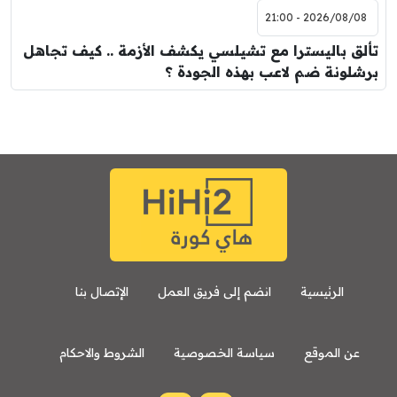
2026/08/08 - 21:00
تألق باليسترا مع تشيلسي يكشف الأزمة .. كيف تجاهل
برشلونة ضم لاعب بهذه الجودة ؟
الرئيسية
انضم إلى فريق العمل
الإتصال بنا
عن الموقع
سياسة الخصوصية
الشروط والاحكام