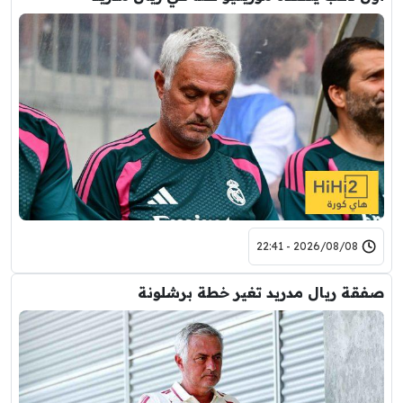
2026/08/08 - 22:41
صفقة ريال مدريد تغير خطة برشلونة