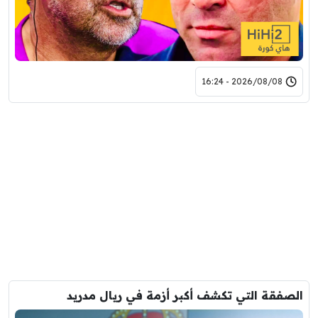
2026/08/08 - 16:24
الصفقة التي تكشف أكبر أزمة في ريال مدريد