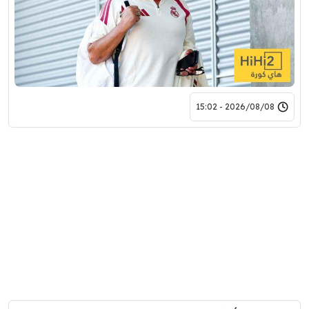
2026/08/08 - 15:02