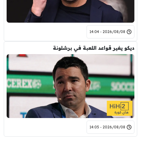
2026/08/08 - 14:04
ديكو يغير قواعد اللعبة في برشلونة
2026/08/08 - 14:05