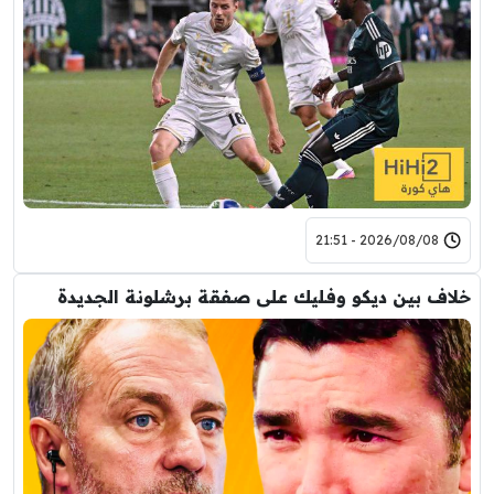
2026/08/08 - 21:51
خلاف بين ديكو وفليك على صفقة برشلونة الجديدة