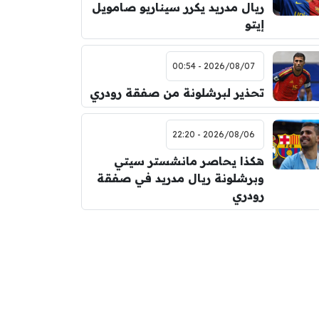
ريال مدريد يكرر سيناريو صامويل
إيتو
2026/08/07 - 00:54
تحذير لبرشلونة من صفقة رودري
2026/08/06 - 22:20
هكذا يحاصر مانشستر سيتي
وبرشلونة ريال مدريد في صفقة
رودري