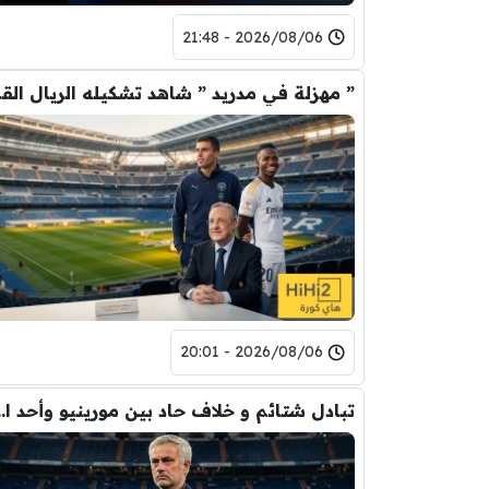
2026/08/06 - 21:48
” مهزلة في م
2026/08/06 - 20:01
تبادل شتائم و خلاف حاد بين مورينيو 