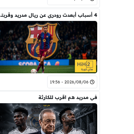
4 أسباب أبعدت رود
2026/08/06 - 19:56
في مدريد هم اقرب للكارثة