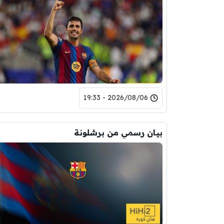
2026/08/06 - 19:33
بيان رسمي من برشلونة