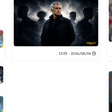
2026/08/06 - 13:55