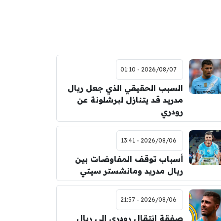
2026/08/07 - 01:10
السبب الحقيقي الذي جعل ريال
مدريد قد يتنازل لبرشلونة عن
رودري
2026/08/06 - 13:41
أسباب توقف المفاوضات بين
ريال مدريد ومانشستر سيتي
2026/08/06 - 21:57
صفقة انتقال رودري إلى ريال