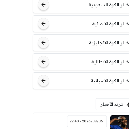
خبار الكرة السعودية
خبار الكرة الالمانية
خبار الكرة الانجليزية
خبار الكرة الايطالية
خبار الكرة الاسبانية
ترند الأخبار
2026/08/06 - 22:40