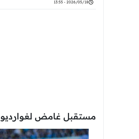
2026/05/18 - 13:55
مستقبل غامض لغوارديولا