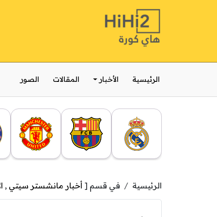
الرئيسية
الأخبار
المقالات
الصور
الرئيسية
في قسم [
أخبار مانشستر سيتي
,
ا