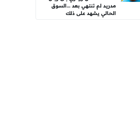
مدريد لم تنتهي بعد …السوق
الحالي يشهد على ذلك