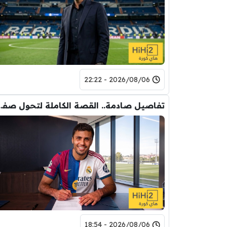
2026/08/06 - 22:22
تفاصيل صادمة.. القصة الكاملة ل
2026/08/06 - 18:54