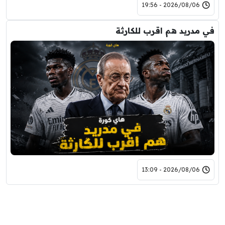
2026/08/06 - 19:56
في مدريد هم اقرب للكارثة
2026/08/06 - 13:09