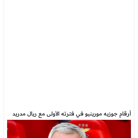
أرقام جوزيه مورينيو في فترته الأولى مع ريال مدريد