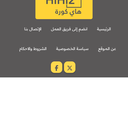
الرئيسية
انضم إلى فريق العمل
الإتصال بنا
عن الموقع
سياسة الخصوصية
الشروط والاحكام