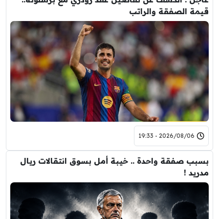
قيمة الصفقة والراتب
2026/08/06 - 19:33
بسبب صفقة واحدة .. خيبة أمل بسوق انتقالات ريال
مدريد !