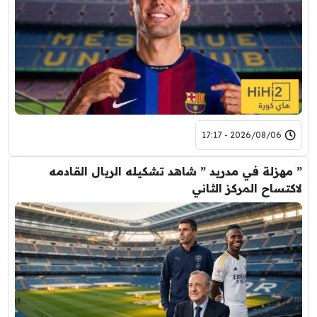
2026/08/06 - 17:17
” مهزلة في مدريد ” شاهد تشكيله الريال القادمه
لاكتساح المركز الثاني