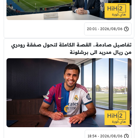
2026/08/06 - 20:01
تفاصيل صادمة.. القصة الكاملة لتحول صفقة رودري
من ريال مدريد الى برشلونة
2026/08/06 - 18:54