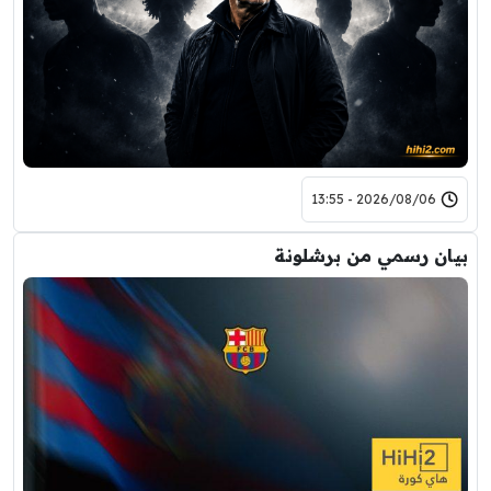
2026/08/06 - 13:55
بيان رسمي من برشلونة