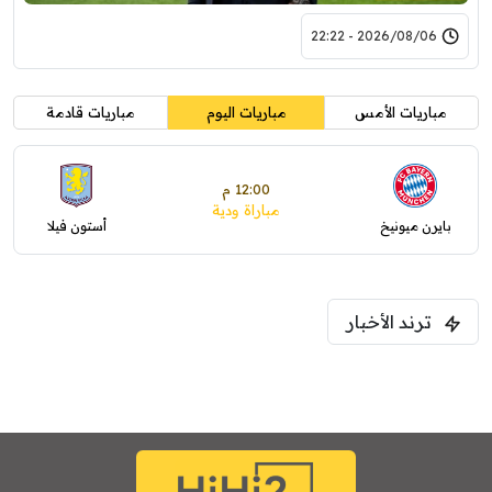
2026/08/06 - 22:22
مباريات الأمس
مباريات اليوم
مباريات قادمة
12:00 م
مباراة ودية
بايرن ميونيخ
أستون فيلا
ترند الأخبار