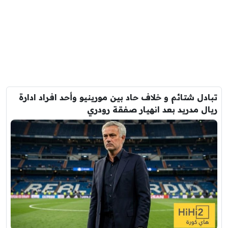
تبادل شتائم و خلاف حاد بين مورينيو وأحد افراد ادارة
ريال مدريد بعد انهيار صفقة رودري