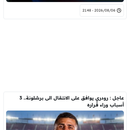
2026/08/06 - 21:48
عاجل : رودري يوافق على الانتقال الى برشلونة.. 3
أسباب وراء قراره