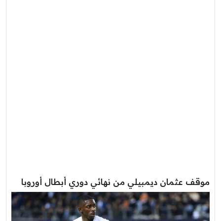
موقف عثمان ديمبيلي من نهائي دوري أبطال أوروبا