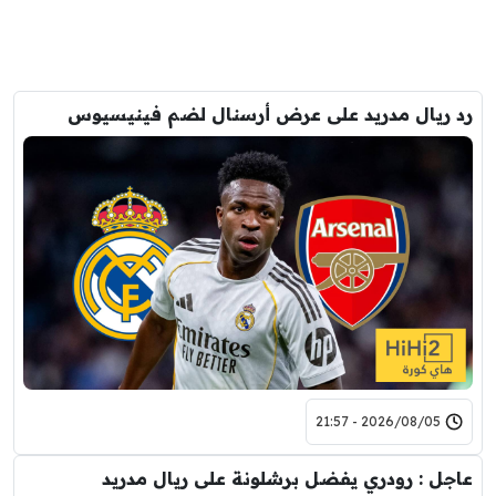
رد ريال مدريد على عرض أرسنال لضم فينيسيوس
2026/08/05 - 21:57
عاجل : رودري يفضل برشلونة على ريال مدريد