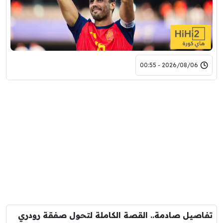
2026/08/06 - 00:55
تفاصيل صادمة.. القصة الكاملة لتحول صفقة رودري