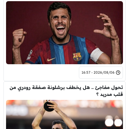
2026/08/06 - 16:57
تحول مفاجئ .. هل يخطف برشلونة صفقة رودري من
قلب مدريد ؟