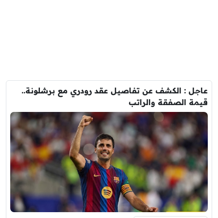
عاجل : الكشف عن تفاصيل عقد رودري مع برشلونة..
قيمة الصفقة والراتب