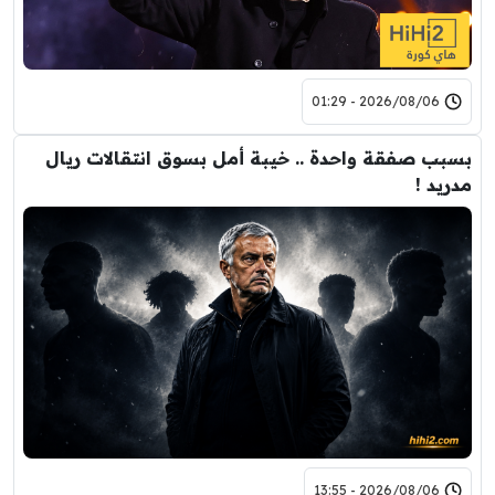
2026/08/06 - 01:29
بسبب صفقة واحدة .. خيبة أمل بسوق انتقالات ريال
مدريد !
2026/08/06 - 13:55