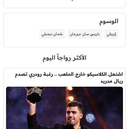
الوسوم
إنريكي
باريس سان جيرمان
عثمان ديمبلي
الأكثر رواجاً اليوم
اشتعل الكلاسيكو خارج الملعب .. رغبة رودري تصدم
ريال مدريد