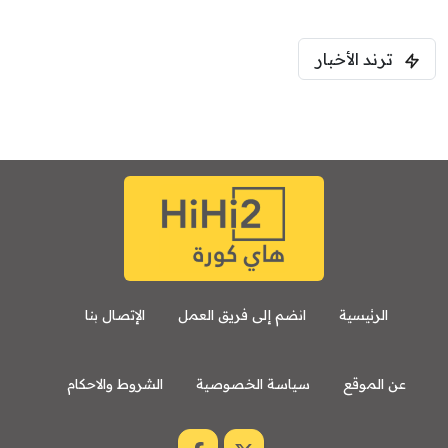
ترند الأخبار
الرئيسية
انضم إلى فريق العمل
الإتصال بنا
عن الموقع
سياسة الخصوصية
الشروط والاحكام