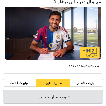
من ريال مدريد الى برشلونة
2026/08/06 - 18:54
مباريات الأمس
مباريات اليوم
مباريات قادمة
لا توجد مباريات اليوم.