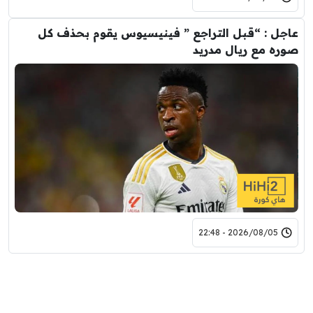
عاجل : “قبل التراجع ” فينيسيوس يقوم بحذف كل
صوره مع ريال مدريد
2026/08/05 - 22:48