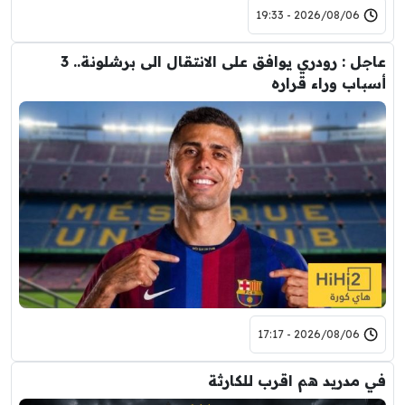
2026/08/06 - 19:33
عاجل : رودري يوافق على الانتقال الى برشلونة.. 3
أسباب وراء قراره
2026/08/06 - 17:17
في مدريد هم اقرب للكارثة