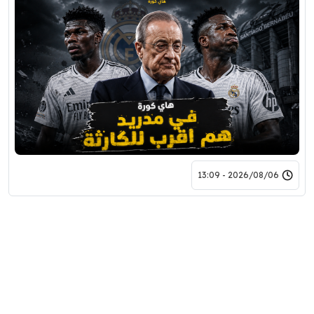
2026/08/06 - 13:09