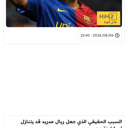
2026/08/06 - 22:40
السبب الحقيقي الذي جعل ريال مدريد قد يتنازل