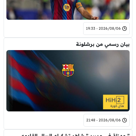
2026/08/06 - 19:33
بيان رسمي من برشلونة
2026/08/06 - 21:48
” مهزلة في مدريد ” شاهد تشكيله الريال القادمه