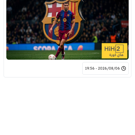
2026/08/06 - 19:56