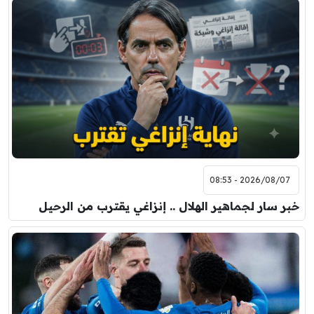
2026/08/07 - 08:53
خبر سار لجماهير الهلال .. إنزاغي يقترب من الرحيل