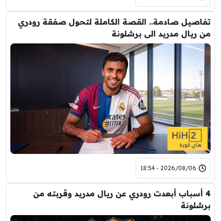
تفاصيل صادمة.. القصة الكاملة لتحول صفقة رودري
من ريال مدريد الى برشلونة
2026/08/06 - 18:54
4 أسباب أبعدت رودري عن ريال مدريد وقربته من
برشلونة