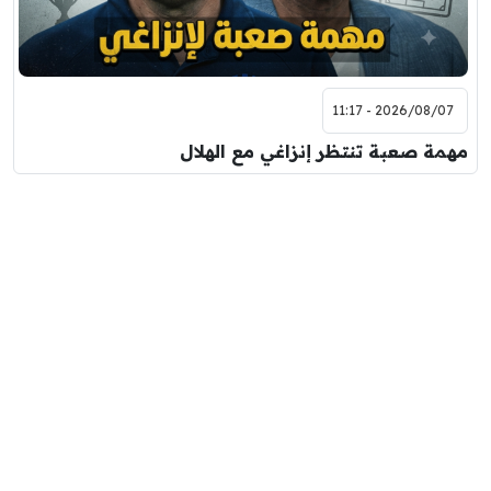
2026/08/07 - 11:17
مهمة صعبة تنتظر إنزاغي مع الهلال