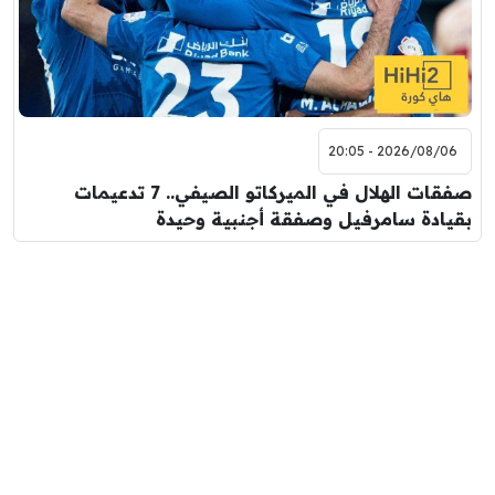
2026/08/06 - 20:05
صفقات الهلال في الميركاتو الصيفي.. 7 تدعيمات
بقيادة سامرفيل وصفقة أجنبية وحيدة