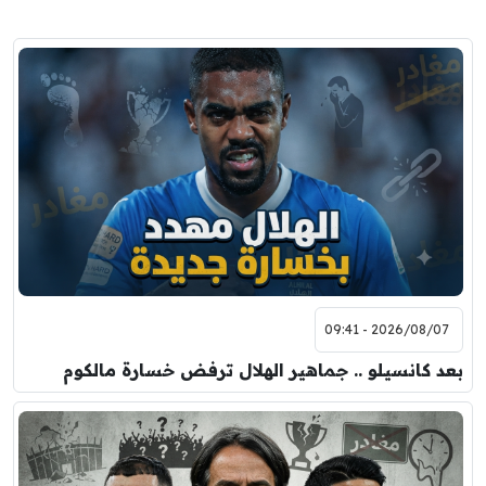
2026/08/07 - 09:41
بعد كانسيلو .. جماهير الهلال ترفض خسارة مالكوم