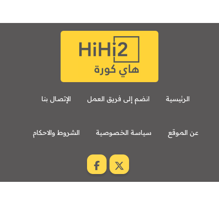
الرئيسية
انضم إلى فريق العمل
الإتصال بنا
عن الموقع
سياسة الخصوصية
الشروط والاحكام