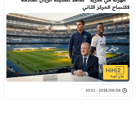
لاكتساح المركز الثاني
2026/08/06 - 20:01