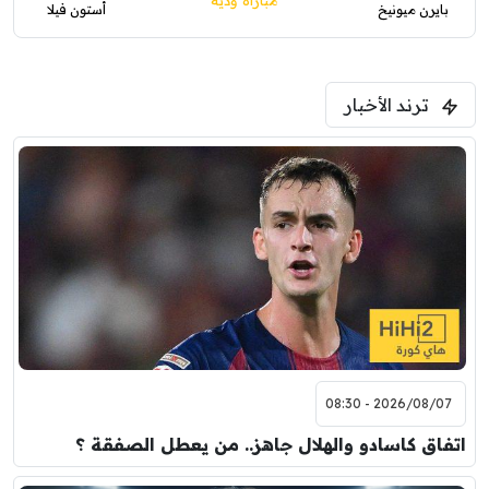
مباراة ودية
بايرن ميونيخ
أستون فيلا
ترند الأخبار
2026/08/07 - 08:30
اتفاق كاسادو والهلال جاهز.. من يعطل الصفقة ؟