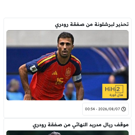
تحذير لبرشلونة من صفقة رودري
2026/08/07 - 00:54
موقف ريال مدريد النهائي من صفقة رودري