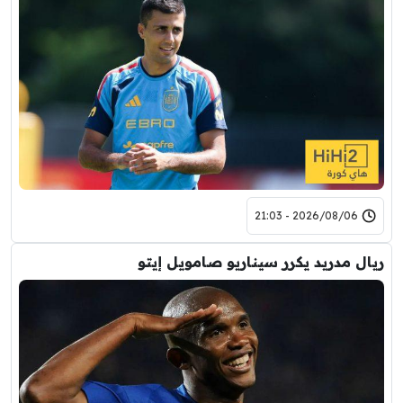
2026/08/06 - 21:03
ريال مدريد يكرر سيناريو صامويل إيتو