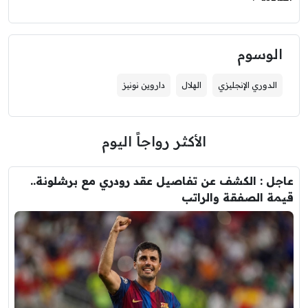
الوسوم
الدوري الإنجليزي
الهلال
داروين نونيز
الأكثر رواجاً اليوم
عاجل : الكشف عن تفاصيل عقد رودري مع برشلونة..
قيمة الصفقة والراتب