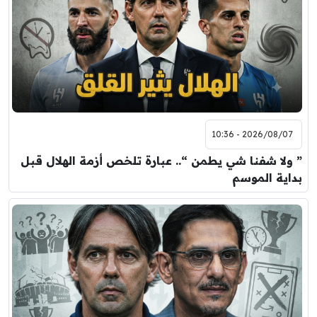
2026/08/07 - 10:36
” ولا شفنا شي يطمن “.. عبارة تلخص أزمة الهلال قبل
بداية الموسم