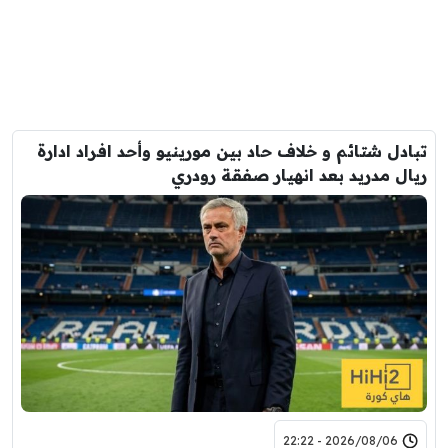
تبادل شتائم و خلاف حاد بين مورينيو وأحد افراد ادارة
ريال مدريد بعد انهيار صفقة رودري
2026/08/06 - 22:22