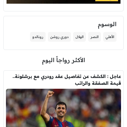
الوسوم
الأهلي
النصر
الهلال
دوري روشن
رونالدو
الأكثر رواجاً اليوم
عاجل : الكشف عن تفاصيل عقد رودري مع برشلونة..
قيمة الصفقة والراتب