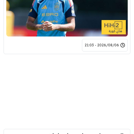
2026/08/06 - 21:03