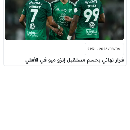
2026/08/06 - 21:31
قرار نهائي يحسم مستقبل إنزو ميو في الأهلي