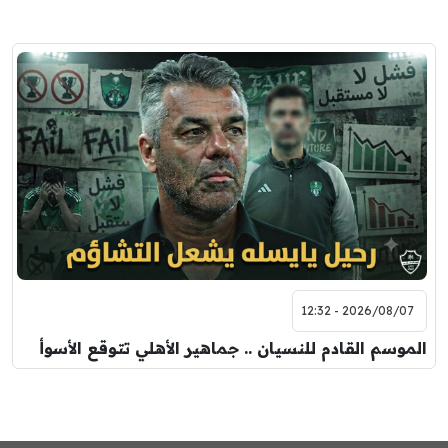
2026/08/07 - 12:32
الموسم القادم للنسيان .. جماهير الأهلي تتوقع الأسوأ