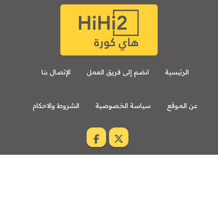
الرئيسية
انضم إلى فريق العمل
الإتصال بنا
عن الموقع
سياسة الخصوصية
الشروط والاحكام