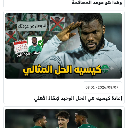
وهذا هو موعد المحاكمة
2026/08/07 - 08:01
إعادة كيسيه هي الحل الوحيد لإنقاذ الأهلي