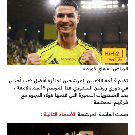
الرياض : « هاي كورة »
تضم قائمة اللاعبين المرشحين لجائزة أفضل لاعب أجنبي
في دوري روشن السعودي هذا الموسم 5 أسماء لامعة ،
بعد المستويات المميزة التي قدمها هؤلاء النجوم مع
فرقهم المختلفة .
ضمت القائمة المرشحة
الأسماء التالية :