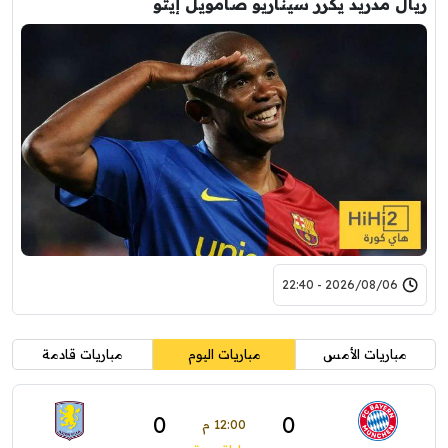
ريال مدريد يكرر سيناريو صامويل إيتو
2026/08/06 - 22:40
مباريات الأمس
مباريات اليوم
مباريات قادمة
0
0
12:00 م