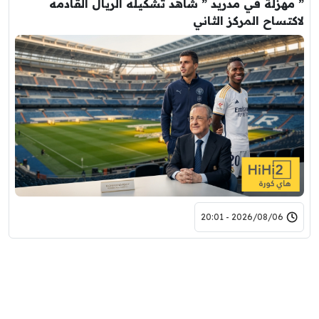
” مهزلة في مدريد ” شاهد تشكيله الريال القادمه
لاكتساح المركز الثاني
2026/08/06 - 20:01