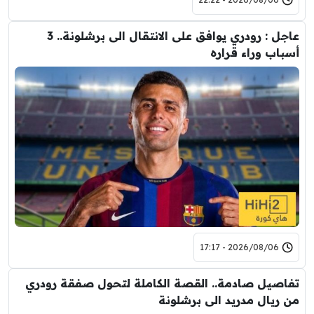
عاجل : رودري يوافق على الانتقال الى برشلونة.. 3
أسباب وراء قراره
2026/08/06 - 17:17
تفاصيل صادمة.. القصة الكاملة لتحول صفقة رودري
من ريال مدريد الى برشلونة