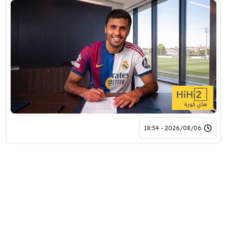
2026/08/06 - 18:54