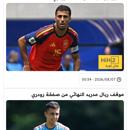
2026/08/07 - 00:54
موقف ريال مدريد النهائي من صفقة رودري