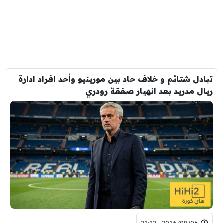
تبادل شتائم و خلاف حاد بين مورينيو وأحد افراد ادارة
ريال مدريد بعد انهيار صفقة رودري
2026/08/06 - 22:22