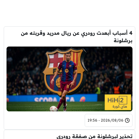
4 أسباب أبعدت رودري عن ريال مدريد وقربته من
برشلونة
2026/08/06 - 19:56
تحذير لبرشلونة من صفقة رودري