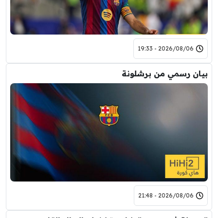
2026/08/06 - 19:33
بيان رسمي من برشلونة
2026/08/06 - 21:48