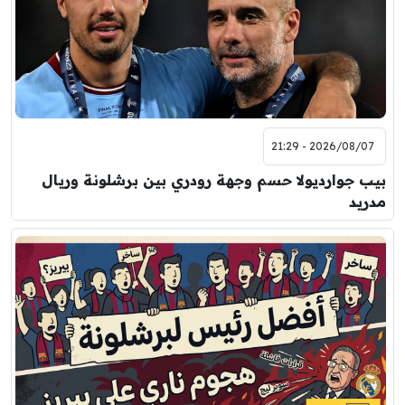
2026/08/07 - 21:29
بيب جوارديولا حسم وجهة رودري بين برشلونة وريال
مدريد