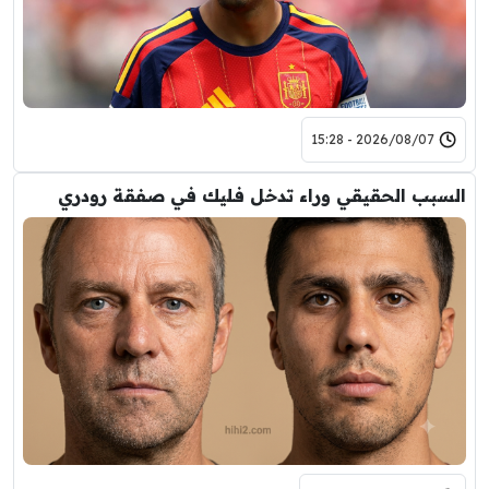
2026/08/07 - 15:28
السبب الحقيقي وراء تدخل فليك في صفقة رودري