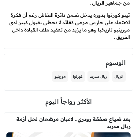
من جماهير الريال .
تيبو كورتوا بدوره يدخل ضمن دائرة النقاش رغم أن فكرة
الاعتماد على حارس مرمى كقائد لا تحظى بقبول كبير لدى
مورينيو تاريخيا وهو ما يزيد من تعقيد ملف القيادة داخل
الفريق .
الوسوم
الريال
ريال مدريد
كورتوا
مورينيو
الأكثر رواجاً اليوم
بعد ضياع صفقة رودري.. لاعبان مرشحان لحل أزمة
ريال مدريد