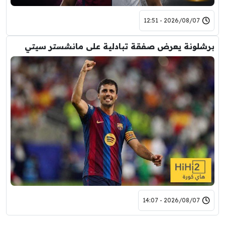
2026/08/07 - 12:51
برشلونة يعرض صفقة تبادلية على مانشستر سيتي
2026/08/07 - 14:07