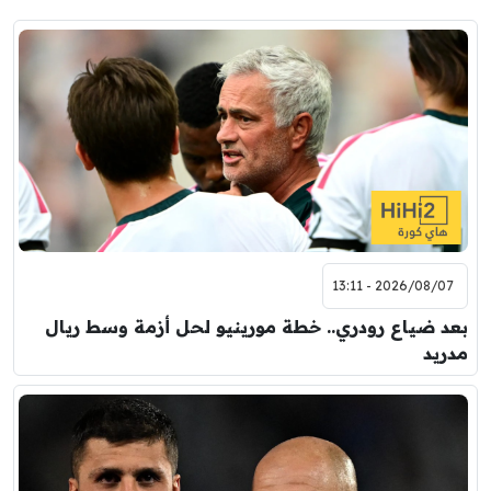
2026/08/07 - 13:11
بعد ضياع رودري.. خطة مورينيو لحل أزمة وسط ريال
مدريد