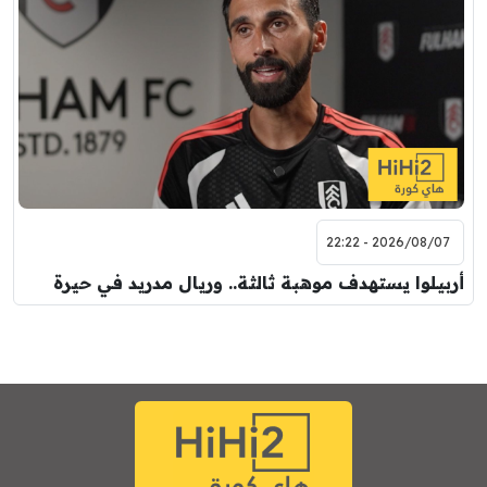
2026/08/07 - 22:22
أربيلوا يستهدف موهبة ثالثة.. وريال مدريد في حيرة