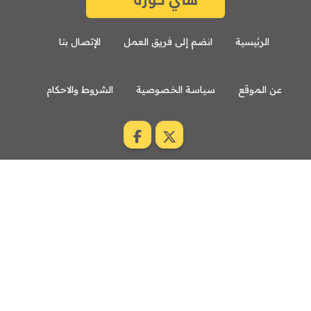
الرئيسية
انضم إلى فريق العمل
الإتصال بنا
عن الموقع
سياسة الخصوصية
الشروط والاحكام