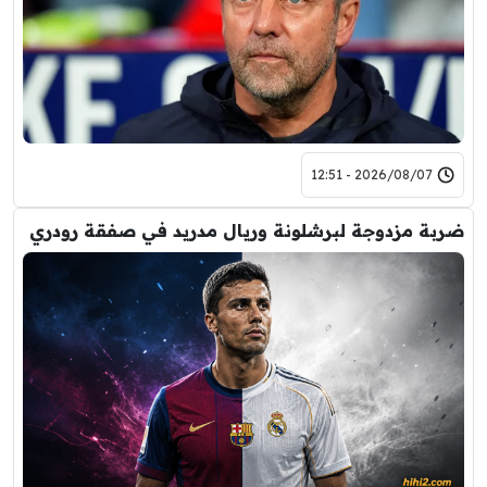
2026/08/07 - 12:51
ضربة مزدوجة لبرشلونة وريال مدريد في صفقة رودري