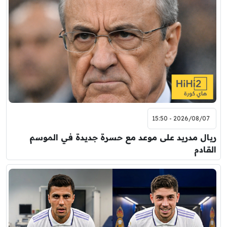
2026/08/07 - 15:50
ريال مدريد على موعد مع حسرة جديدة في الموسم
القادم