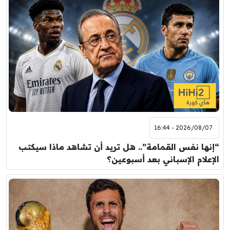
2026/08/07 - 16:44
“إنها نفس القمامة”.. هل تريد أن تشاهد ماذا سيكتب
الإعلام الإسباني بعد أسبوعين؟