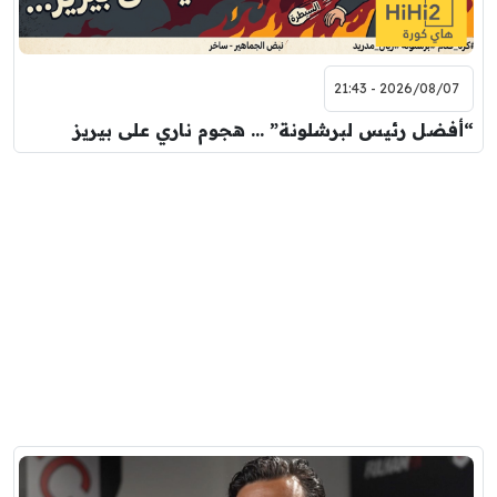
2026/08/07 - 21:43
“أفضل رئيس لبرشلونة” … هجوم ناري على بيريز