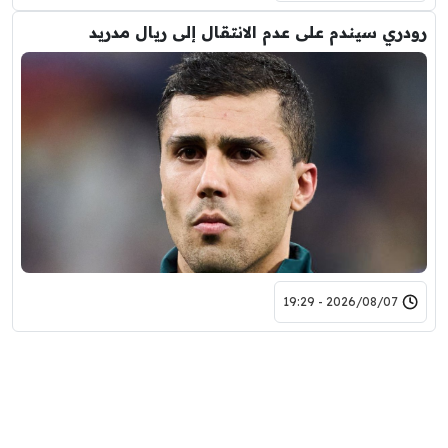
رودري سيندم على عدم الانتقال إلى ريال مدريد
2026/08/07 - 19:29