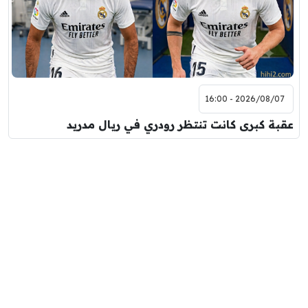
2026/08/07 - 16:00
عقبة كبرى كانت تنتظر رودري في ريال مدريد