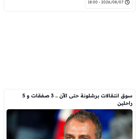
2026/08/07 - 18:00
سوق انتقالات برشلونة حتى الآن .. 3 صفقات و 5
راحلين