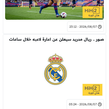
2026/08/07 - 23:12
صور .. ريال مدريد سيعلن عن اعارة لاعبه خلال ساعات
2026/08/07 - 05:24