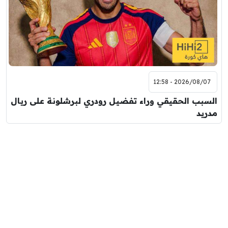
2026/08/07 - 12:58
السبب الحقيقي وراء تفضيل رودري لبرشلونة على ريال
مدريد