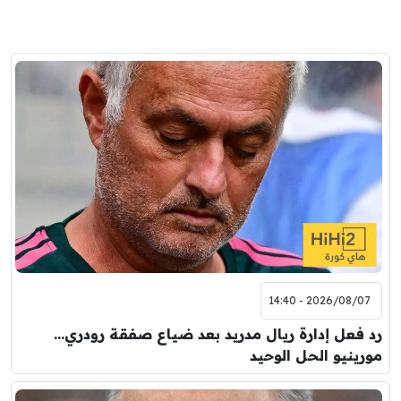
2026/08/07 - 14:40
رد فعل إدارة ريال مدريد بعد ضياع صفقة رودري…
مورينيو الحل الوحيد