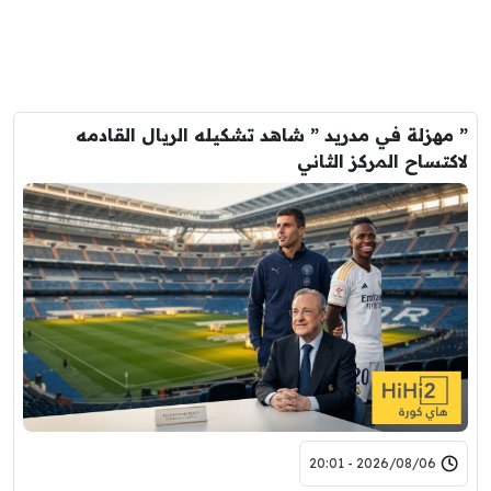
” مهزلة في مدريد ” شاهد تشكيله الريال القادمه
لاكتساح المركز الثاني
2026/08/06 - 20:01