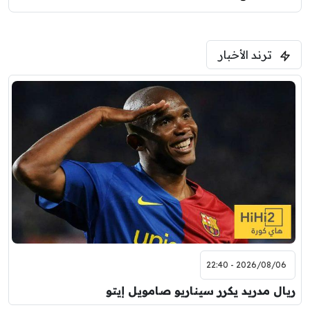
ترند الأخبار
2026/08/06 - 22:40
ريال مدريد يكرر سيناريو صامويل إيتو