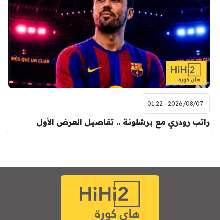
2026/08/07 - 01:22
راتب رودري مع برشلونة .. تفاصيل العرض الأول