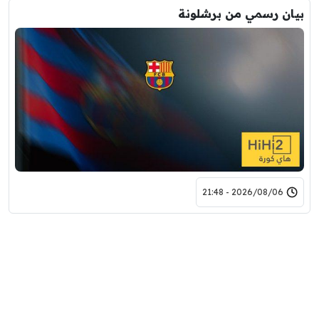
بيان رسمي من برشلونة
2026/08/06 - 21:48