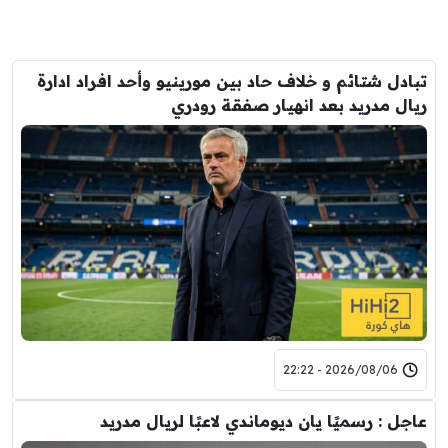
تبادل شتائم و خلاف حاد بين مورينيو وأحد افراد ادارة
ريال مدريد بعد انهيار صفقة رودري
2026/08/06 - 22:22
عاجل : رسميًا يان ديوماندي لاعبًا لريال مدريد