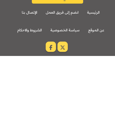
الرئيسية
انضم إلى فريق العمل
الإتصال بنا
عن الموقع
سياسة الخصوصية
الشروط والاحكام