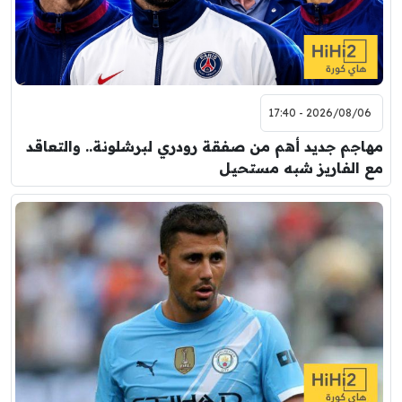
2026/08/06 - 17:40
مهاجم جديد أهم من صفقة رودري لبرشلونة.. والتعاقد
مع الفاريز شبه مستحيل