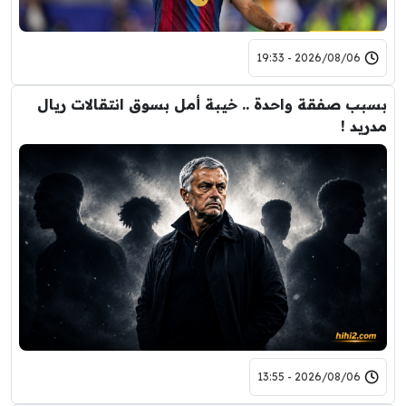
2026/08/06 - 19:33
بسبب صفقة واحدة .. خيبة أمل بسوق انتقالات ريال
مدريد !
2026/08/06 - 13:55