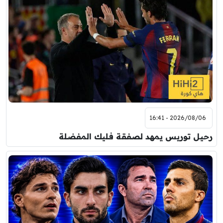
2026/08/06 - 16:41
رحيل توريس يمهد لصفقة فليك المفضلة