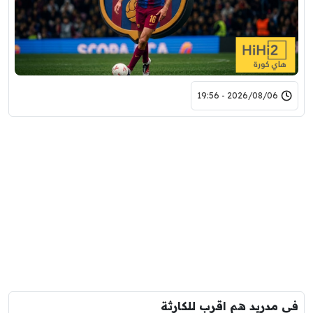
2026/08/06 - 19:56
في مدريد هم اقرب للكارثة