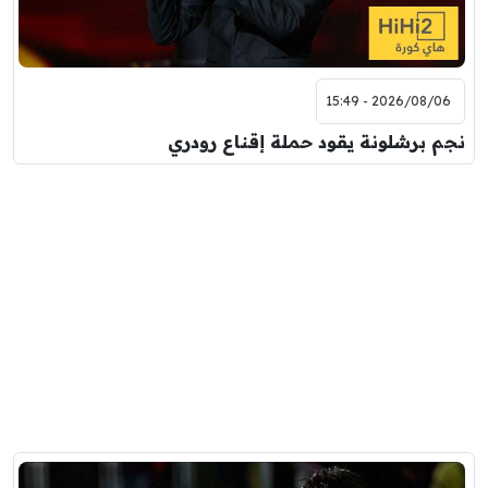
2026/08/06 - 15:49
نجم برشلونة يقود حملة إقناع رودري