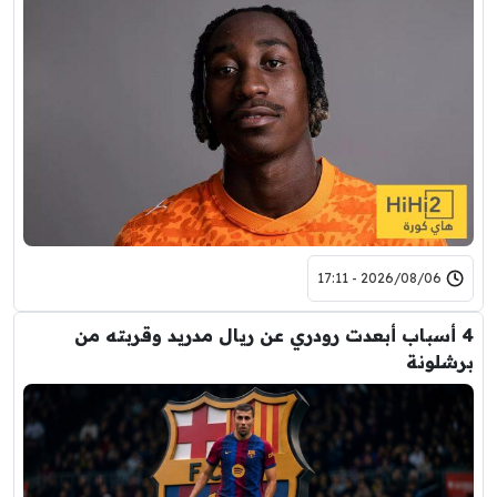
2026/08/06 - 17:11
4 أسباب أبعدت رودري عن ريال مدريد وقربته من
برشلونة