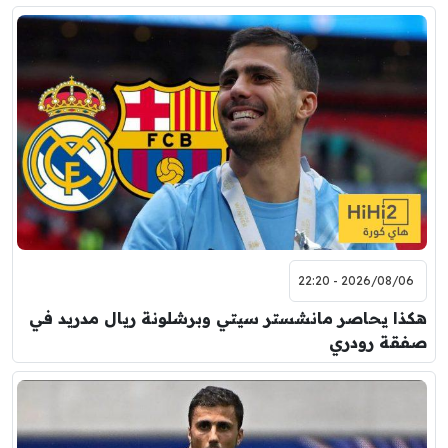
2026/08/06 - 22:20
هكذا يحاصر مانشستر سيتي وبرشلونة ريال مدريد في
صفقة رودري