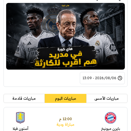
2026/08/06 - 13:09
مباريات الأمس
مباريات اليوم
مباريات قادمة
12:00 م
مباراة ودية
بايرن ميونيخ
أستون فيلا