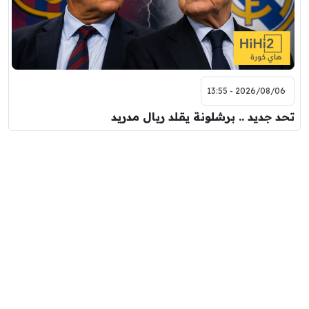
2026/08/06 - 13:55
تحد جديد .. برشلونة يقلد ريال مدريد