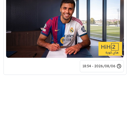
2026/08/06 - 18:54