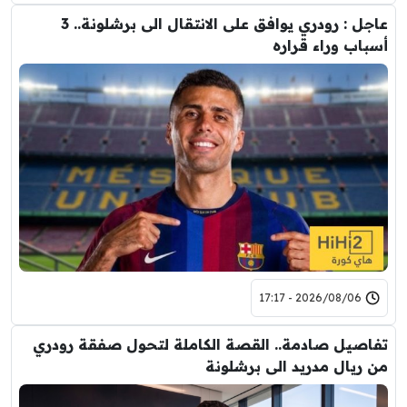
عاجل : رودري يوافق على الانتقال الى برشلونة.. 3
أسباب وراء قراره
2026/08/06 - 17:17
تفاصيل صادمة.. القصة الكاملة لتحول صفقة رودري
من ريال مدريد الى برشلونة