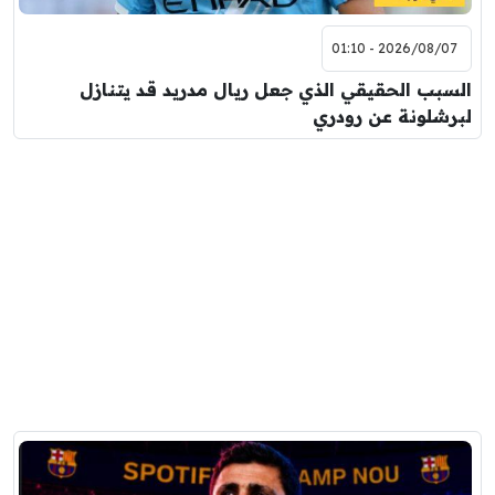
2026/08/07 - 01:10
السبب الحقيقي الذي جعل ريال مدريد قد يتنازل
لبرشلونة عن رودري