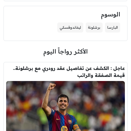
الوسوم
البارسا
برشلونة
ليفاندوفسكي
الأكثر رواجاً اليوم
عاجل : الكشف عن تفاصيل عقد رودري مع برشلونة..
قيمة الصفقة والراتب