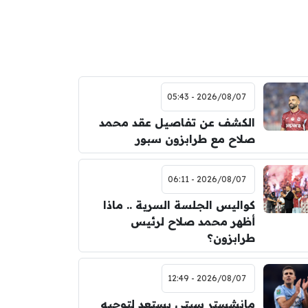
2026/08/07 - 05:43
الكشف عن تفاصيل عقد محمد
صلاح مع طرابزون سبور
2026/08/07 - 06:11
كواليس الجلسة السرية .. ماذا
أظهر محمد صلاح لرئيس
طرابزون؟
2026/08/07 - 12:49
مانشستر سيتي يستعد لتوجيه