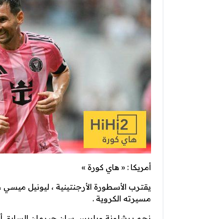
أمريكا : « هاي كورة »
يقترب الأسطورة الأرجنتينية ، ليونيل ميسي ، 
مسيرته الكروية .