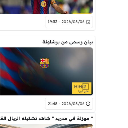
2026/08/06 - 19:33
بيان رسمي من برشلونة
2026/08/06 - 21:48
” مهزلة في م