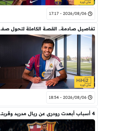
2026/08/06 - 17:17
تفاصيل صادمة.. القصة الكاملة ل
2026/08/06 - 18:54
4 أسباب أبعدت رود