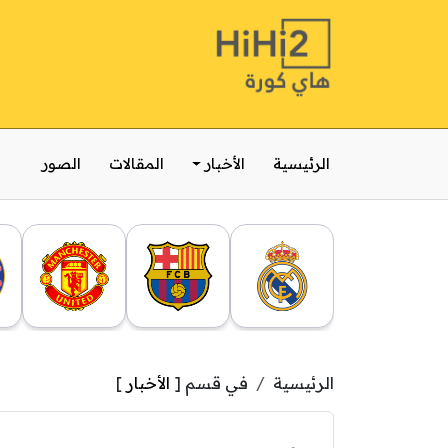
الرئيسية
الأخبار
المقالات
الصور
الرئيسية
في قسم [
الأخبار
]