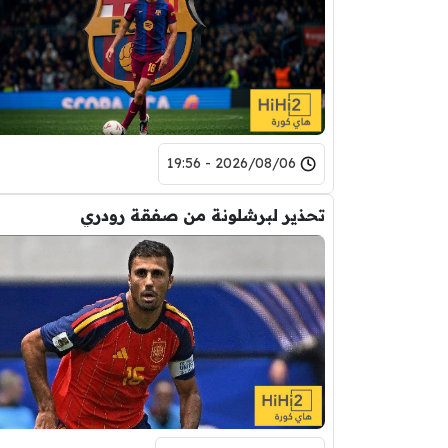
2026/08/06 - 19:56
تحذير لبرشلونة من صفقة رودري