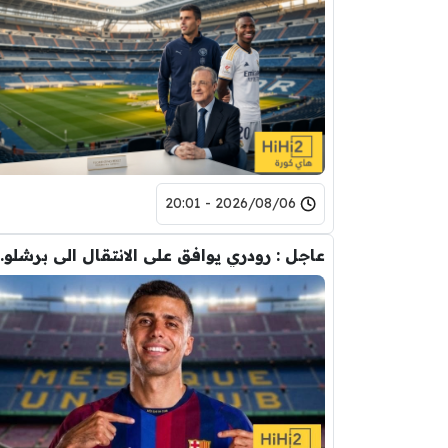
2026/08/06 - 20:01
عاجل : رودري يوافق على