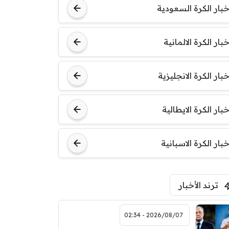
خبار الكرة السعودية
خبار الكرة الالمانية
خبار الكرة الانجليزية
خبار الكرة الايطالية
خبار الكرة الاسبانية
ترند الأخبار
2026/08/07 - 02:34