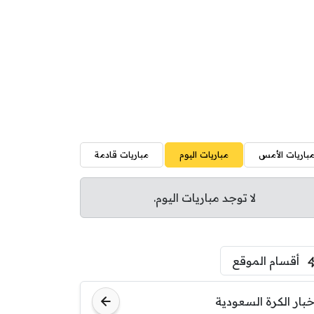
باريات الأمس
مباريات اليوم
مباريات قادمة
لا توجد مباريات اليوم.
أقسام الموقع
خبار الكرة السعودية