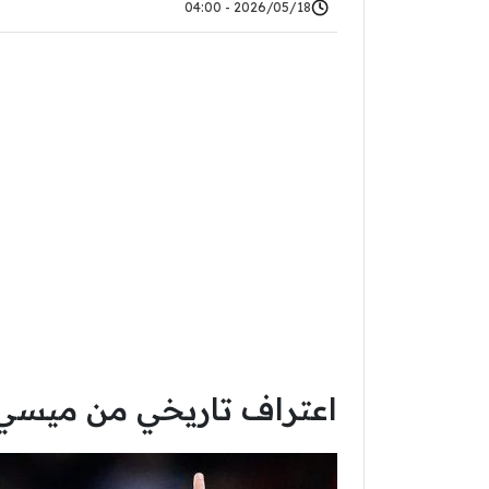
2026/05/18 - 04:00
اعتراف تاريخي من ميسي 