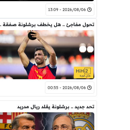
2026/08/06 - 13:09
تحول مفاجئ .. هل يخ
2026/08/06 - 00:55
تحد جديد .. برشلونة يقلد ريال مدريد