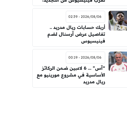
تقرب فينيسيوس من التجديد!
2026/08/06 - 02:39
أربك حسابات ريال مدريد ..
تفاصيل عرض آرسنال لضم
فينيسيوس
2026/08/06 - 00:19
“آس” … 6 لاعبين ضمن الركائز
الأساسية في مشروع مورينيو مع
ريال مدريد