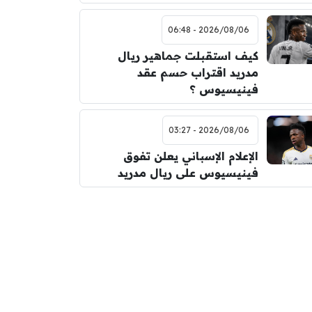
2026/08/06 - 06:48
كيف استقبلت جماهير ريال
مدريد اقتراب حسم عقد
فينيسيوس ؟
2026/08/06 - 03:27
الإعلام الإسباني يعلن تفوق
فينيسيوس على ريال مدريد