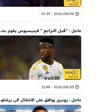
2026/08/06 - 01:29
عاجل : “قبل التراجع ” فينيسيوس يقوم ب
2026/08/05 - 22:48
عاجل : رودري يوافق على