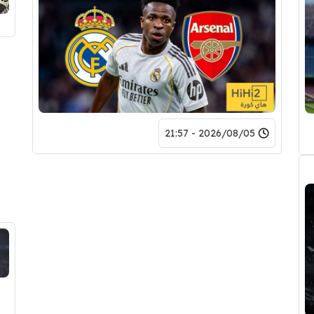
2026/08/05 - 21:57