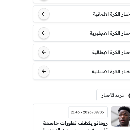
خبار الكرة الالمانية
خبار الكرة الانجليزية
خبار الكرة الايطالية
خبار الكرة الاسبانية
ترند الأخبار
2026/08/05 - 21:46
رومانو يكشف تطورات حاسمة