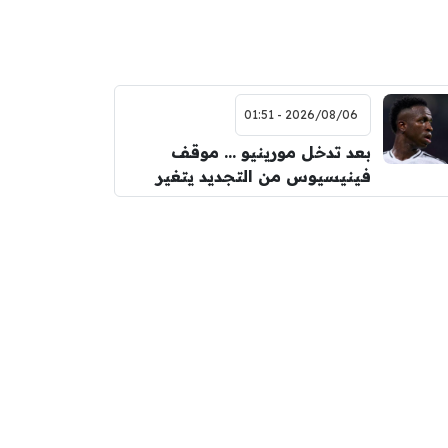
2026/08/06 - 01:51
بعد تدخل مورينيو … موقف
فينيسيوس من التجديد يتغير