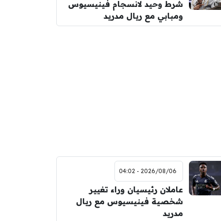
شرط وحيد لانسجام فينيسيوس
ومبابي مع ريال مدريد
2026/08/06 - 04:02
عاملان رئيسيان وراء تغيير
شخصية فينيسيوس مع ريال
مدريد