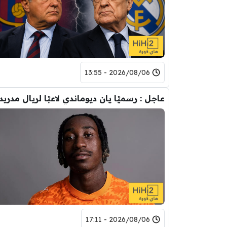
2026/08/06 - 13:55
عاجل : رسميًا يان ديوماندي لاعبًا لريال مدريد
2026/08/06 - 17:11