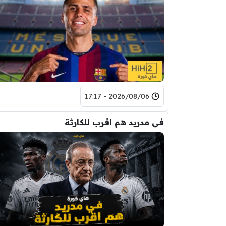
2026/08/06 - 17:17
في مدريد هم اقرب للكارثة