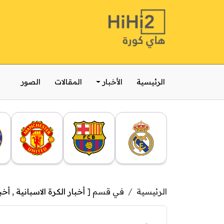
الرئيسية
الأخبار
المقالات
الصور
الرئيسية
في قسم [
أخبار الكرة الاسبانية
,
أخب