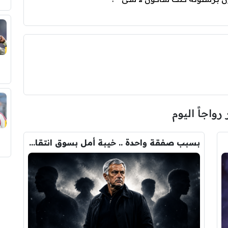
 رواجاً اليوم
بسبب صفقة واحدة .. خيبة أمل بسوق انتقالات ريال مدريد !