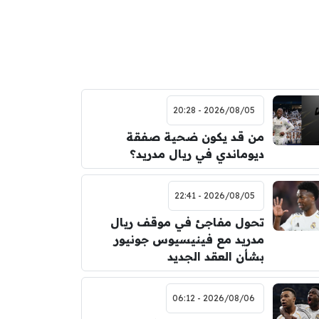
2026/08/05 - 20:28
من قد يكون ضحية صفقة
ديوماندي في ريال مدريد؟
2026/08/05 - 22:41
تحول مفاجئ في موقف ريال
مدريد مع فينيسيوس جونيور
بشأن العقد الجديد
2026/08/06 - 06:12