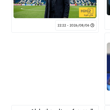
2026/08/06 - 22:22