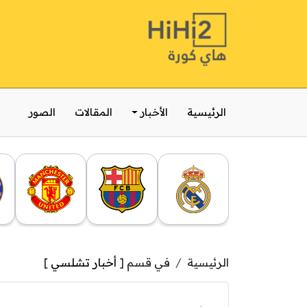
الرئيسية
الأخبار
المقالات
الصور
الرئيسية
في قسم [
أخبار تشلسي
]