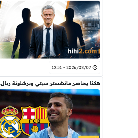
2026/08/07 - 12:51
هكذا يحاصر