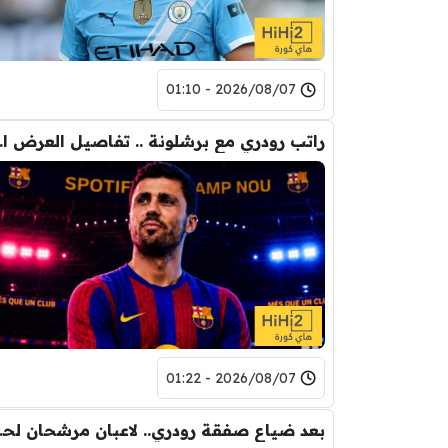
2026/08/07 - 01:10
راتب رودري 
2026/08/07 - 01:22
بعد ضياع صفقة 