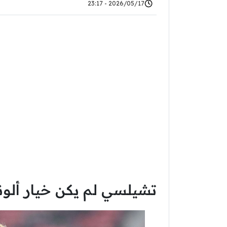
2026/05/17 - 23:17
تشيلسي لم يكن خيار ألون