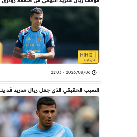
موقف ريال مدريد النهائي من صفقة رودري
2026/08/06 - 21:03
السبب الحقيقي ال