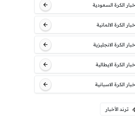
خبار الكرة السعودية
خبار الكرة الالمانية
خبار الكرة الانجليزية
خبار الكرة الايطالية
خبار الكرة الاسبانية
ترند الأخبار