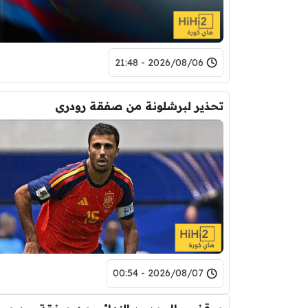
2026/08/06 - 21:48
تحذير لبرشلونة من صفقة رودري
2026/08/07 - 00:54