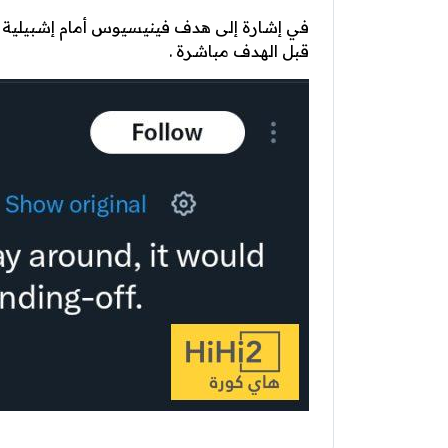
في إشارة إلى هدف فينيسيوس أمام إشبيلية 
قبل الهدف مباشرة .