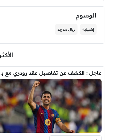
الوسوم
إشبيلية
ريال مدريد
الأكثر
عاجل : الكشف عن تفاصيل عقد ر