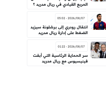
المربع القيادي في ريال مدريد ؟
2026/08/07 - 05:02
انتقال رودري إلى برشلونة سيزيد
الضغط على إدارة ريال مدريد
2026/08/07 - 01:22
سر الحماية الرئاسية التي أبقت
فينيسيوس مع ريال مدريد