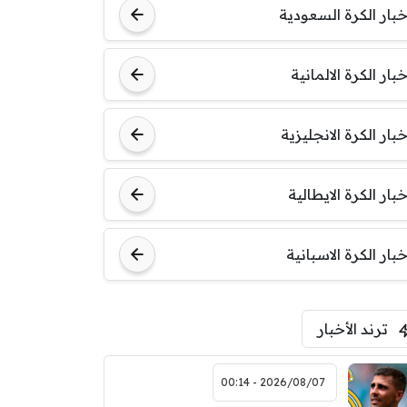
خبار الكرة السعودية
خبار الكرة الالمانية
خبار الكرة الانجليزية
خبار الكرة الايطالية
خبار الكرة الاسبانية
ترند الأخبار
2026/08/07 - 00:14