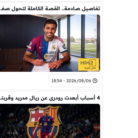
تفاصيل صادمة.. القصة الكاملة ل
2026/08/06 - 18:54
4 أسباب أبعدت رود