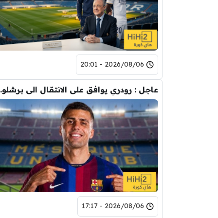
2026/08/06 - 20:01
عاجل : رودري يوافق على
2026/08/06 - 17:17