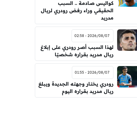
كواليس صادمة .. السبب
الحقيقي وراء رفض رودري لريال
مدريد
2026/08/07 - 02:58
لهذا السبب أصر رودري على إبلاغ
ريال مدريد بقراره شخصيًا
2026/08/07 - 01:55
رودري يختار وجهته الجديدة ويبلغ
ريال مدريد بقراره اليوم