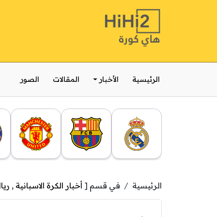
الرئيسية
الأخبار
المقالات
الصور
الرئيسية
في قسم [
أخبار الكرة الاسبانية
,
ريا