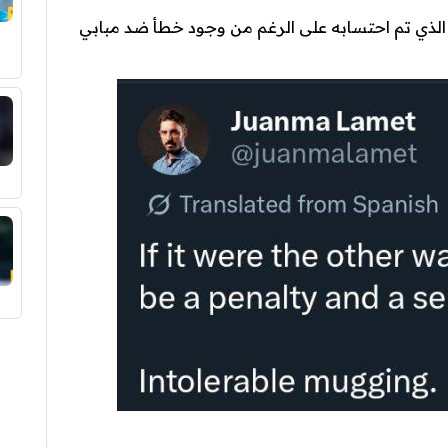
الذي تم احتسابه على الرغم من وجود خطأ ضد مبابي