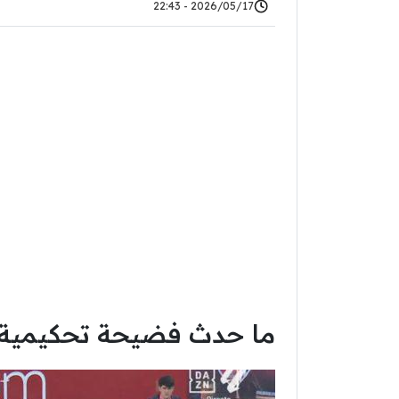
2026/05/17 - 22:43
ما حدث فضيحة تحكيمية لا