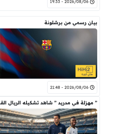
2026/08/06 - 19:33
بيان رسمي من برشلونة
2026/08/06 - 21:48
” مهزلة في م