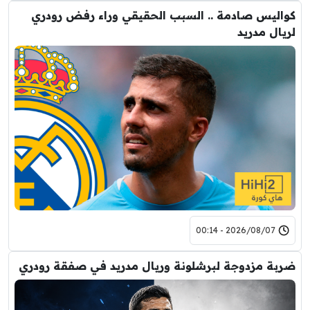
كواليس صادمة .. السبب الحقيقي وراء رفض رودري
لريال مدريد
2026/08/07 - 00:14
ضربة مزدوجة لبرشلونة وريال مدريد في صفقة رودري