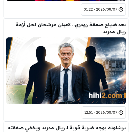
2026/08/07 - 01:22
بعد ضياع صفقة رودري.. لاعبان مرشحان لحل أزمة
ريال مدريد
2026/08/07 - 12:51
برشلونة يوجه ضربة قوية لـ ريال مدريد ويخفي صفقته