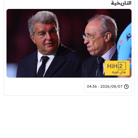
التاريخية
2026/08/07 - 04:36