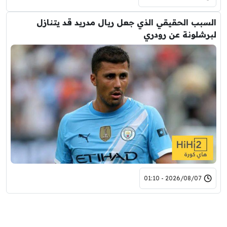
السبب الحقيقي الذي جعل ريال مدريد قد يتنازل
لبرشلونة عن رودري
2026/08/07 - 01:10