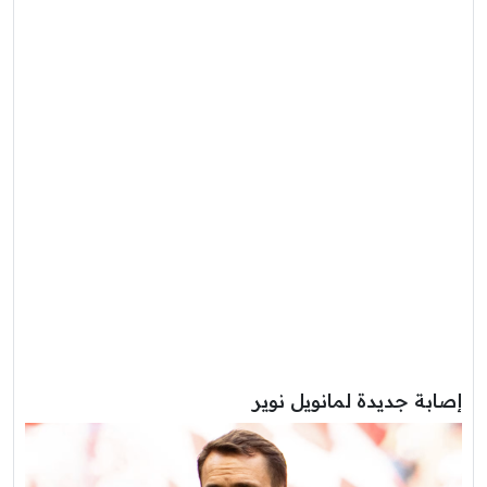
إصابة جديدة لمانويل نوير