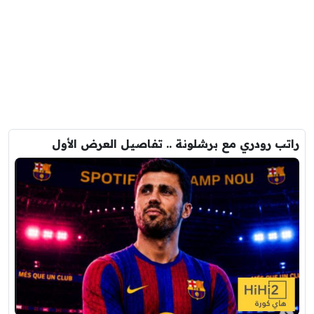
راتب رودري مع برشلونة .. تفاصيل العرض الأول