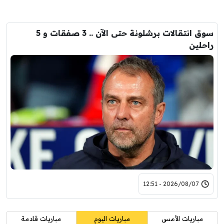
سوق انتقالات برشلونة حتى الآن .. 3 صفقات و 5
راحلين
2026/08/07 - 12:51
مباريات الأمس
مباريات اليوم
مباريات قادمة