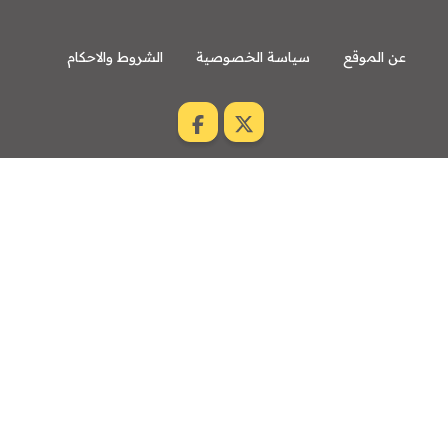
عن الموقع
سياسة الخصوصية
الشروط والاحكام