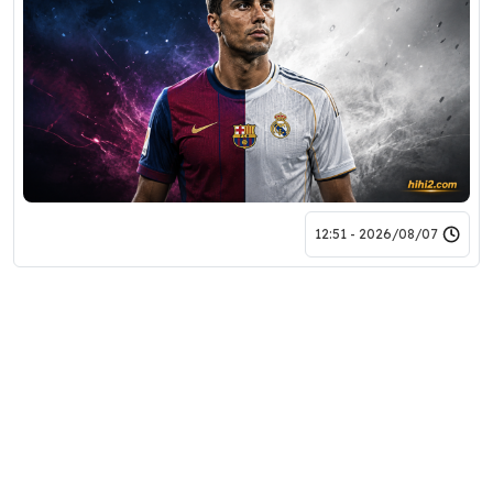
2026/08/07 - 12:51