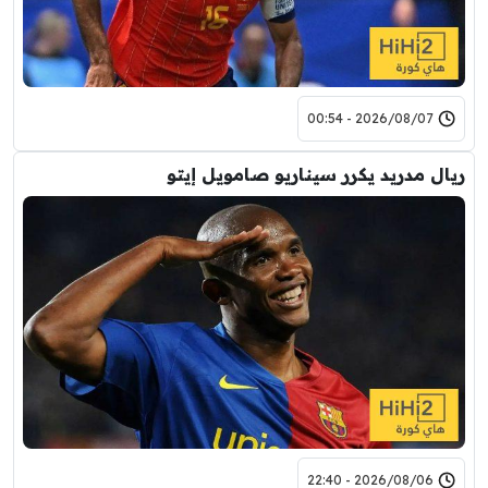
2026/08/07 - 00:54
ريال مدريد يكرر سيناريو صامويل إيتو
2026/08/06 - 22:40