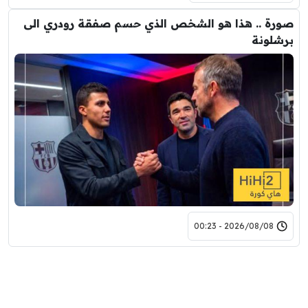
صورة .. هذا هو الشخص الذي حسم صفقة رودري الى
برشلونة
2026/08/08 - 00:23