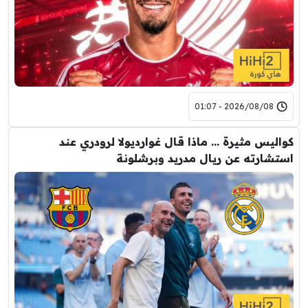
2026/08/08 - 01:07
كواليس مثيرة … ماذا قال غوارديولا لرودري عند
استشارته عن ريال مدريد وبرشلونة