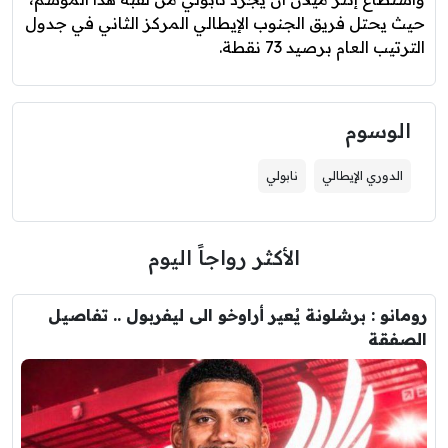
حيث يحتل فريق الجنوب الإيطالي المركز الثاني في جدول
الترتيب العام برصيد 73 نقطة.
الوسوم
الدوري الإيطالي
نابولي
الأكثر رواجاً اليوم
رومانو : برشلونة يُعير أراوخو الى ليفربول .. تفاصيل
الصفقة