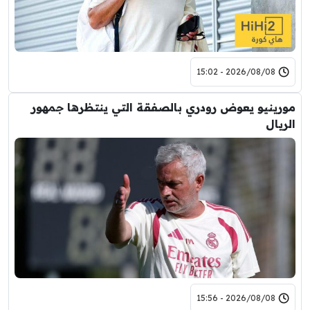
2026/08/08 - 15:02
مورينيو يعوض رودري بالصفقة التي ينتظرها جمهور
الريال
2026/08/08 - 15:56