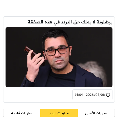
برشلونة لا يملك حق التردد في هذه الصفقة
2026/08/08 - 14:04
مباريات الأمس
مباريات اليوم
مباريات قادمة