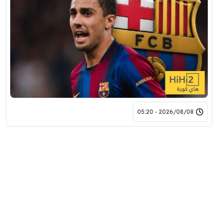
2026/08/08 - 05:20