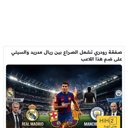
صفقة رودري تشعل الصراع بين ريال مدريد والسيتي
على ضم هذا اللاعب