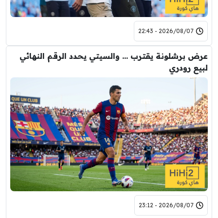
2026/08/07 - 22:43
عرض برشلونة يقترب … والسيتي يحدد الرقم النهائي
لبيع رودري
2026/08/07 - 23:12