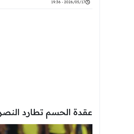
2026/05/17 - 19:36
عقدة الحسم تطارد النصر