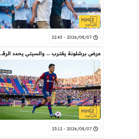
2026/08/07 - 22:43
عرض برشلونة يقترب … والسيتي يحدد ا
2026/08/07 - 23:12