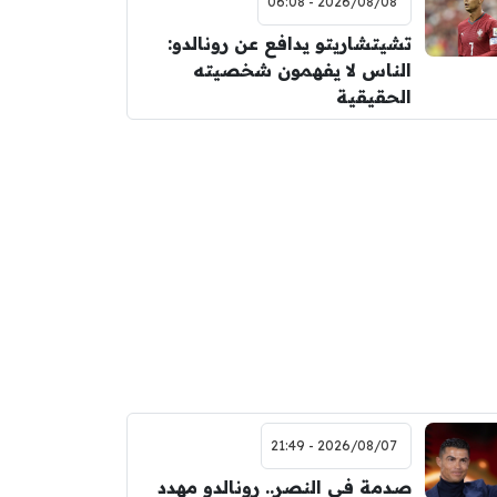
2026/08/08 - 06:08
تشيتشاريتو يدافع عن رونالدو:
الناس لا يفهمون شخصيته
الحقيقية
2026/08/07 - 21:49
صدمة في النصر.. رونالدو مهدد