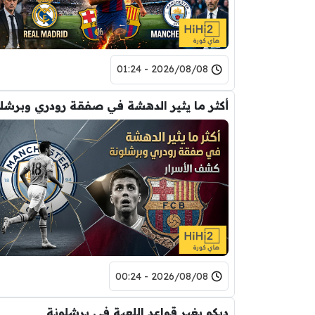
2026/08/08 - 01:24
2026/08/08 - 00:24
ديكو يغير قواعد اللعبة في برشلونة