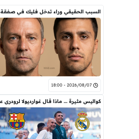
السب
2026/08/07 - 18:00