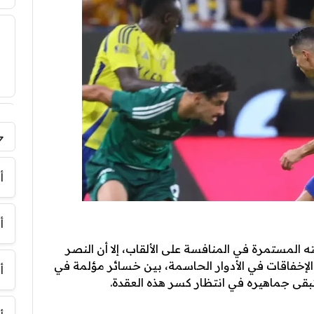
فر
أ
أ
ه المستمرة في المنافسة على الألقاب، إلا أن النصر
ويلة من الإخفاقات في الأدوار الحاسمة، بين خسائر مؤلمة في
أ
بقى جماهيره في انتظار كسر هذه العقدة.