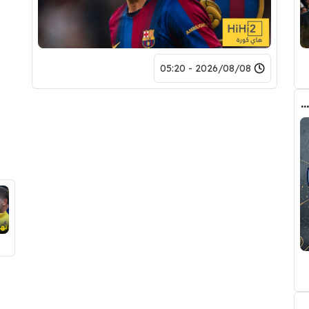
2026/08/08 - 05:20
أكثر ما يثير الدهشة في صفقة رودري وبرشلونة