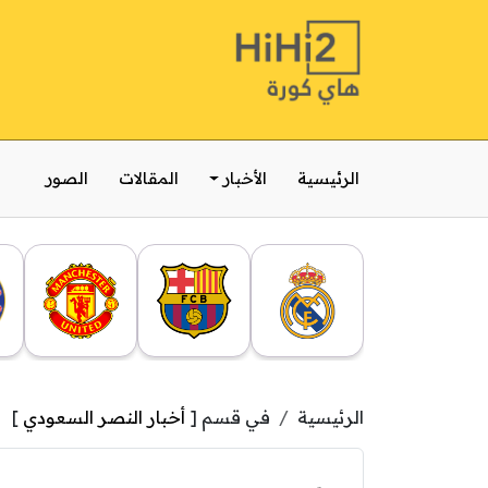
الرئيسية
الأخبار
المقالات
الصور
الرئيسية
في قسم [
أخبار النصر السعودي
]