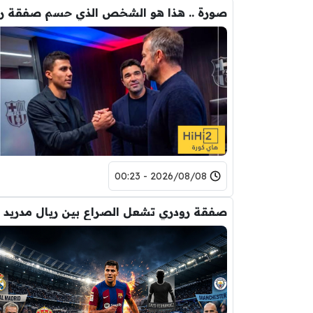
2026/08/08 - 00:23