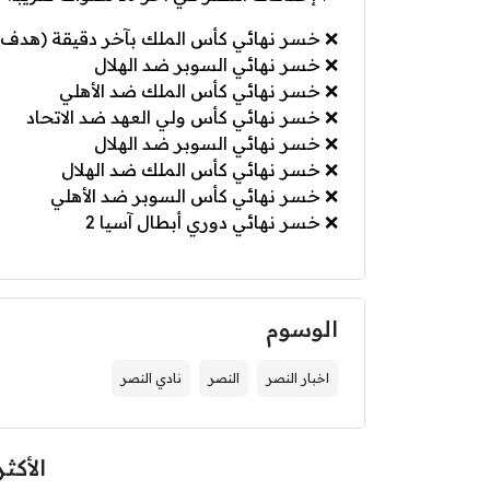
❌ خسر نهائي كأس الملك بآخر دقيقة (هدف
❌ خسر نهائي السوبر ضد الهلال
❌ خسر نهائي كأس الملك ضد الأهلي
❌ خسر نهائي كأس ولي العهد ضد الاتحاد
❌ خسر نهائي السوبر ضد الهلال
❌ خسر نهائي كأس الملك ضد الهلال
❌ خسر نهائي كأس السوبر ضد الأهلي
❌ خسر نهائي دوري أبطال آسيا 2
الوسوم
اخبار النصر
النصر
نادي النصر
الأكثر