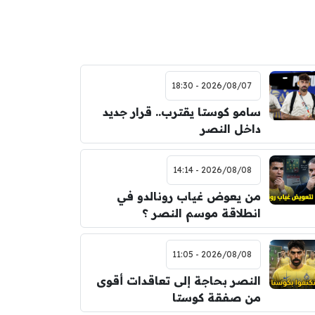
2026/08/07 - 18:30
سامو كوستا يقترب.. قرار جديد
داخل النصر
2026/08/08 - 14:14
من يعوض غياب رونالدو في
انطلاقة موسم النصر ؟
2026/08/08 - 11:05
النصر بحاجة إلى تعاقدات أقوى
من صفقة كوستا