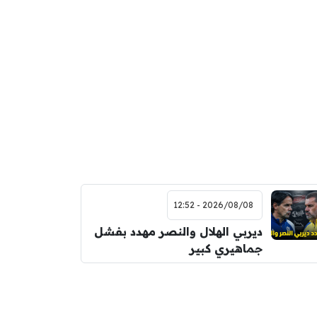
2026/08/08 - 12:52
ديربي الهلال والنصر مهدد بفشل
جماهيري كبير