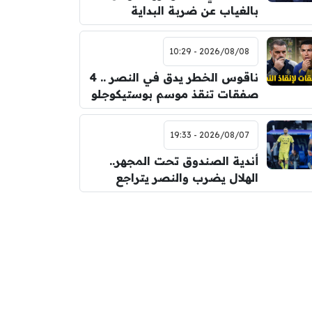
بالغياب عن ضربة البداية
2026/08/08 - 10:29
ناقوس الخطر يدق في النصر .. 4
صفقات تنقذ موسم بوستيكوجلو
2026/08/07 - 19:33
أندية الصندوق تحت المجهر..
الهلال يضرب والنصر يتراجع