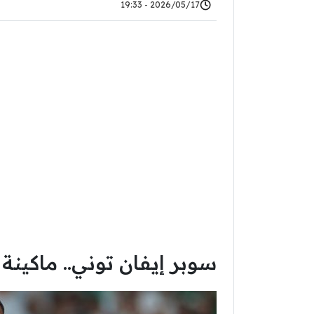
2026/05/17 - 19:33
سوبر إيفان توني.. ماكينة 