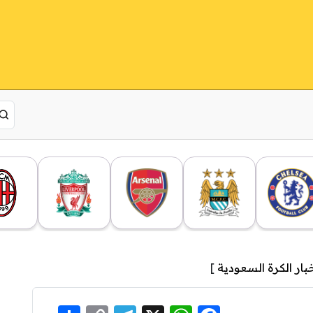
بار الكرة السعودية
]