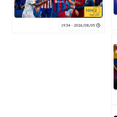
2026/08/05 - 19:34