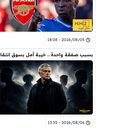
2026/08/05 - 18:08
بسبب 
2026/08/06 - 13:55