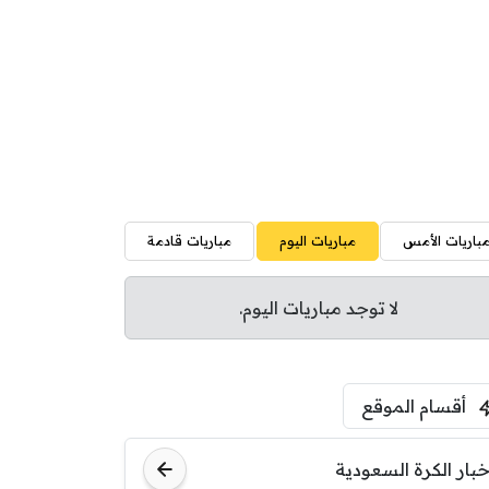
باريات الأمس
مباريات اليوم
مباريات قادمة
لا توجد مباريات اليوم.
أقسام الموقع
خبار الكرة السعودية