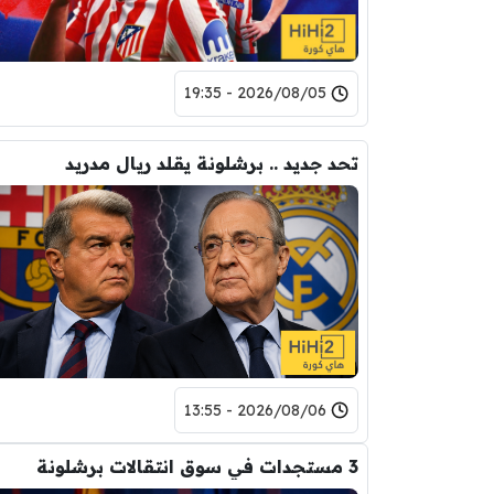
2026/08/05 - 19:35
تحد جديد .. برشلونة يقلد ريال مدريد
2026/08/06 - 13:55
3 مستجدات في سوق انتقالات برشلونة