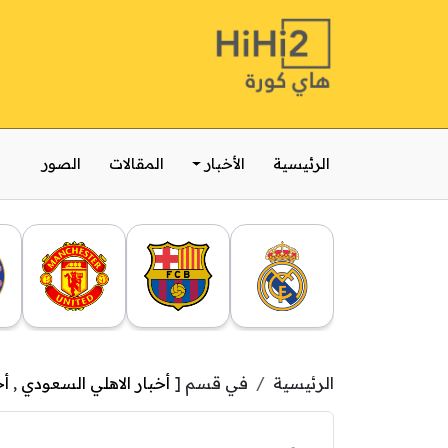
الرئيسية
الأخبار
المقالات
الصور
الرئيسية
في قسم [
أخبار الاهلي السعودي
,
أخ