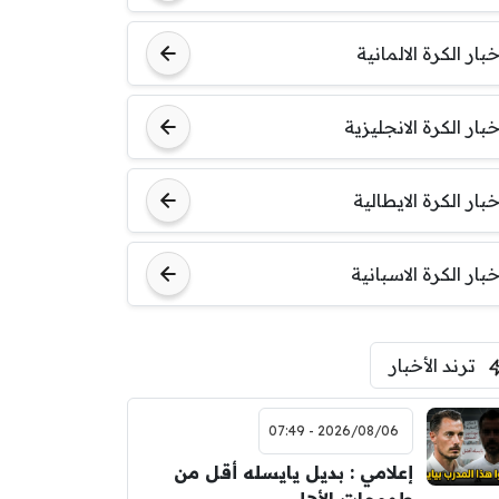
خبار الكرة الالمانية
خبار الكرة الانجليزية
خبار الكرة الايطالية
خبار الكرة الاسبانية
ترند الأخبار
2026/08/06 - 07:49
إعلامي : بديل يايسله أقل من