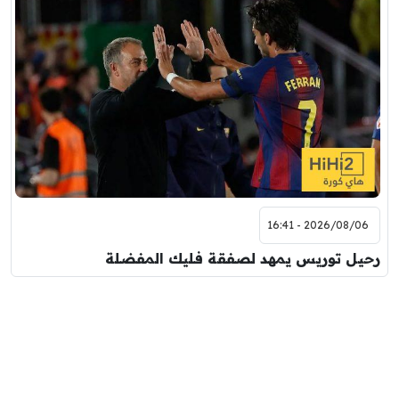
2026/08/06 - 16:41
رحيل توريس يمهد لصفقة فليك المفضلة