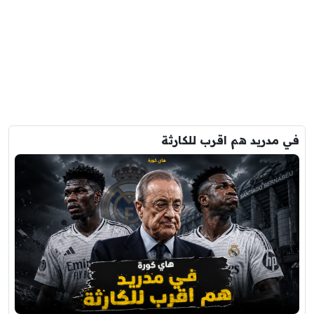
في مدريد هم اقرب للكارثة