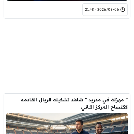
2026/08/06 - 21:48
” مهزلة في مدريد ” شاهد تشكيله الريال القادمه
لاكتساح المركز الثاني