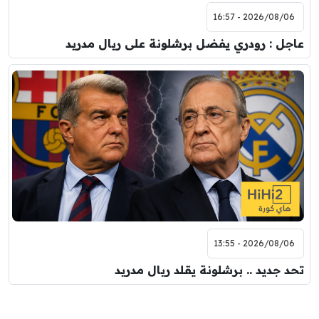
2026/08/06 - 16:57
عاجل : رودري يفضل برشلونة على ريال مدريد
2026/08/06 - 13:55
تحد جديد .. برشلونة يقلد ريال مدريد