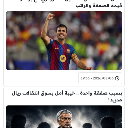
قيمة الصفقة والراتب
2026/08/06 - 19:33
بسبب صفقة واحدة .. خيبة أمل بسوق انتقالات ريال
مدريد !