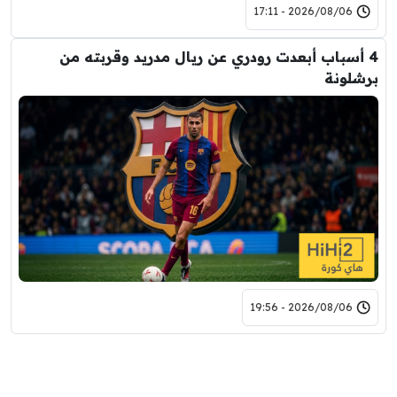
2026/08/06 - 17:11
4 أسباب أبعدت رودري عن ريال مدريد وقربته من
برشلونة
2026/08/06 - 19:56