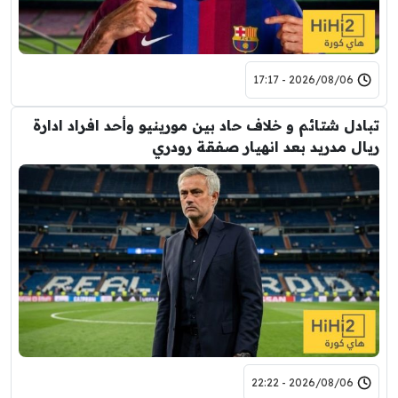
2026/08/06 - 17:17
تبادل شتائم و خلاف حاد بين مورينيو وأحد افراد ادارة
ريال مدريد بعد انهيار صفقة رودري
2026/08/06 - 22:22