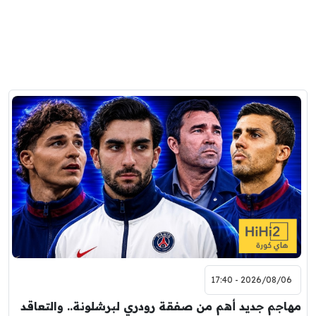
2026/08/06 - 17:40
مهاجم جديد أهم من صفقة رودري لبرشلونة.. والتعاقد