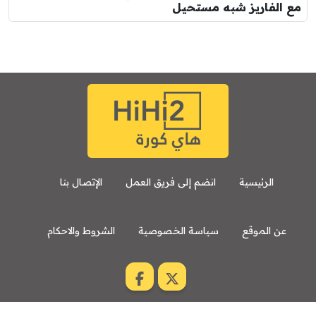
مع الفاريز شبه مستحيل
الرئيسية
انضم إلى فريق العمل
الإتصال بنا
عن الموقع
سياسة الخصوصية
الشروط والاحكام