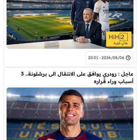
2026/08/06 - 20:01
عاجل : رودري يوافق على الانتقال الى برشلونة.. 3
أسباب وراء قراره