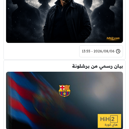
2026/08/06 - 13:55
بيان رسمي من برشلونة