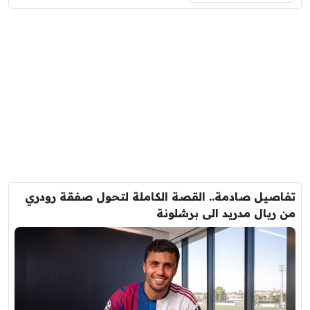
تفاصيل صادمة.. القصة الكاملة لتحول صفقة رودري
من ريال مدريد الى برشلونة