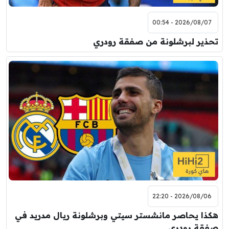
2026/08/07 - 00:54
تحذير لبرشلونة من صفقة رودري
2026/08/06 - 22:20
هكذا يحاصر مانشستر سيتي وبرشلونة ريال مدريد في
صفقة رودري