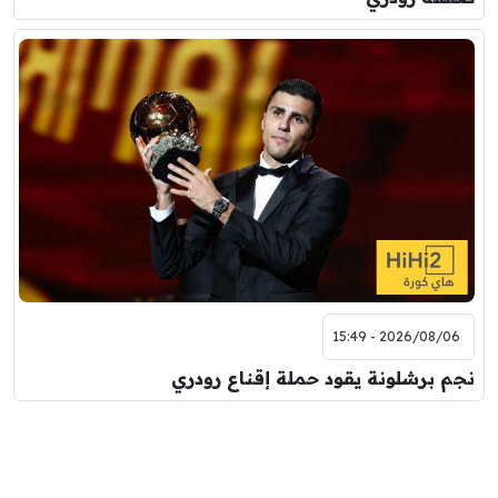
2026/08/06 - 15:49
نجم برشلونة يقود حملة إقناع رودري