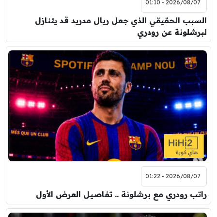
2026/08/07 - 01:10
السبب الحقيقي الذي جعل ريال مدريد قد يتنازل
لبرشلونة عن رودري
2026/08/07 - 01:22
راتب رودري مع برشلونة .. تفاصيل العرض الأول