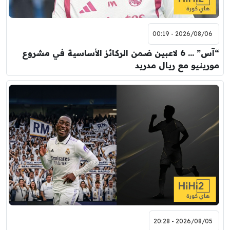
2026/08/06 - 00:19
“آس” … 6 لاعبين ضمن الركائز الأساسية في مشروع
مورينيو مع ريال مدريد
2026/08/05 - 20:28