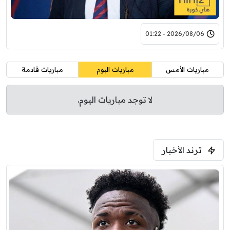
2026/08/06 - 01:22
مباريات الأمس
مباريات اليوم
مباريات قادمة
لا توجد مباريات اليوم.
ترند الأخبار