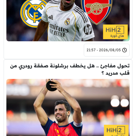
2026/08/05 - 21:57
تحول مفاجئ .. هل يخطف برشلونة صفقة رودري من
قلب مدريد ؟