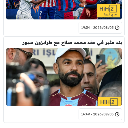
2026/08/05 - 19:34
بند مثير في عقد محمد صلاح مع طرابزون سبور
2026/08/05 - 14:49