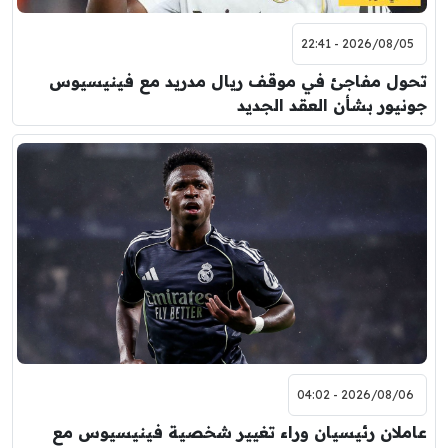
2026/08/05 - 22:41
تحول مفاجئ في موقف ريال مدريد مع فينيسيوس
جونيور بشأن العقد الجديد
2026/08/06 - 04:02
عاملان رئيسيان وراء تغيير شخصية فينيسيوس مع