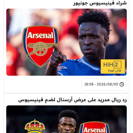
شراء فينيسيوس جونيور
2026/08/05 - 18:08
رد ريال مدريد على عرض أرسنال لضم فينيسيوس