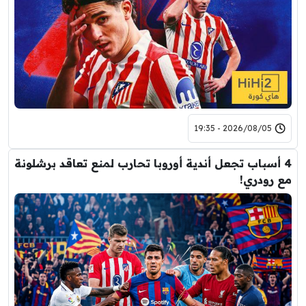
2026/08/05 - 19:35
4 أسباب تجعل أندية أوروبا تحارب لمنع تعاقد برشلونة
مع رودري!