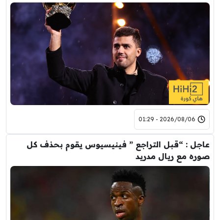
2026/08/06 - 01:29
عاجل : “قبل التراجع ” فينيسيوس يقوم بحذف كل
صوره مع ريال مدريد