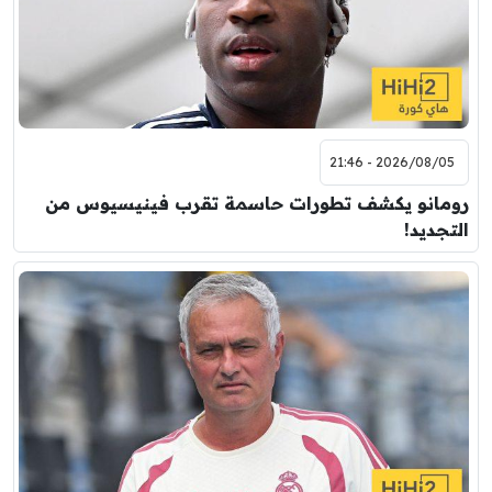
2026/08/05 - 21:46
رومانو يكشف تطورات حاسمة تقرب فينيسيوس من
التجديد!