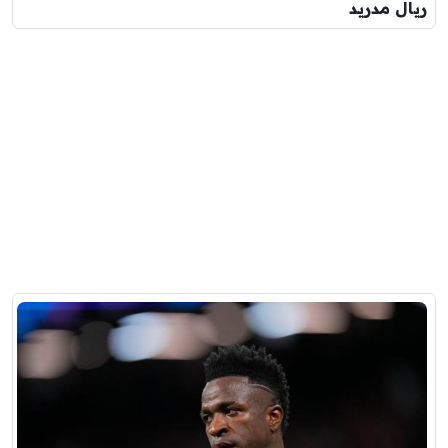
ريال مدريد