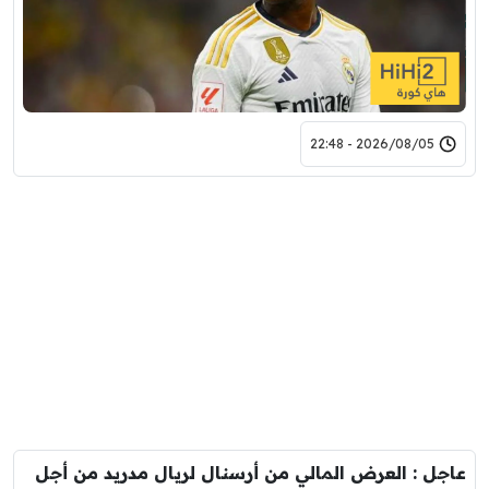
2026/08/05 - 22:48
عاجل : العرض المالي من أرسنال لريال مدريد من أجل