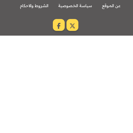
عن الموقع
سياسة الخصوصية
الشروط والاحكام