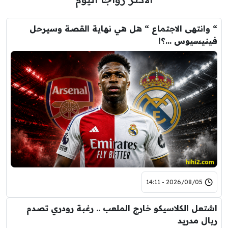
“ وانتهى الاجتماع “ هل هي نهاية القصة وسيرحل
فينيسيوس …؟!
2026/08/05 - 14:11
اشتعل الكلاسيكو خارج الملعب .. رغبة رودري تصدم
ريال مدريد