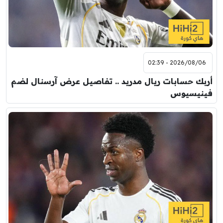
2026/08/06 - 02:39
أربك حسابات ريال مدريد .. تفاصيل عرض آرسنال لضم
فينيسيوس