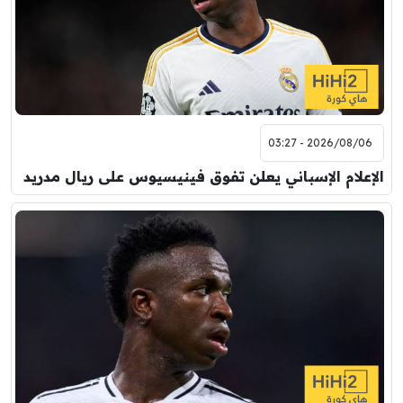
2026/08/06 - 03:27
الإعلام الإسباني يعلن تفوق فينيسيوس على ريال مدريد