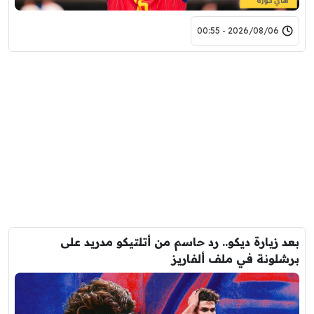
2026/08/06 - 00:55
بعد زيارة ديكو.. رد حاسم من أتلتيكو مدريد على
برشلونة في ملف ألفاريز