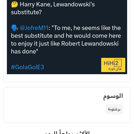
الوسوم
برشلونة
الأكثر رواجاً اليوم