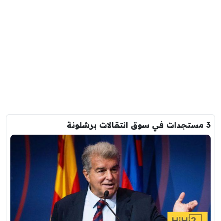
3 مستجدات في سوق انتقالات برشلونة