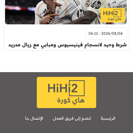
2026/08/06 - 06:12
شرط وحيد لانسجام فينيسيوس ومبابي مع ريال مدريد
الرئيسية
انضم إلى فريق العمل
الإتصال بنا