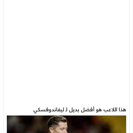
هذا اللاعب هو أفضل بديل لـ ليفاندوفسكي