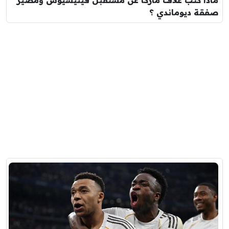
صفقة ديوماندي ؟