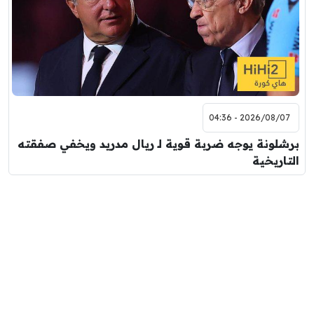
2026/08/07 - 04:36
برشلونة يوجه ضربة قوية لـ ريال مدريد ويخفي صفقته
التاريخية