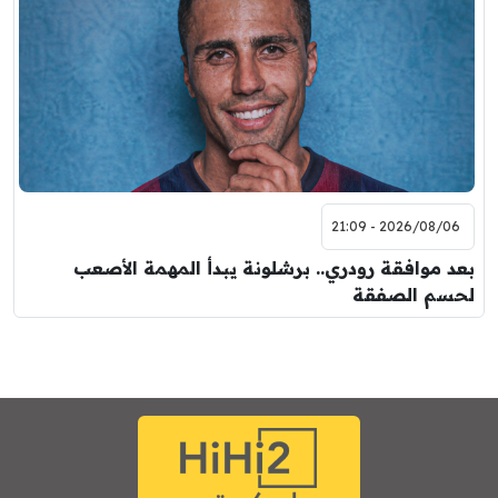
2026/08/06 - 21:09
بعد موافقة رودري.. برشلونة يبدأ المهمة الأصعب
لحسم الصفقة