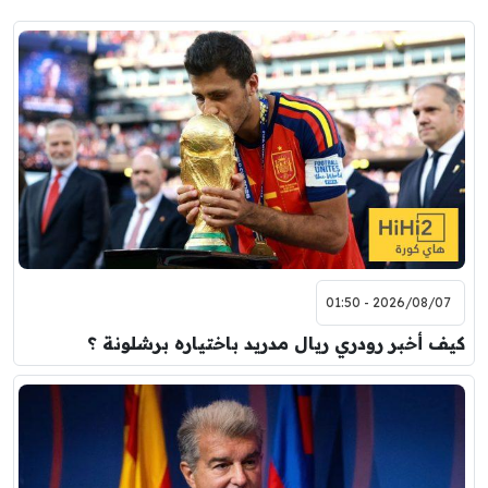
2026/08/07 - 01:50
كيف أخبر رودري ريال مدريد باختياره برشلونة ؟