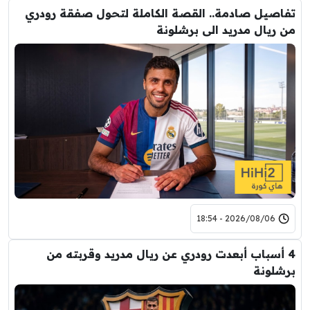
تفاصيل صادمة.. القصة الكاملة لتحول صفقة رودري
من ريال مدريد الى برشلونة
2026/08/06 - 18:54
4 أسباب أبعدت رودري عن ريال مدريد وقربته من
برشلونة