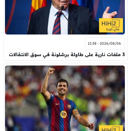
2026/08/06 - 21:38
3 ملفات نارية على طاولة برشلونة في سوق الانتقالات