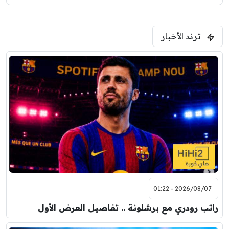
ترند الأخبار
2026/08/07 - 01:22
راتب رودري مع برشلونة .. تفاصيل العرض الأول