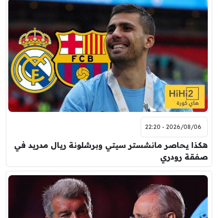
2026/08/06 - 22:20
هكذا يحاصر مانشستر سيتي وبرشلونة ريال مدريد في
صفقة رودري