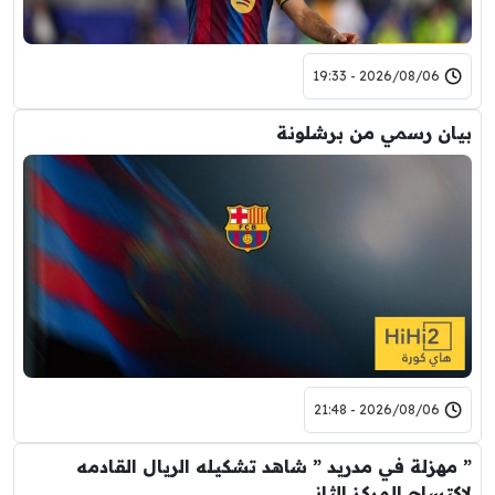
2026/08/06 - 19:33
بيان رسمي من برشلونة
2026/08/06 - 21:48
” مهزلة في مدريد ” شاهد تشكيله الريال القادمه
لاكتساح المركز الثاني