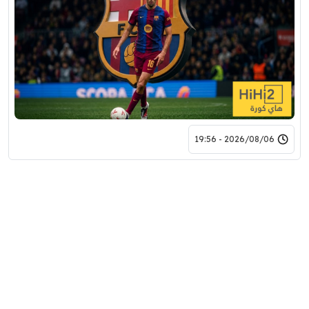
2026/08/06 - 19:56