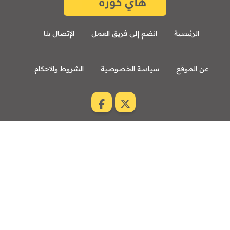
الرئيسية
انضم إلى فريق العمل
الإتصال بنا
عن الموقع
سياسة الخصوصية
الشروط والاحكام