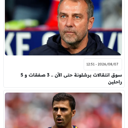
2026/08/07 - 12:51
سوق انتقالات برشلونة حتى الآن .. 3 صفقات و 5
راحلين