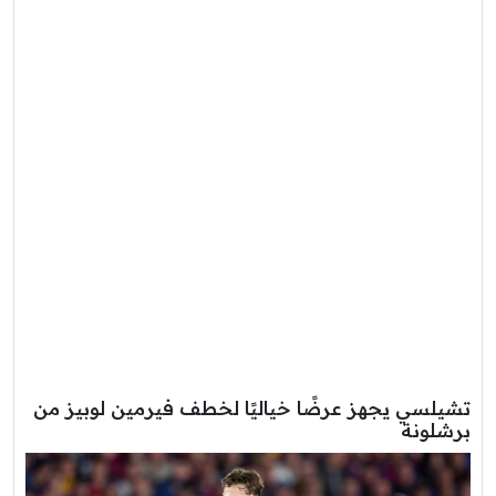
تشيلسي يجهز عرضًا خياليًا لخطف فيرمين لوبيز من
برشلونة