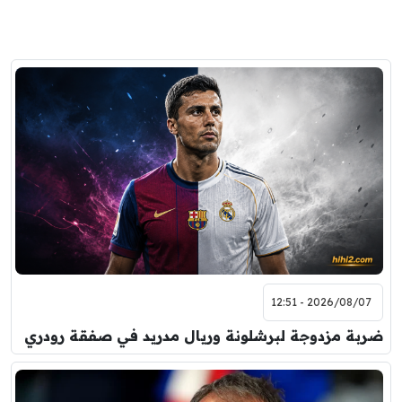
2026/08/07 - 12:51
ضربة مزدوجة لبرشلونة وريال مدريد في صفقة رودري