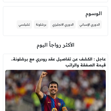
الوسوم
الدوري الإسباني
الدوري الانجليزي
برشلونة
تشيلسي
الأكثر رواجاً اليوم
عاجل : الكشف عن تفاصيل عقد رودري مع برشلونة..
قيمة الصفقة والراتب