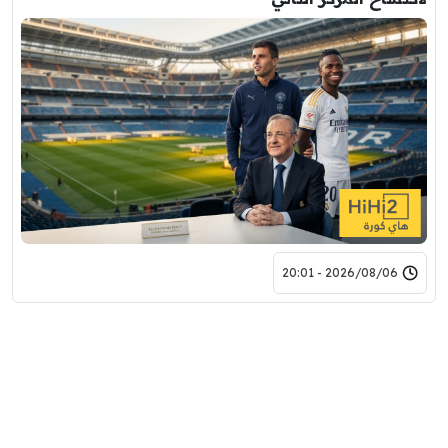
2026/08/06 - 20:01