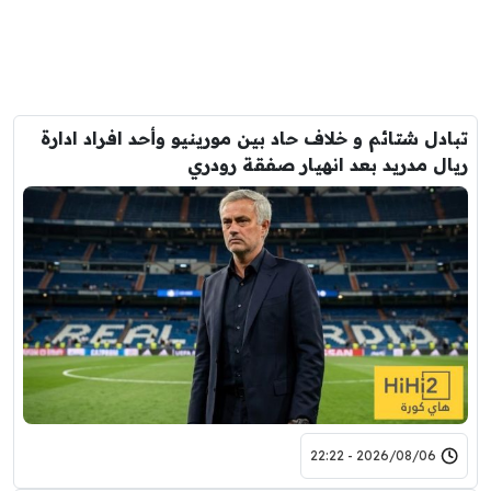
تبادل شتائم و خلاف حاد بين مورينيو وأحد افراد ادارة
ريال مدريد بعد انهيار صفقة رودري
2026/08/06 - 22:22