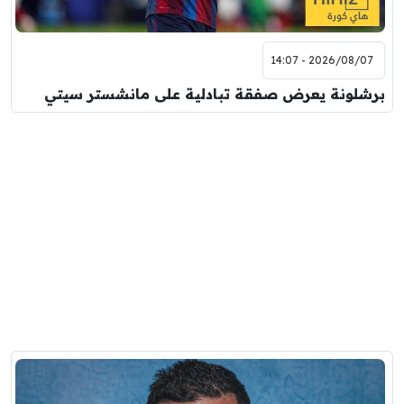
2026/08/07 - 14:07
برشلونة يعرض صفقة تبادلية على مانشستر سيتي