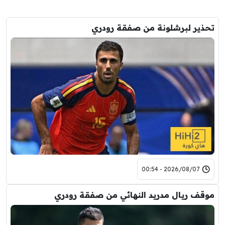
تحذير لبرشلونة من صفقة رودري
2026/08/07 - 00:54
موقف ريال مدريد النهائي من صفقة رودري