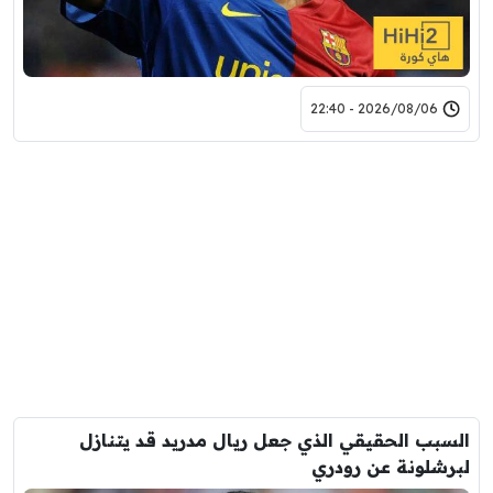
2026/08/06 - 22:40
السبب الحقيقي الذي جعل ريال مدريد قد يتنازل
لبرشلونة عن رودري