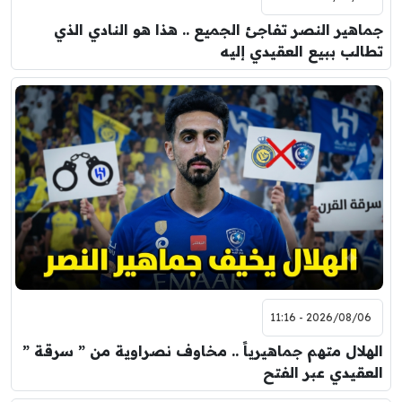
جماهير النصر تفاجئ الجميع .. هذا هو النادي الذي
تطالب ببيع العقيدي إليه
2026/08/06 - 11:16
الهلال متهم جماهيرياً .. مخاوف نصراوية من ” سرقة ”
العقيدي عبر الفتح