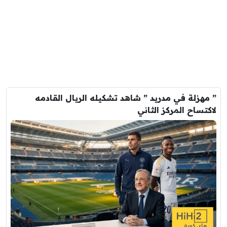
” مهزلة في مدريد ” شاهد تشكيله الريال القادمه
لاكتساح المركز الثاني