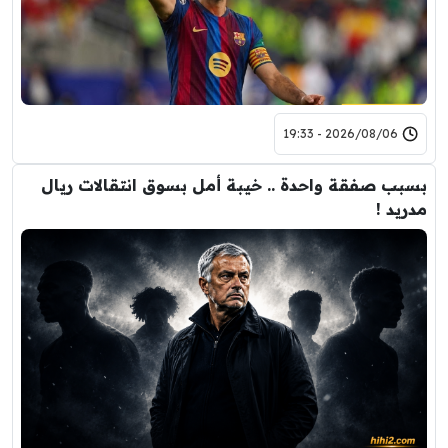
2026/08/06 - 19:33
بسبب صفقة واحدة .. خيبة أمل بسوق انتقالات ريال
مدريد !