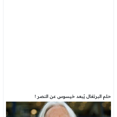
حلم البرتغال يُبعد خيسوس عن النصر !