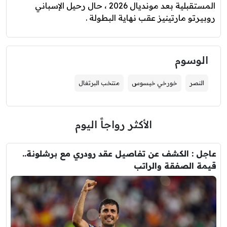
المستقبلية بعد مونديال 2026 ، حال رحيل الإسباني
روبيرتو مارتينيز عقب نهاية البطولة .
الوسوم
النصر
خورخي خيسوس
منتخب البرتغال
الأكثر رواجاً اليوم
عاجل : الكشف عن تفاصيل عقد رودري مع برشلونة..
قيمة الصفقة والراتب