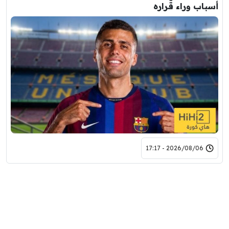
أسباب وراء قراره
2026/08/06 - 17:17