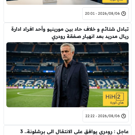
2026/08/06 - 20:01
تبادل شتائم و خلاف حاد بين مورينيو وأحد افراد ادارة
ريال مدريد بعد انهيار صفقة رودري
2026/08/06 - 22:22
عاجل : رودري يوافق على الانتقال الى برشلونة.. 3