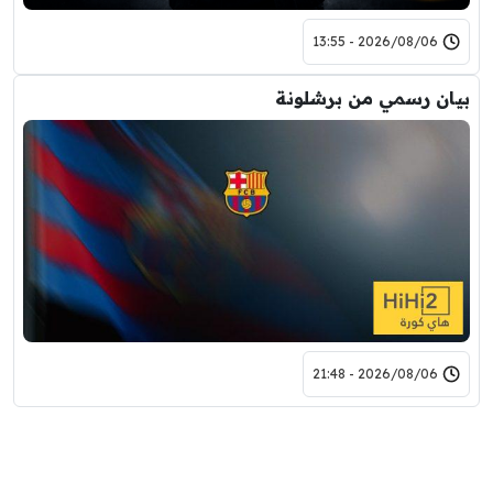
2026/08/06 - 13:55
بيان رسمي من برشلونة
2026/08/06 - 21:48