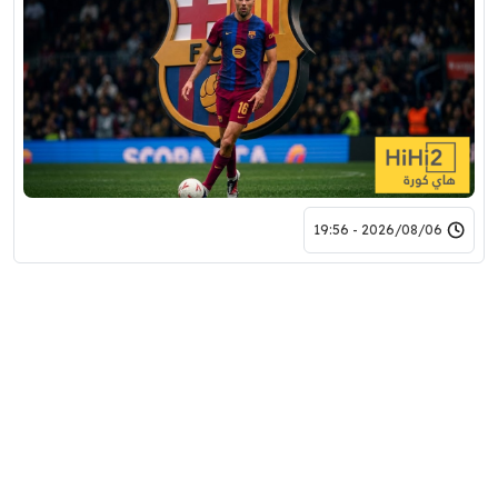
2026/08/06 - 19:56