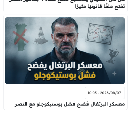
تفتح ملفًا قانونيًا مثيرًا
2026/08/07 - 10:03
معسكر البرتغال فضح فشل بوستيكوجلو مع النصر