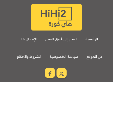
الرئيسية
انضم إلى فريق العمل
الإتصال بنا
عن الموقع
سياسة الخصوصية
الشروط والاحكام