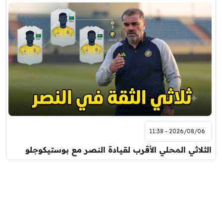
2026/08/06 - 11:38
الثلاثي المحلي الأقرب لقيادة النصر مع بوستيكوجلو