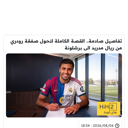
تفاصيل صادمة.. القصة الكاملة لتحول صفقة رودري
من ريال مدريد الى برشلونة
2026/08/06 - 18:54