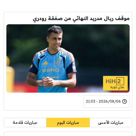
موقف ريال مدريد النهائي من صفقة رودري
2026/08/06 - 21:03
مباريات الأمس
مباريات اليوم
مباريات قادمة