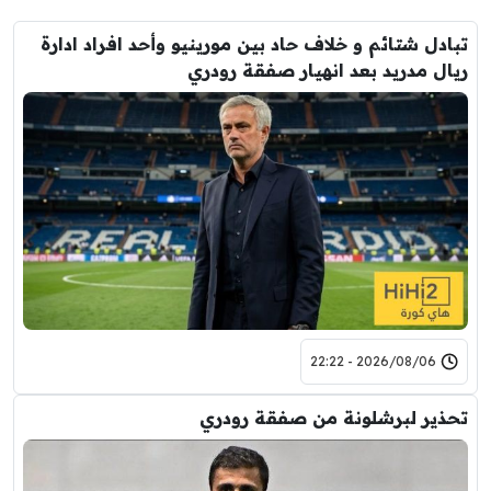
تبادل شتائم و خلاف حاد بين مورينيو وأحد افراد ادارة
ريال مدريد بعد انهيار صفقة رودري
2026/08/06 - 22:22
تحذير لبرشلونة من صفقة رودري