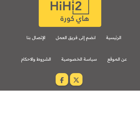
الرئيسية
انضم إلى فريق العمل
الإتصال بنا
عن الموقع
سياسة الخصوصية
الشروط والاحكام