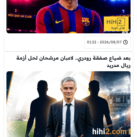
2026/08/07 - 01:22
بعد ضياع صفقة رودري.. لاعبان مرشحان لحل أزمة
ريال مدريد