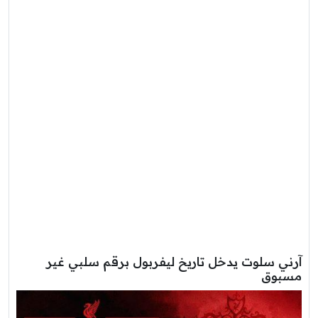
آرني سلوت يدخل تاريخ ليفربول برقم سلبي غير
مسبوق