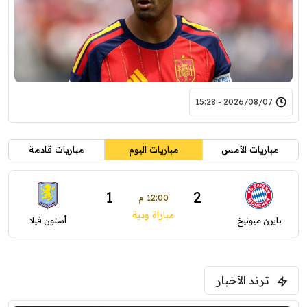
2026/08/07 - 15:28
مباريات الأمس
مباريات اليوم
مباريات قادمة
1
2
12:00 م
مباراة ودية
بايرن ميونيخ
أستون فيلا
ترند الأخبار