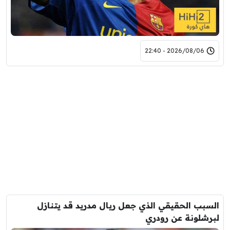
2026/08/06 - 22:40
السبب الحقيقي الذي جعل ريال مدريد قد يتنازل
لبرشلونة عن رودري