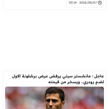
2026/08/07 - 00:14
عاجل : مانشستر سيتي يرفض عرض برشلونة الاول
لضم رودري.. ويسخر من قيمته