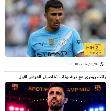
2026/08/07 - 01:10
راتب رودري مع برشلونة .. تفاصيل العرض الأول