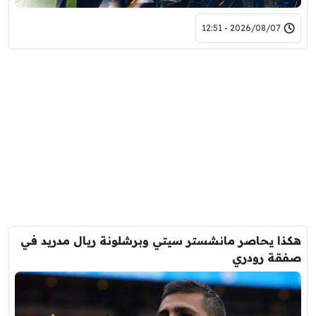
2026/08/07 - 12:51
هكذا يحاصر مانشستر سيتي وبرشلونة ريال مدريد في
صفقة رودري