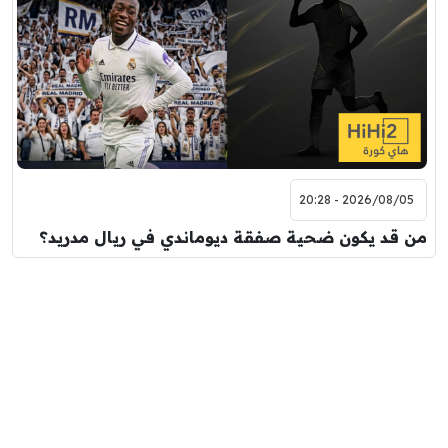
2026/08/05 - 20:28
من قد يكون ضحية صفقة ديوماندي في ريال مدريد؟