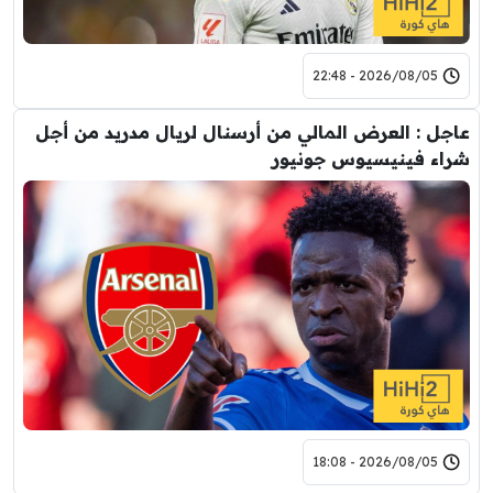
2026/08/05 - 22:48
عاجل : العرض المالي من أرسنال لريال مدريد من أجل
شراء فينيسيوس جونيور
2026/08/05 - 18:08