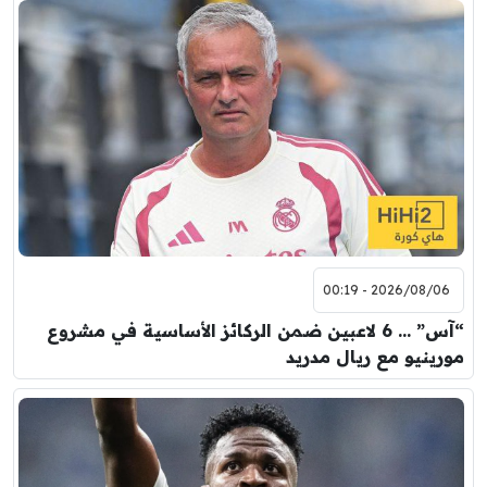
2026/08/06 - 00:19
“آس” … 6 لاعبين ضمن الركائز الأساسية في مشروع
مورينيو مع ريال مدريد