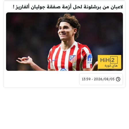
لاعبان من برشلونة لحل أزمة صفقة جوليان ألفاريز !
2026/08/05 - 13:59