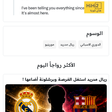
الوسوم
الدوري الاسباني
ريال مدريد
مورينيو
الأكثر رواجاً اليوم
ريال مدريد استغل الفرصة وبرشلونة أضاعها !