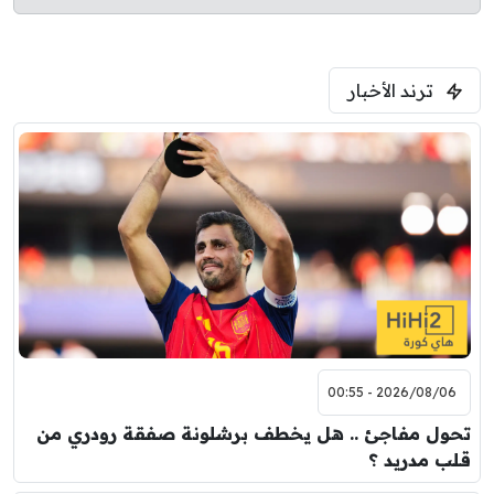
ترند الأخبار
2026/08/06 - 00:55
تحول مفاجئ .. هل يخطف برشلونة صفقة رودري من
قلب مدريد ؟