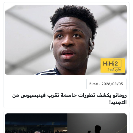
2026/08/05 - 21:46
رومانو يكشف تطورات حاسمة تقرب فينيسيوس من
التجديد!