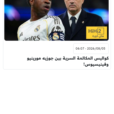
2026/08/05 - 06:07
كواليس المكالمة السرية بين جوزيه مورينيو
وفينيسيوس!