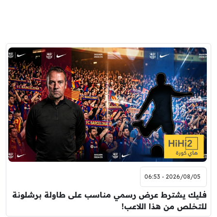
2026/08/05 - 06:53
فليك يشترط عرض رسمي مناسب على طاولة برشلونة
للتخلص من هذا اللاعب!