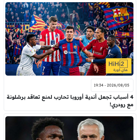
2026/08/05 - 19:34
4 أسباب تجعل أندية أوروبا تحارب لمنع تعاقد برشلونة
مع رودري!