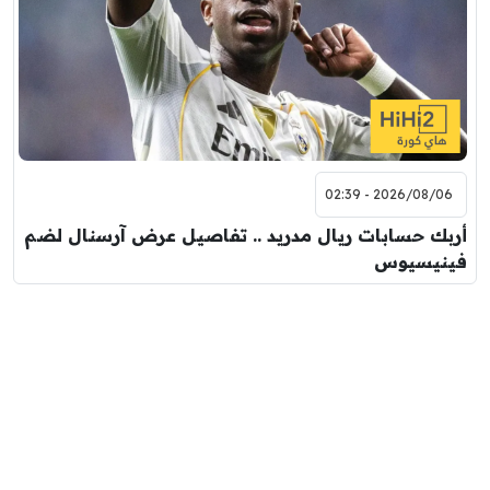
2026/08/06 - 02:39
أربك حسابات ريال مدريد .. تفاصيل عرض آرسنال لضم
فينيسيوس