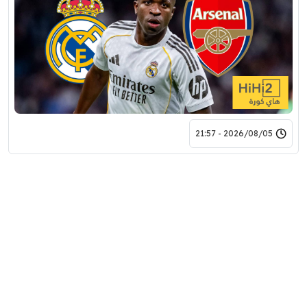
2026/08/05 - 21:57