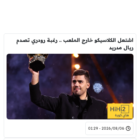
اشتعل الكلاسيكو خارج الملعب .. رغبة رودري تصدم
ريال مدريد
2026/08/06 - 01:29