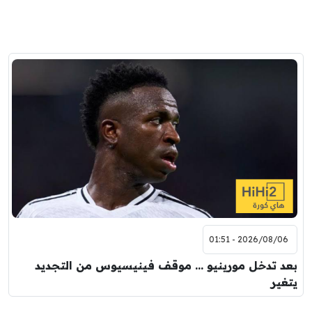
2026/08/06 - 01:51
بعد تدخل مورينيو … موقف فينيسيوس من التجديد
يتغير