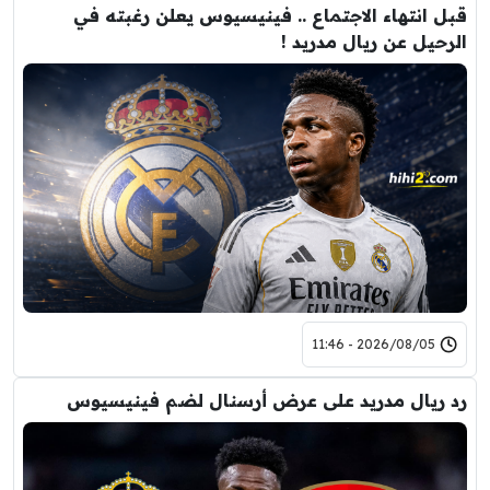
قبل انتهاء الاجتماع .. فينيسيوس يعلن رغبته في
الرحيل عن ريال مدريد !
2026/08/05 - 11:46
رد ريال مدريد على عرض أرسنال لضم فينيسيوس