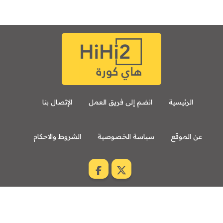
الرئيسية
انضم إلى فريق العمل
الإتصال بنا
عن الموقع
سياسة الخصوصية
الشروط والاحكام