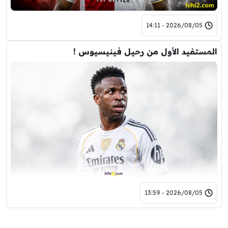
2026/08/05 - 14:11
المستفيد الأول من رحيل فينيسيوس !
2026/08/05 - 13:59