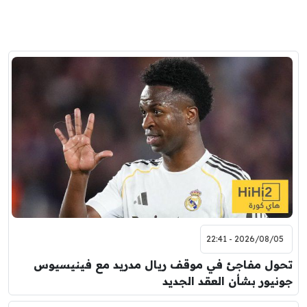
2026/08/05 - 22:41
تحول مفاجئ في موقف ريال مدريد مع فينيسيوس
جونيور بشأن العقد الجديد