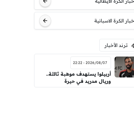
خبار الكرة الايطالية
اودينيزي
برشلونة
خبار الكرة الاسبانية
ترند الأخبار
2026/08/07 - 22:22
أربيلوا يستهدف موهبة ثالثة..
وريال مدريد في حيرة