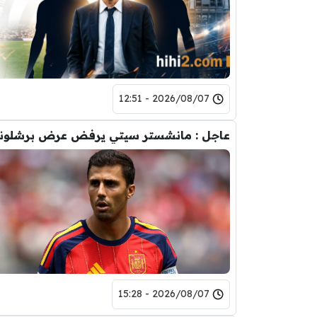
2026/08/07 - 12:51
2026/08/07 - 15:28