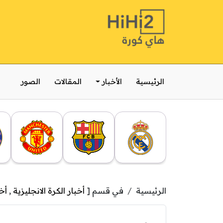
الرئيسية
الأخبار
المقالات
الصور
الرئيسية
في قسم [
أخبار الكرة الانجليزية
,
أخ