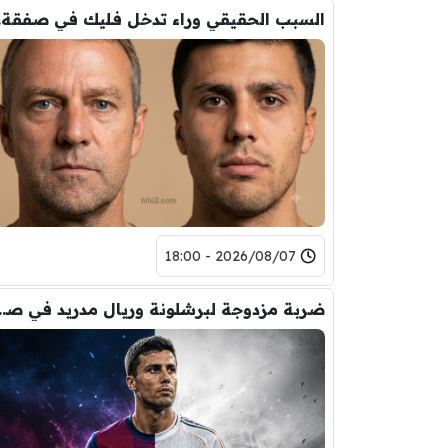
السب
2026/08/07 - 18:00
ضربة مزدوجة لبرشلونة ور