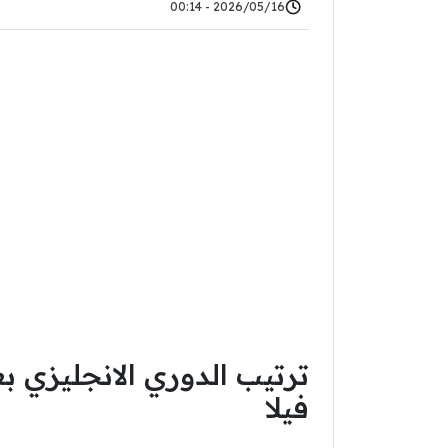
2026/05/16 - 00:14
ترتيب الدوري الانجليزي 
فيلا