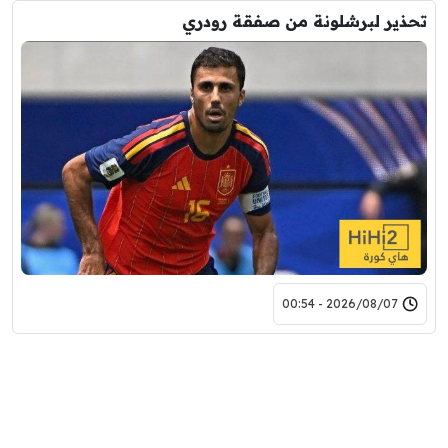
تحذير لبرشلونة من صفقة رودري
2026/08/07 - 00:54