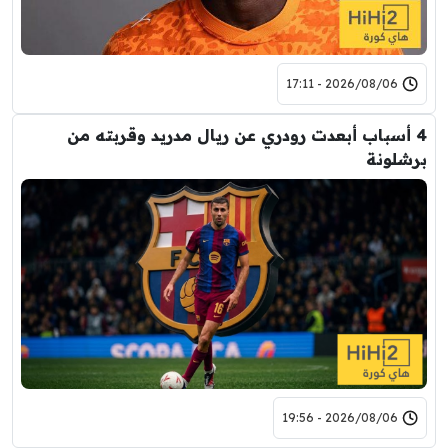
2026/08/06 - 17:11
4 أسباب أبعدت رودري عن ريال مدريد وقربته من
برشلونة
2026/08/06 - 19:56