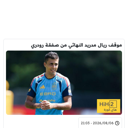
موقف ريال مدريد النهائي من صفقة رودري
2026/08/06 - 21:03