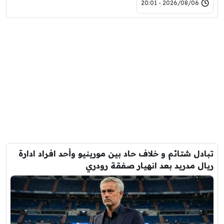
2026/08/06 - 20:01
تبادل شتائم و خلاف حاد بين مورينيو وأحد افراد ادارة
ريال مدريد بعد انهيار صفقة رودري