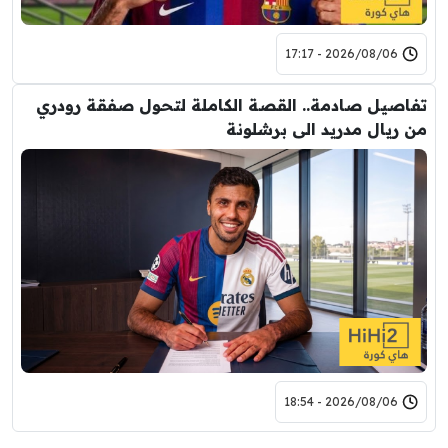
2026/08/06 - 17:17
تفاصيل صادمة.. القصة الكاملة لتحول صفقة رودري
من ريال مدريد الى برشلونة
2026/08/06 - 18:54