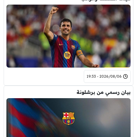
2026/08/06 - 19:33
بيان رسمي من برشلونة