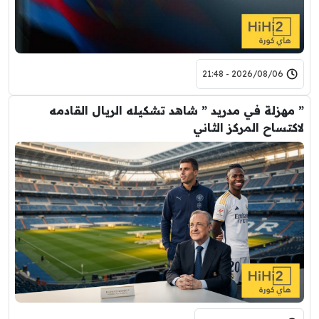
2026/08/06 - 21:48
” مهزلة في مدريد ” شاهد تشكيله الريال القادمه
لاكتساح المركز الثاني