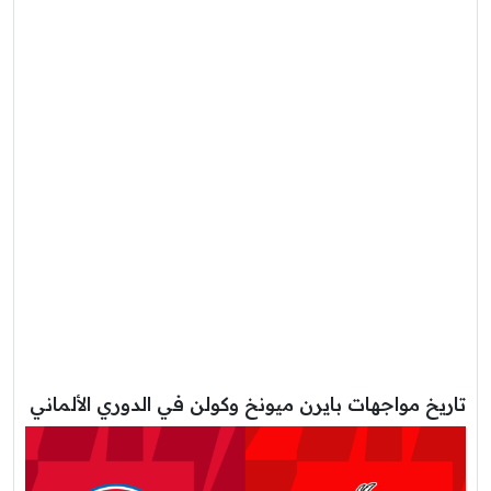
تاريخ مواجهات بايرن ميونخ وكولن في الدوري الألماني