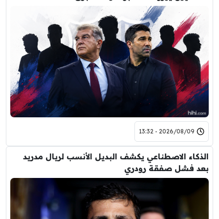
2026/08/09 - 13:32
الذكاء الاصطناعي يكشف البديل الأنسب لريال مدريد
بعد فشل صفقة رودري