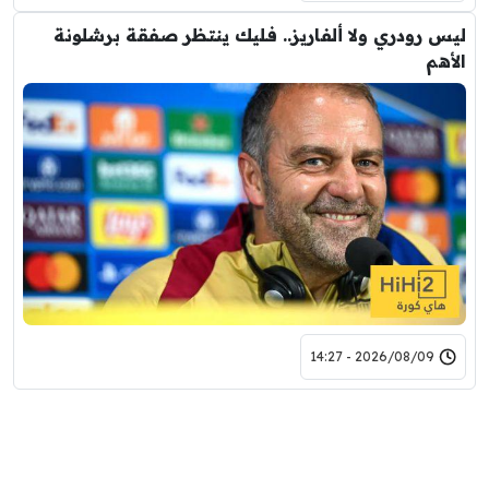
ليس رودري ولا ألفاريز.. فليك ينتظر صفقة برشلونة
الأهم
2026/08/09 - 14:27