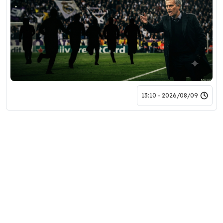
2026/08/09 - 13:10