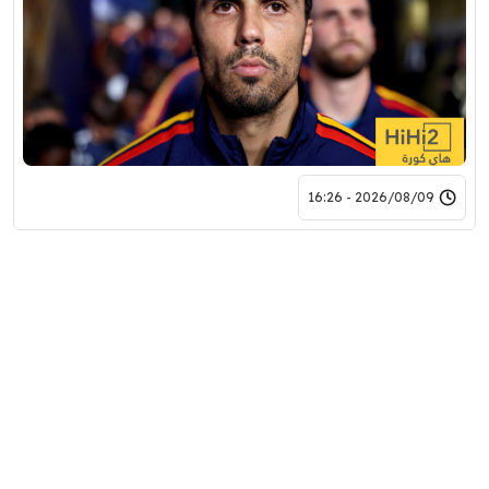
2026/08/09 - 16:26