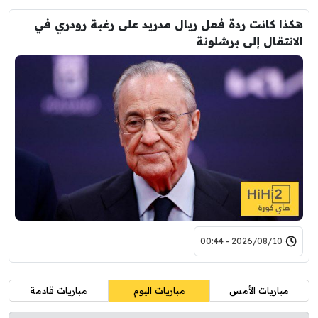
هكذا كانت ردة فعل ريال مدريد على رغبة رودري في
الانتقال إلى برشلونة
2026/08/10 - 00:44
مباريات الأمس
مباريات اليوم
مباريات قادمة