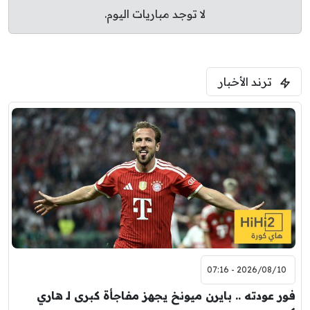
لا توجد مباريات اليوم.
ترند الأخبار
2026/08/10 - 07:16
فور عودته .. بايرن ميونخ يجهز مفاجأة كبرى لـ هاري