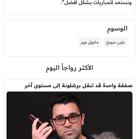
ونستعد للمباريات بشكل أفضل”.
الوسوم
بايرن ميونخ
مانويل نوير
الأكثر رواجاً اليوم
صفقة واحدة قد تنقل برشلونة إلى مستوى آخر