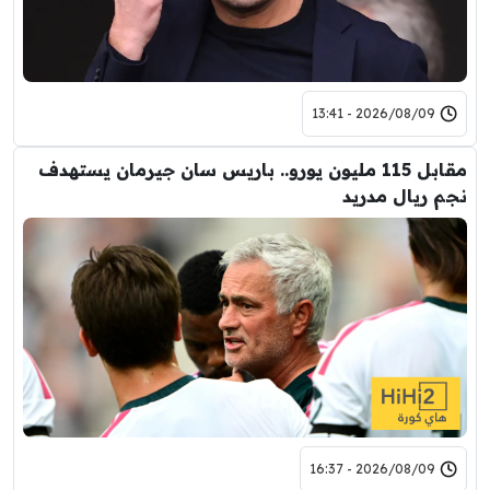
2026/08/09 - 13:41
مقابل 115 مليون يورو.. باريس سان جيرمان يستهدف
نجم ريال مدريد
2026/08/09 - 16:37