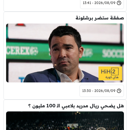
2026/08/09 - 13:41
صفقة ستضر برشلونة
2026/08/09 - 13:30
هل يضحي ريال مدريد بلاعبي الـ 100 مليون ؟