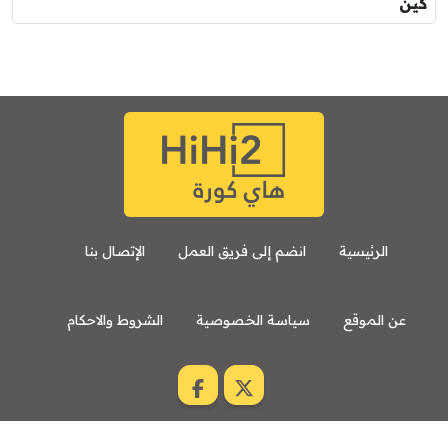
كين
الرئيسية
انضم إلى فريق العمل
الإتصال بنا
عن الموقع
سياسة الخصوصية
الشروط والاحكام