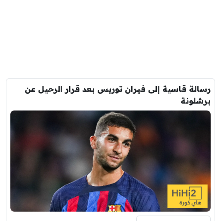
رسالة قاسية إلى فيران توريس بعد قرار الرحيل عن
برشلونة